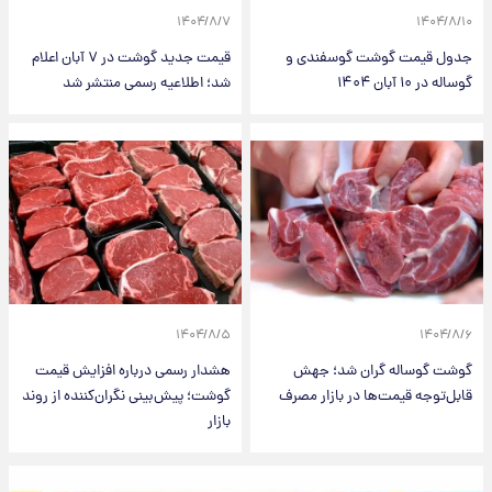
۱۴۰۴/۸/۷
۱۴۰۴/۸/۱۰
جدول قیمت گوشت گوسفندی و
قیمت جدید گوشت در ۷ آبان اعلام
گوساله در ۱۰ آبان ۱۴۰۴
شد؛ اطلاعیه رسمی منتشر شد
۱۴۰۴/۸/۵
۱۴۰۴/۸/۶
گوشت گوساله گران شد؛ جهش
هشدار رسمی درباره افزایش قیمت
قابل‌توجه قیمت‌ها در بازار مصرف
گوشت؛ پیش‌بینی نگران‌کننده از روند
بازار