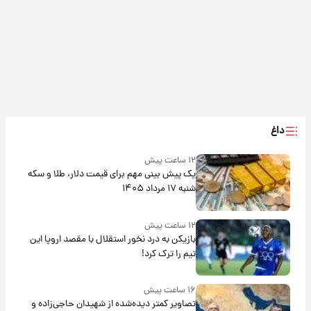
داغ
۱۲ ساعت پیش
یک پیش ‌بینی مهم برای قیمت دلار، طلا و سکه
شنبه ۱۷ مرداد ۱۴۰۵
۱۲ ساعت پیش
بازیکن به درد نخور استقلال با مقصد اروپا این
تیم را ترک کرد!
۱۶ ساعت پیش
تصاویر کمتر دیده‌شده از شهیدان حاجی‌زاده و