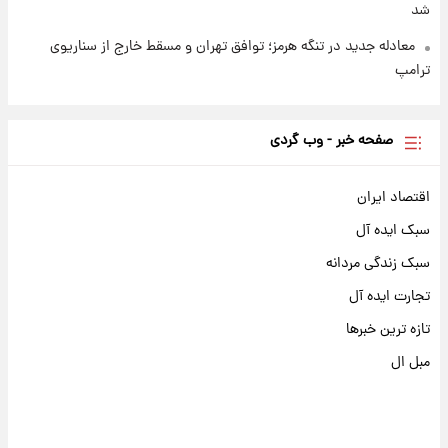
شد
معادله جدید در تنگه هرمز؛ توافق تهران و مسقط خارج از سناریوی
ترامپ
صفحه خبر - وب گردی
اقتصاد ایران
سبک ایده آل
سبک زندگی مردانه
تجارت ایده آل
تازه ترین خبرها
مبل ال