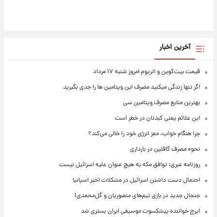
آخرین اخبار
قیمت بیت‌کوین و اتریوم امروز شنبه ۱۷ مرداد
اگر تنها زندگی میکنید مصرف این ویتامین ها را جدی بگیرید
بهترین منابع مصرف ویتامین سی
این علائم یعنی کبدتان در خطر است
چرا هنگام خواب، مغز انرژی خود را خالی می‌کند؟
نحوه مصرف کافئین در بارداری
روزنامه عبری: توافق مکه به هیچ عنوان علیه اسرائیل نیست
احتمال دست داشتن اسرائیل در مشکلات اخیر اسپانیا
جنجال جدید در بازی تیم‌های منصوریان و گل‌محمدی!
ایرج خواننده پیشکسوت موسیقی ایران بستری شد