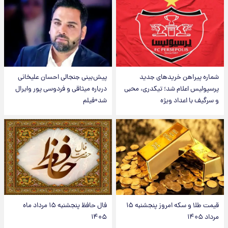
شماره پیراهن خریدهای جدید
پیش‌بینی جنجالی احسان علیخانی
پرسپولیس اعلام شد؛ تیکدری، محبی
درباره میثاقی و فردوسی پور وایرال
و سرگیف با اعداد ویژه
شد+فیلم
قیمت طلا و سکه امروز پنجشنبه ۱۵
فال حافظ پنجشنبه ۱۵ مرداد ماه
مرداد ۱۴۰۵
۱۴۰۵