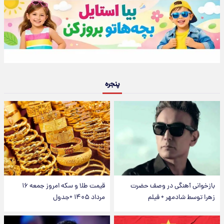
پنجره
بازخوانی آهنگی در وصف حضرت
قیمت طلا و سکه امروز جمعه ۱۶
زهرا توسط شادمهر + فیلم
مرداد ۱۴۰۵ +جدول