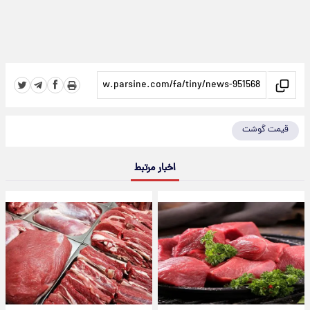
قیمت گوشت
اخبار مرتبط