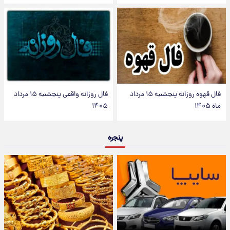
فال قهوه روزانه پنجشنبه ۱۵ مرداد
فال روزانه واقعی پنجشنبه ۱۵ مرداد
ماه ۱۴۰۵
۱۴۰۵
پنجره