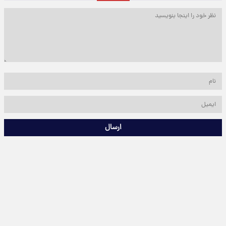
ارسال