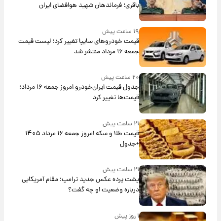
باقری؛ فرماندهان شهید هوافضای ایران
۱۹ ساعت پیش
قیمت خودروهای سایپا تغییر کرد؛ لیست قیمت
جمعه ۱۶ مرداد منتشر شد
۲۰ ساعت پیش
جدول قیمت ایران‌خودرو امروز جمعه ۱۶ مرداد؛
قیمت‌ها تغییر کرد
۲۱ ساعت پیش
قیمت طلا و سکه امروز جمعه ۱۶ مرداد ۱۴۰۵
+جدول
۲۱ ساعت پیش
پشت پرده عکس جدید ترامپ؛ مقام آمریکایی
درباره وضعیت او چه گفت؟
۱ روز پیش