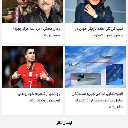
تیپ گل‌گلی خانم بازیگر جوان در
زمان پخش «مرد سه هزار چهره»
جشن نفس | تصاویر
مشخص شد
قدرت‌نمایی نظامی چین؛ بمب‌افکن
رونالدو از گنجینه خودروهای
حامل موشک هسته‌ای در آسمان
لوکسش رونمایی کرد
ظاهر شد
ارسال نظر