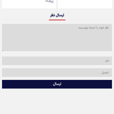
زیاد»!
ارسال نظر
ارسال