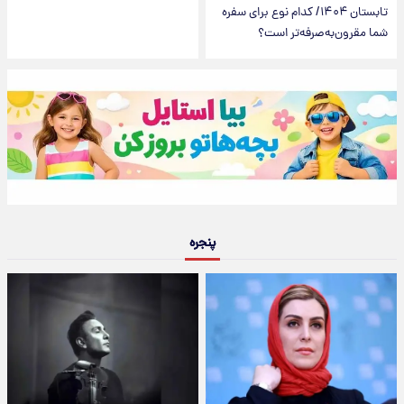
تابستان ۱۴۰۴/ کدام نوع برای سفره
شما مقرون‌به‌صرفه‌تر است؟
پنجره