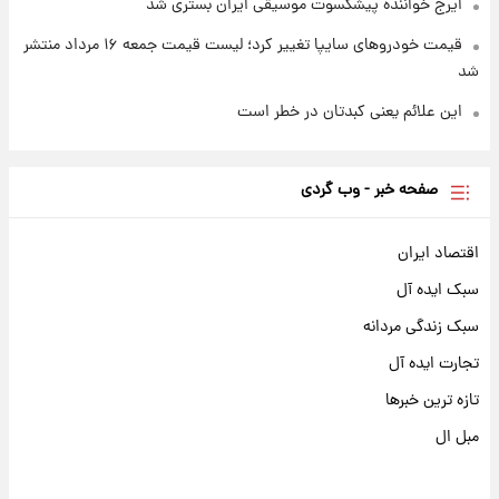
ایرج خواننده پیشکسوت موسیقی ایران بستری شد
قیمت خودروهای سایپا تغییر کرد؛ لیست قیمت جمعه ۱۶ مرداد منتشر
شد
این علائم یعنی کبدتان در خطر است
صفحه خبر - وب گردی
اقتصاد ایران
سبک ایده آل
سبک زندگی مردانه
تجارت ایده آل
تازه ترین خبرها
مبل ال