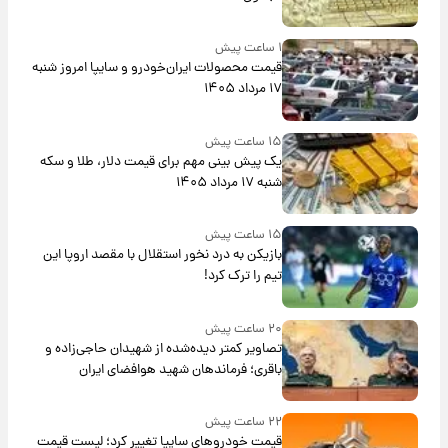
۱ ساعت پیش
قیمت محصولات ایران‌خودرو و سایپا امروز شنبه
۱۷ مرداد ۱۴۰۵
۱۵ ساعت پیش
یک پیش ‌بینی مهم برای قیمت دلار، طلا و سکه
شنبه ۱۷ مرداد ۱۴۰۵
۱۵ ساعت پیش
بازیکن به درد نخور استقلال با مقصد اروپا این
تیم را ترک کرد!
۲۰ ساعت پیش
تصاویر کمتر دیده‌شده از شهیدان حاجی‌زاده و
باقری؛ فرماندهان شهید هوافضای ایران
۲۲ ساعت پیش
قیمت خودروهای سایپا تغییر کرد؛ لیست قیمت