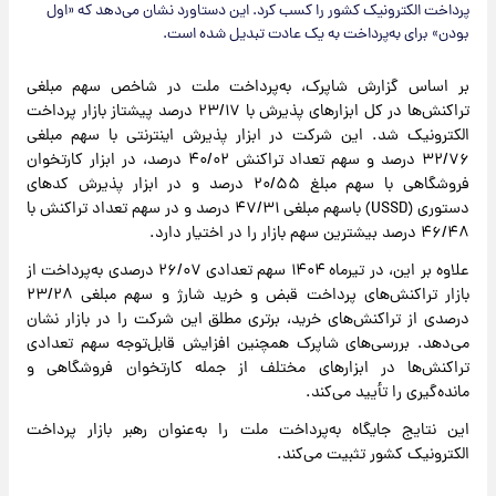
پرداخت الکترونیک کشور را کسب کرد. این دستاورد نشان می‌دهد که «اول
بودن» برای به‌پرداخت به یک عادت تبدیل شده است.
بر اساس گزارش شاپرک، به‌پرداخت ملت در شاخص سهم مبلغی
تراکنش‌ها در کل ابزارهای پذیرش با ۲۳/۱۷ درصد پیشتاز بازار پرداخت
الکترونیک شد. این شرکت در ابزار پذیرش اینترنتی با سهم مبلغی
۳۲/۷۶ درصد و سهم تعداد تراکنش ۴۰/۰۲ درصد، در ابزار کارتخوان
فروشگاهی با سهم مبلغ ۲۰/۵۵ درصد و در ابزار پذیرش کدهای
دستوری (USSD) باسهم مبلغی ۴۷/۳۱ درصد و در سهم تعداد تراکنش با
۴۶/۴۸ درصد بیشترین سهم بازار را در اختیار دارد.
علاوه بر این، در تیرماه ۱۴۰۴ سهم تعدادی ۲۶/۰۷ درصدی به‌پرداخت از
بازار تراکنش‌های پرداخت قبض و خرید شارژ و سهم مبلغی ۲۳/۲۸
درصدی از تراکنش‌های خرید، برتری مطلق این شرکت را در بازار نشان
می‌دهد. بررسی‌های شاپرک همچنین افزایش قابل‌توجه سهم تعدادی
تراکنش‌ها در ابزارهای مختلف از جمله کارتخوان فروشگاهی و
مانده‌گیری را تأیید می‌کند.
این نتایج جایگاه به‌پرداخت ملت را به‌عنوان رهبر بازار پرداخت
الکترونیک کشور تثبیت می‌کند.