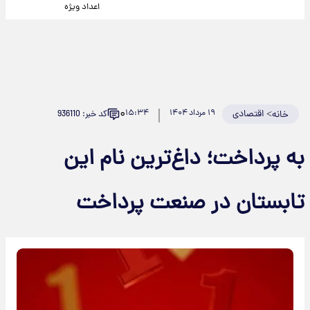
اعداد ویژه
۰
>
اقتصادی
۱۹ مرداد ۱۴۰۴
۱۵:۳۴
کد خبر: 936110
خانه
به پرداخت؛ داغ‌ترین نام این
تابستان در صنعت پرداخت