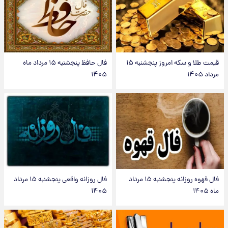
قیمت طلا و سکه امروز پنجشنبه ۱۵
فال حافظ پنجشنبه ۱۵ مرداد ماه
مرداد ۱۴۰۵
۱۴۰۵
فال قهوه روزانه پنجشنبه ۱۵ مرداد
فال روزانه واقعی پنجشنبه ۱۵ مرداد
ماه ۱۴۰۵
۱۴۰۵