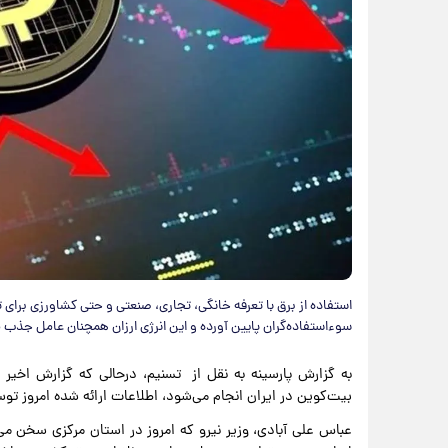
استفاده از برق با تعرفه خانگی، تجاری، صنعتی و حتی کشاورزی برای تولی
سوءاستفاده‌گران پایین آورده و این انرژی ارزان همچنان عامل جذب 
بیت‌کوین در ایران انجام می‌شود، اطلاعات ارائه شده امروز توسط
عباس علی آبادی، وزیر نیرو که امروز در استان مرکزی سخن م