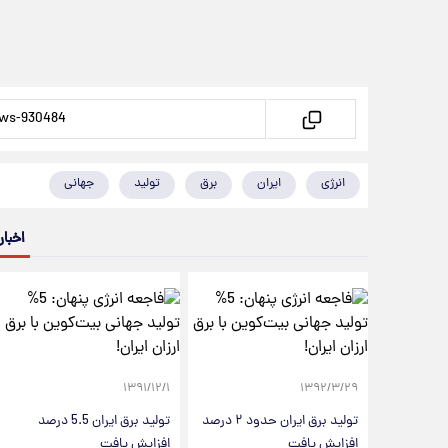
انرژی
ایران
برق
تولید
جهانی
اخبار
۱۳۹۱/۱۲/۱
۱۳۹۲/۳/۲۹
تولید برق ایران حدود ۲ درصد
تولید برق ایران 5.5 درصد
افزایش یافت
افزایش یافت