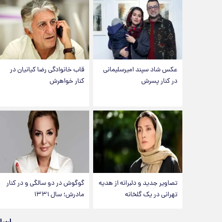
عکس شاد سپند امیرسلیمانی
قاب خانوادگی رضا کیانیان در
در کنار پسرش
کنار خواهرش
تصاویر جدید و دلبرانه از هدیه
گوگوش در دو سالگی و در کنار
تهرانی در یک گلخانه
مادرش؛ سال ۱۳۳۱