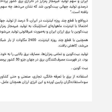
درصدی تولید جهانی بیت‌کوین شد که نشان می‌دهد چه سهم ب
یافته است."
درواقع با قطع چند روزه اینت
بیت‌کوین با برق ارزان ایران و به‌صورت غیرقانونی تولید می‌شود
همچنین با قطع چند روزه اینت
می‌شد، کاهش یافت.
تولید بیت‌کوین و تمامی رمزارزها، مصارف برق بالایی را به خ
بود، در فهرست مصرف‌کنندگان برق در جهان جزو 30 کشور پرمصرف قرار می‌گرفت.
بیت کوین ,
استفاده از برق با تعرفه خانگی، تجاری، صنعتی و حتی کشاورزی 
سوءاستفاده‌گران پایین آورده و این انرژی ارزان همچنان عامل