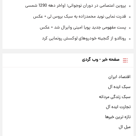
پروین اعتصامی در دوران نوجوانی؛ اواخر دهه 1290 شمسی
قدرت نمایی نوید محمدزاده به سبک بروس لی + عکس
پست مفهومی جدید پویا امینی وایرال شد + عکس
رونالدو از گنجینه خودروهای لوکسش رونمایی کرد
صفحه خبر - وب گردی
اقتصاد ایران
سبک ایده آل
سبک زندگی مردانه
تجارت ایده آل
تازه ترین خبرها
مبل ال