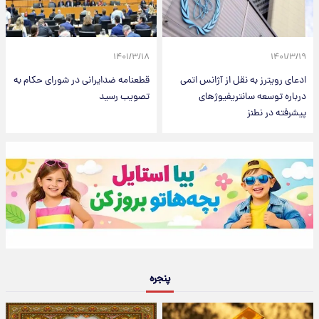
۱۴۰۱/۳/۱۸
۱۴۰۱/۳/۱۹
ادعای رویترز به نقل از آژانس اتمی
قطعنامه ضدایرانی در شورای حکام به
درباره توسعه سانتریفیوژهای
تصویب رسید
پیشرفته در نطنز
پنجره