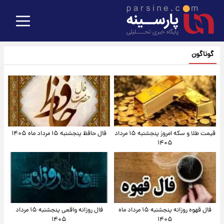
گوناگون
قیمت طلا و سکه امروز پنجشنبه ۱۵ مرداد
فال حافظ پنجشنبه ۱۵ مرداد ماه ۱۴۰۵
۱۴۰۵
فال قهوه روزانه پنجشنبه ۱۵ مرداد ماه
فال روزانه واقعی پنجشنبه ۱۵ مرداد
۱۴۰۵
۱۴۰۵