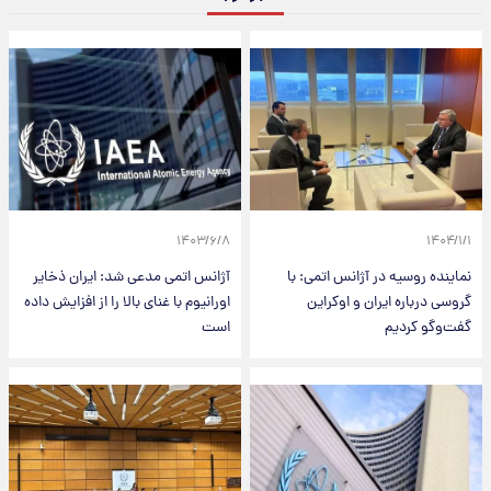
۱۴۰۳/۶/۸
۱۴۰۴/۱/۱
نماینده روسیه در آژانس اتمی: با
آژانس اتمی مدعی شد: ایران ذخایر
گروسی درباره ایران و اوکراین
اورانیوم با غنای بالا را از افزایش داده
گفت‌وگو کردیم
است