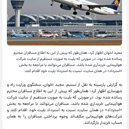
مجید اخوان اظهار کرد: همان‌طور که پیش از این به اطلاع مسافران محترم
رسانده شده بود، در صورتی که بلیت به صورت مستقیم از سایت شرکت
هواپیمایی خریداری شده باشد، مسافران می‌توانند با مراجعه به بخش
«استرداد» در همان سایت، نسبت به استرداد بلیت خود اقدام کنند.
به گزارش پارسینه به نقل از تسنیم، مجید اخوان، سخنگوی وزارت راه و
شهرسازی اظهار کرد: همان‌طور که پیش از این به اطلاع مسافران محترم
رسانده شده بود، در صورتی که بلیت به صورت مستقیم از سایت شرکت
هواپیمایی خریداری شده باشد، مسافران می‌توانند با مراجعه به بخش
«استرداد» در همان سایت، نسبت به استرداد بلیت خود اقدام کنند و
شرکت‌های هواپیمایی مکلف‌اند وجوه پرداختی مسافران را به همان
حساب خریدار بازگردانند.