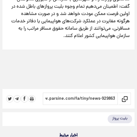
گفت: اطمینان می‌دهیم تمام وجوه بلیت پروازهای باطل شده در
اولین فرصت ممکن عودت خواهد شد و در صورت مشاهده
هرگونه مغایرت در عملکرد شرکت‌های هواپیمایی یا دفاتر خدمات
مسافرتی، می‌توانند از طریق سامانه حقوق مسافر مراتب را به
سازمان هواپیمایی کشور اعلام کنند.
بلیت پرواز
اخبار مرتبط