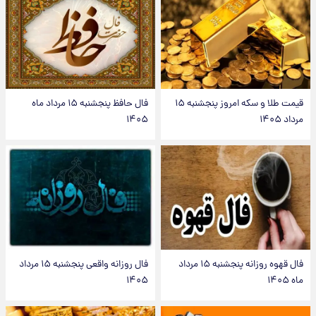
قیمت طلا و سکه امروز پنجشنبه ۱۵
فال حافظ پنجشنبه ۱۵ مرداد ماه
مرداد ۱۴۰۵
۱۴۰۵
فال قهوه روزانه پنجشنبه ۱۵ مرداد
فال روزانه واقعی پنجشنبه ۱۵ مرداد
ماه ۱۴۰۵
۱۴۰۵