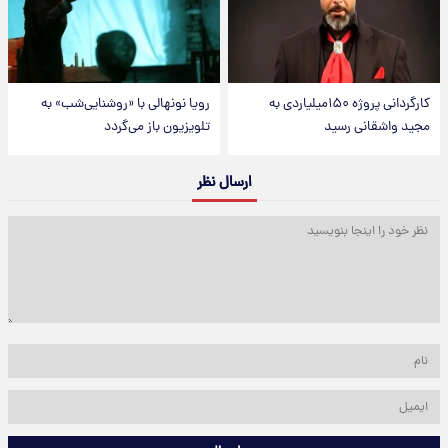
کارگردانی پروژه ۱۵۰میلیاردی به
رویا نونهالی با «روشنایی‌شب» به
مجید واشقانی رسید
تلویزیون باز می‌گردد
ارسال نظر