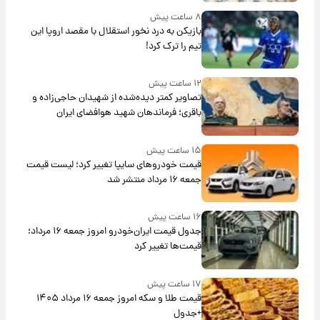
۸ ساعت پیش
بازیکن به درد نخور استقلال با مقصد اروپا این
تیم را ترک کرد!
۱۲ ساعت پیش
تصاویر کمتر دیده‌شده از شهیدان حاجی‌زاده و
باقری؛ فرماندهان شهید هوافضای ایران
۱۵ ساعت پیش
قیمت خودروهای سایپا تغییر کرد؛ لیست قیمت
جمعه ۱۶ مرداد منتشر شد
۱۶ ساعت پیش
جدول قیمت ایران‌خودرو امروز جمعه ۱۶ مرداد؛
قیمت‌ها تغییر کرد
۱۷ ساعت پیش
قیمت طلا و سکه امروز جمعه ۱۶ مرداد ۱۴۰۵
+جدول