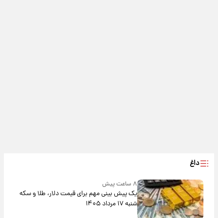
داغ
۸ ساعت پیش
یک پیش ‌بینی مهم برای قیمت دلار، طلا و سکه
شنبه ۱۷ مرداد ۱۴۰۵