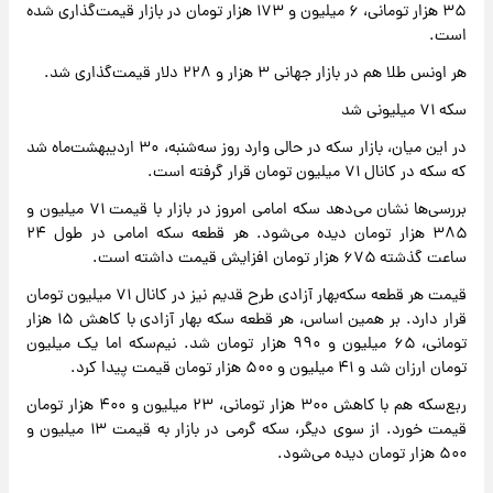
۳۵ هزار تومانی، ۶ میلیون و ۱۷۳ هزار تومان در بازار قیمت‌گذاری شده
است.
هر اونس طلا هم در بازار جهانی ۳ هزار و ۲۲۸ دلار قیمت‌گذاری شد.
سکه ۷۱ میلیونی شد
در این میان، بازار سکه در حالی وارد روز سه‌شنبه، ۳۰ اردیبهشت‌ماه شد
که سکه در کانال ۷۱ میلیون تومان قرار گرفته است.
بررسی‌ها نشان می‌دهد سکه امامی امروز در بازار با قیمت ۷۱ میلیون و
۳۸۵ هزار تومان دیده می‌شود. هر قطعه سکه امامی در طول ۲۴
ساعت گذشته ۶۷۵ هزار تومان افزایش قیمت داشته است.
قیمت هر قطعه سکه‌بهار آزادی طرح قدیم نیز در کانال ۷۱ میلیون تومان
قرار دارد. بر همین اساس، هر قطعه سکه بهار آزادی با کاهش ۱۵ هزار
تومانی، ۶۵ میلیون و ۹۹۰ هزار تومان شد. نیم‌سکه اما یک میلیون
تومان ارزان شد و ۴۱ میلیون و ۵۰۰ هزار تومان قیمت پیدا کرد.
ربع‌سکه هم با کاهش ۳۰۰ هزار تومانی، ۲۳ میلیون و ۴۰۰ هزار تومان
قیمت خورد. از سوی دیگر، سکه گرمی در بازار به قیمت ۱۳ میلیون و
۵۰۰ هزار تومان دیده می‌شود.