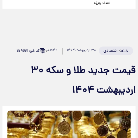
اعداد ویژه
۰
>
اقتصادی
۳۰ اردیبهشت ۱۴۰۴
۰۷:۴۲
کد خبر: 924691
خانه
قیمت جدید طلا و سکه ۳۰
اردیبهشت ۱۴۰۴