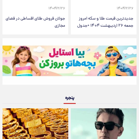
۱۴۰۴/۲/۲۶
۱۴۰۴/۲/۲۶
جدیدترین قیمت طلا و سکه امروز
جولان فروش طلای اقساطی در فضای
جمعه ۲۶ اردیبهشت ۱۴۰۴ +جدول
مجازی
پنجره