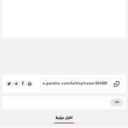
طلا
اخبار مرتبط