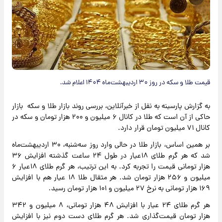
قیمت طلا و سکه در روز ۳۰ اردیبهشت‌ماه ۱۴۰۴ اعلام شد.
به گزارش پارسینه به نقل از خبرآنلاین، بررسی روند بازار طلا و سکه بازار
حاکی از آن است که طلا در کانال ۶ میلیون و ۲۰۰ هزار تومان و سکه در
کانال ۷۱ میلیون تومان قرار دارد.
بر همین اساس، بازار طلا در حالی وارد روز سه‌شنبه، ۳۰ اردیبهشت‌ماه
شد که هر گرم طلای ۱۸عیار در طول ۲۴ ساعت گذشته افزایش ۳۶
هزار تومانی قیمت را تجربه کرد. به این ترتیب، هر گرم طلای ۱۸عیار ۶
میلیون و ۲۵۶ هزار تومان شد. هر مثقال طلا ۱۸ عیار هم با افزایش
۱۶۹ هزار تومانی به نرخ ۲۷ میلیون و ۱۰۱ هزار تومان رسید.
هر گرم طلای ۲۴ عیار با افزایش ۴۸ هزار تومانی، ۸ میلیون و ۳۴۲
هزار تومان قیمت‌گذاری شد. هر گرم طلای دست دوم نیز با افزایش