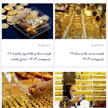
۱۴۰۴/۲/۲۸
۱۴۰۴/۲/۲۹
قیمت جدید طلا و سکه ۲۹
قیمت سکه و طلا امروز یکشنبه ۲۸
اردیبهشت ۱۴۰۴
اردیبهشت ۱۴۰۴ + جدول قیمت