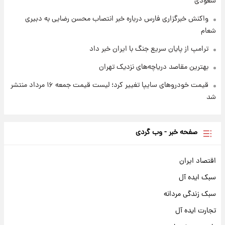
سعودی
واکنش خبرگزاری فارس درباره خبر انتصاب محسن رضایی به دبیری
شعام
ترامپ از پایان سریع جنگ با ایران خبر داد
بهترین مقاصد دریاچه‌های نزدیک تهران
قیمت خودروهای سایپا تغییر کرد؛ لیست قیمت جمعه ۱۶ مرداد منتشر
شد
صفحه خبر - وب گردی
اقتصاد ایران
سبک ایده آل
سبک زندگی مردانه
تجارت ایده آل