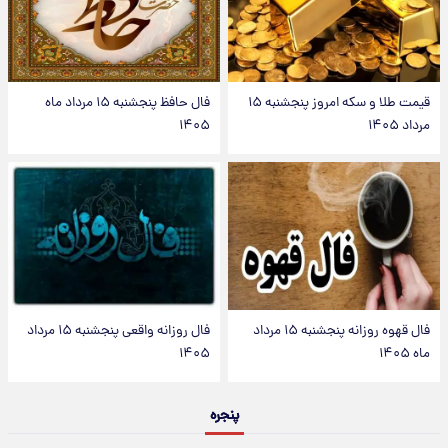
قیمت طلا و سکه امروز پنجشنبه ۱۵
فال حافظ پنجشنبه ۱۵ مرداد ماه
مرداد ۱۴۰۵
۱۴۰۵
فال قهوه روزانه پنجشنبه ۱۵ مرداد
فال روزانه واقعی پنجشنبه ۱۵ مرداد
ماه ۱۴۰۵
۱۴۰۵
پنجره