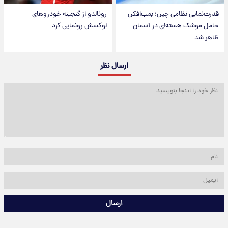
قدرت‌نمایی نظامی چین؛ بمب‌افکن
رونالدو از گنجینه خودروهای
حامل موشک هسته‌ای در آسمان
لوکسش رونمایی کرد
ظاهر شد
ارسال نظر
ارسال