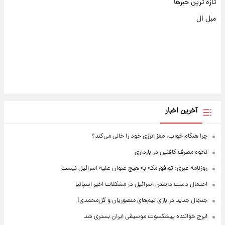
تازه ترین خبرها
مبل ال
آخرین اخبار
چرا هنگام خواب، مغز انرژی خود را خالی می‌کند؟
نحوه مصرف کافئین در بارداری
روزنامه عبری: توافق مکه به هیچ عنوان علیه اسرائیل نیست
احتمال دست داشتن اسرائیل در مشکلات اخیر اسپانیا
جنجال جدید در بازی تیم‌های منصوریان و گل‌محمدی!
ایرج خواننده پیشکسوت موسیقی ایران بستری شد