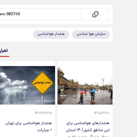
سازمان هوا شناسی
هشدار هواشناسی
اخبار
۱۴۰۴/۸/۲۵
۱۴۰۵/۲/۱۰
هشدارهای هواشناسی برای
هشدار هواشناسی برای تهران
این مناطق کشور/ ۱۴ استان
+ جزئیات