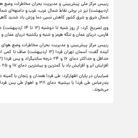
اردیبهشت) نیز در برخی نقاط شمال غرب، غرب و دامنهه‌ای شمال
شمال شرق و شرق کشور کاهش نسبی دما وزش باد شدید گاهی
وی تصریح کرد: از روز
فارس، دریای عمان و تنگه هرمز و شنبه و یکشنبه دریای عمان و ت
رییس مرکز پیش‌بینی و مدیریت بحران مخاطرات وضع هوای س
آینده گفت: آسمان تهران فردا (۱۲ ارد
افزایش ابر و افزایش باد با کمترین و بیشترین دمای ۱۷ و ۲۵ درجه سانتیگراد پیش‌بینی می‌شود.
می‌شوند.