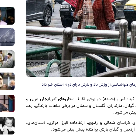
 از وزش باد و بارش باران در ۹ استان خبر داد.
کرد: امروز (جمعه) در برخی نقاط استان‌های آذربایجان غربی و
گیلان، مازندران، گلستان و سمنان در برخی ساعات بارندگی، رعد
ینی می‌شود.
نقاط استان‌های خراسان شمالی و رضوی، ارتفاعات البرز، مرکزی، استان‌های،