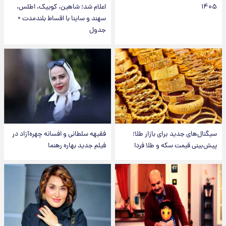
۱۴۰۵
اعلام شد؛ شاهین، کوییک، اطلس،
سهند و ساینا با اقساط بلندمدت +
جدول
سیگنال‌های جدید برای بازار طلا؛
فقیهه سلطانی و افسانه چهره‌آزاد در
پیش‌بینی قیمت سکه و طلا فردا
فیلم جدید بهاره رهنما