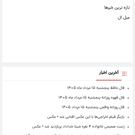
تازه ترین خبرها
مبل ال
آخرین اخبار
فال حافظ پنجشنبه ۱۵ مرداد ماه ۱۴۰۵
فال قهوه روزانه پنجشنبه ۱۵ مرداد ماه ۱۴۰۵
فال روزانه واقعی پنجشنبه ۱۵ مرداد ۱۴۰۵
بازیگر فیلم اخراجی‌ها با این عکس آفتابی شد + عکس
ژست صمیمی خانواده ۴ نفره شیلا خداداد پربازدید شد + عکس