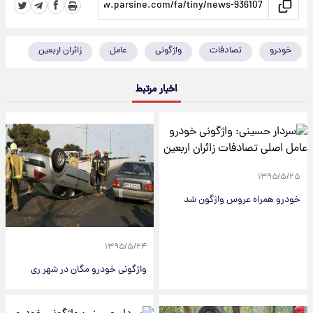
خودرو
تصادفات
واژگونی
عامل
زائران اربعین
اخبار مرتبط
۱۳۹۵/۵/۲۵
خودرو همراه عروس واژگون شد
۱۳۹۵/۵/۲۴
واژگونی خودرو مگان در شهر ری