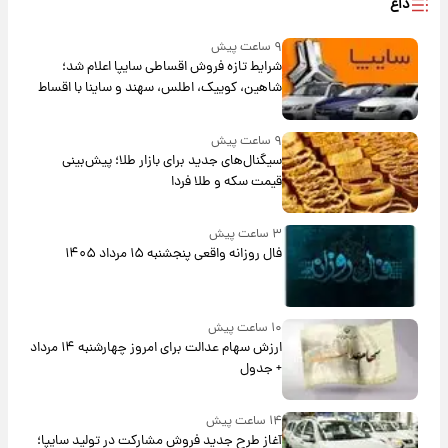
داغ
۹ ساعت پیش
شرایط تازه فروش اقساطی سایپا اعلام شد؛
شاهین، کوییک، اطلس، سهند و ساینا با اقساط
بلندمدت + جدول
۹ ساعت پیش
سیگنال‌های جدید برای بازار طلا؛ پیش‌بینی
قیمت سکه و طلا فردا
۳ ساعت پیش
فال روزانه واقعی پنجشنبه ۱۵ مرداد ۱۴۰۵
۱۰ ساعت پیش
ارزش سهام عدالت برای امروز چهارشنبه ۱۴ مرداد
+ جدول
۱۴ ساعت پیش
آغاز طرح جدید فروش مشارکت در تولید سایپا؛