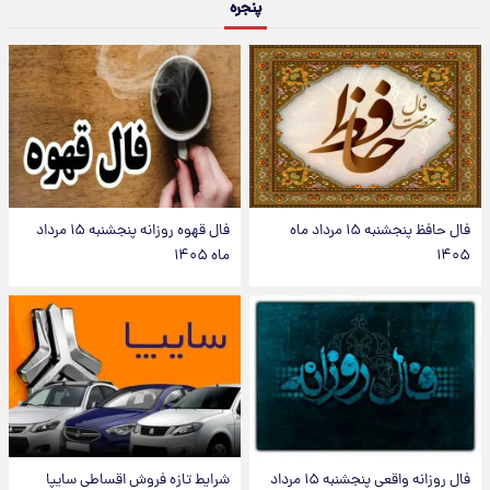
پنجره
فال حافظ پنجشنبه ۱۵ مرداد ماه
فال قهوه روزانه پنجشنبه ۱۵ مرداد
۱۴۰۵
ماه ۱۴۰۵
فال روزانه واقعی پنجشنبه ۱۵ مرداد
شرایط تازه فروش اقساطی سایپا