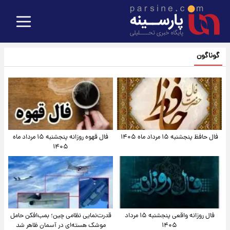
گوناگون
فال حافظ پنجشنبه ۱۵ مرداد ماه ۱۴۰۵
فال قهوه روزانه پنجشنبه ۱۵ مرداد ماه
۱۴۰۵
فال روزانه واقعی پنجشنبه ۱۵ مرداد
قدرت‌نمایی نظامی چین؛ بمب‌افکن حامل
۱۴۰۵
موشک هسته‌ای در آسمان ظاهر شد