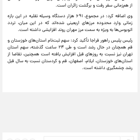
از هم‌زمانی سفر رفت و برگشت زائران است.
وی اضافه کرد: در مجموع، ۶۹۱ هزار دستگاه وسیله نقلیه در این بازه
زمانی وارد محدوده مرز‌های اربعینی شده‌اند که در این میان، تردد
اتوبوس‌ها به ویژه به سمت مرز مهران روند افزایشی داشته است.
رئیس پلیس راهور فراجا تأکید کرد: سهم ثبت‌نام استان‌های خوزستان و
قم همچنان در حال رشد است و طی ۲۴ ساعت گذشته، سهم استان
تهران نیز نسبت به روز‌های قبل افزایش یافته است همچنین، تقاضا از
استان‌های خوزستان، ایلام، اصفهان، قم و کردستان نسبت به سال قبل
رشد چشمگیری داشته است.