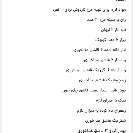
مواد لازم برای تهیه مرغ ناردونی برای ۳ نفر:
ران یا سینه مرغ ۳ عدد
آب انار ۲ لیوان
پیاز ۶ عدد کوچک
انار دانه شده ۶ قاشق غذاخوری
رب انار ۲ قاشق غذاخوری
رب گوجه فرنگی یک قاشق مرباخوری
زردچوبه یک قاشق غذاخوری
پودر فلفل سیاه نصف قاشق چای خوری
نمک به میزان لازم
زعفران دم کرده به میزان لازم
شکر یک قاشق غذاخوری
پودر گردو ۳ قاشق غذاخوری