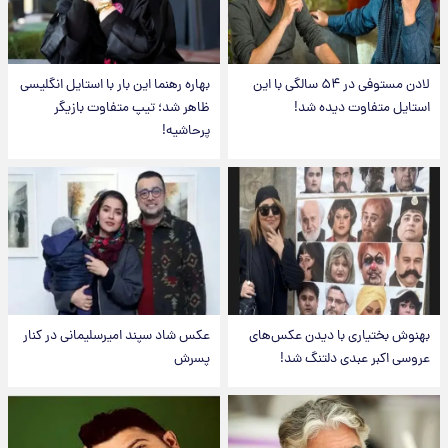
لادن مستوفی در ۵۴ سالگی با این
بهاره رهنما این بار با استایل انگلیسی
استایل متفاوت دیده شد!
ظاهر شد؛ تیپ متفاوت بازیگر
پرحاشیه!
بهنوش بختیاری با دیدن عکس‌های
عکس شاد سپند امیرسلیمانی در کنار
عروسی اکبر عبدی دلتنگ شد!
پسرش