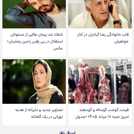
قاب خانوادگی رضا کیانیان در کنار
انتقاد تند پیمان طالبی از مسئولان
خواهرش
استقلال در پی رفتن رامین رضاییان+
عکس
قیمت گوشت گوساله و گوسفند
تصاویر جدید و دلبرانه از هدیه
امروز شنبه ۱۷ مرداد ۱۴۰۵ +جدول
تهرانی در یک گلخانه
ارسال نظر