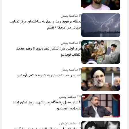
۱۱ ساعت پیش
لحظه برخورد رعد و برق به ساختمان مرکز تجارت
جهانی در آمریکا + فیلم
۱۱ ساعت پیش
برای اولین بار؛ انتشار تصاویری از رهبر جدید
انقلاب/ویدیو
۱۱ ساعت پیش
تصاویر عمامه بستن به شیوه خاتمی/ویدیو
۱۳ ساعت پیش
افشای محل پناهگاه‌ رهبر شهید روی آنتن زنده
تلویزیون/ویدیو
۱۴ ساعت پیش