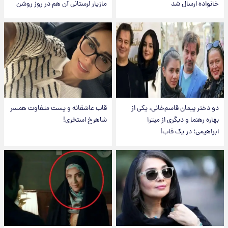
خانواده ارسال شد
مازیار لرستانی آن هم در روز روشن
دو دختر پیمان قاسم‌خانی، یکی از
قاب عاشقانه و پست متفاوت همسر
بهاره رهنما و دیگری از میترا
شاهرخ استخری!
ابراهیمی؛ در یک قاب!