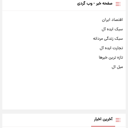
صفحه خبر - وب گردی
اقتصاد ایران
سبک ایده آل
سبک زندگی مردانه
تجارت ایده آل
تازه ترین خبرها
مبل ال
آخرین اخبار