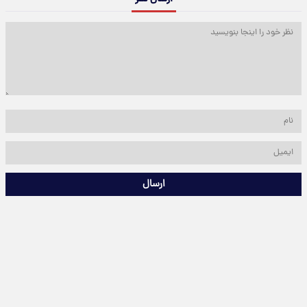
ارسال