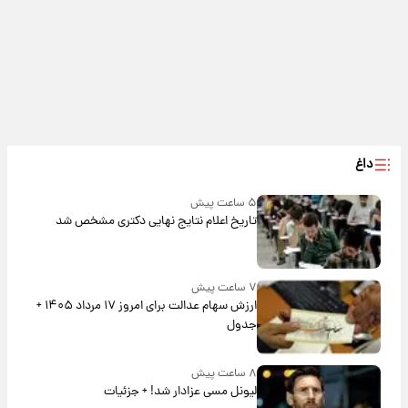
داغ
۵ ساعت پیش
تاریخ اعلام نتایج نهایی دکتری مشخص شد
۷ ساعت پیش
ارزش سهام عدالت برای امروز ۱۷ مرداد ۱۴۰۵ +
جدول
۸ ساعت پیش
لیونل مسی عزادار شد! + جزئیات