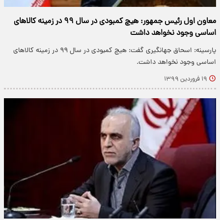
معاون اول رئیس جمهور: هیچ کمبودی در سال ۹۹ در زمینه کالا‌های
اساسی وجود نخواهد داشت
پارسینه: اسحاق جهانگیری گفت: هیچ کمبودی در سال ۹۹ در زمینه کالا‌های
اساسی وجود نخواهد داشت.
۱۹ فروردین ۱۳۹۹