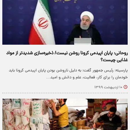
روحانی: پایان اپیدمی کرونا روشن نیست/ ذخیره‌سازی شدیدتر از مواد
غذایی چیست؟
پارسینه: رئیس جمهور گفت: به دلیل ناروشن بودن پایان اپیدمی کرونا باید
خودمان را برای کار، فعالیت، علم و دانش و امید…
۱۰ اردیبهشت ۱۳۹۹