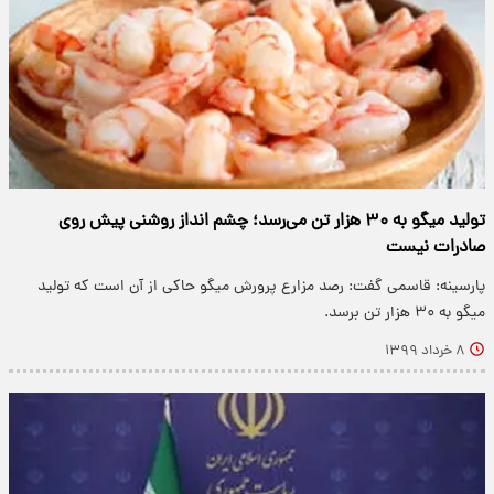
تولید میگو به ۳۰ هزار تن می‌رسد؛ چشم انداز روشنی پیش روی
صادرات نیست
پارسینه: قاسمی گفت: رصد مزارع پرورش میگو حاکی از آن است که تولید
میگو به ۳۰ هزار تن برسد.
۸ خرداد ۱۳۹۹