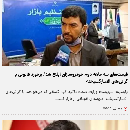
قیمت‌های سه ماهه دوم خودروسازان ابلاغ شد/ برخورد قانونی با
گرانی‌های افسارگسیخته
پارسینه: سرپرست وزارت صمت تاکید کرد: کسانی که می‌خواهند با گرانی‌های
افسارگسیخته، سود‌های آنچنانی از بازار کسب…
۳۰ تیر ۱۳۹۹