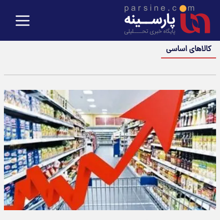
کالاهای اساسی