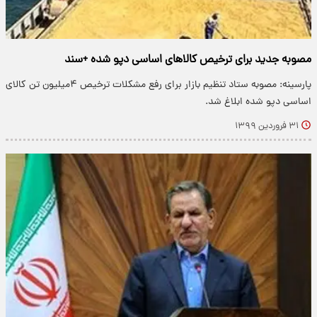
مصوبه جدید برای ترخیص کالا‌های اساسی دپو شده +سند
پارسینه: مصوبه ستاد تنظیم بازار برای رفع مشکلات ترخیص ۴میلیون تن کالای
اساسی دپو شده ابلاغ شد.
۳۱ فروردین ۱۳۹۹