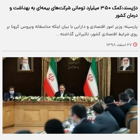
دژپسند:کمک ۳۵۰ میلیارد تومانی شرکت‌های بیمه‌ای به بهداشت و
درمان کشور
پارسینه: وزیر امور اقتصادی و دارایی با بیان اینکه متاسفانه ویروس کرونا بر
روی شرایط اقتصادی کشور، تاثیراتی گذاشته…
۲۷ اسفند ۱۳۹۸