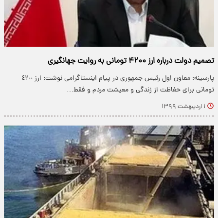
تصمیم دولت درباره ارز ۴۲۰۰ تومانی به روایت جهانگیری
پارسینه: معاون اول رئیس جمهوری در پیام اینستاگرامی نوشت: ارز ٤٢٠٠
تومانی برای حفاظت از زندگی و معیشت مردم و فقط…
۱ اردیبهشت ۱۳۹۹