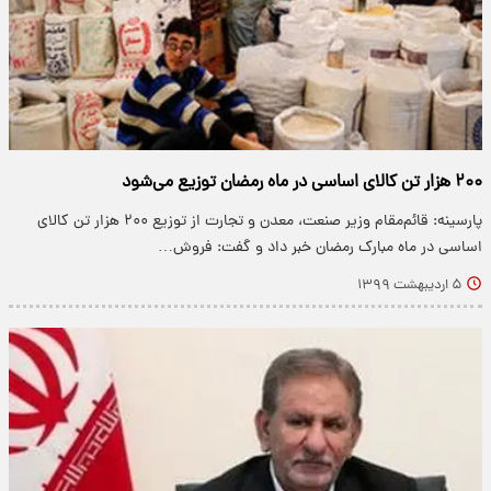
۲۰۰ هزار تن کالای اساسی در ماه رمضان توزیع می‌شود
پارسینه: قائم‌مقام وزیر صنعت، معدن و تجارت از توزیع ۲۰۰ هزار تن کالای
اساسی در ماه مبارک رمضان خبر داد و گفت: فروش…
۵ اردیبهشت ۱۳۹۹