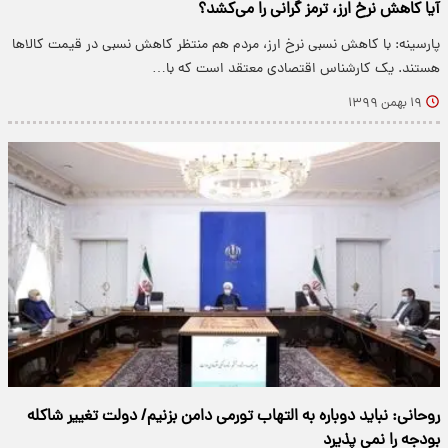
آیا کاهش نرخ ارز، ترمز گرانی را می‌کشد؟
پارسینه: با کاهش نسبی نرخ ارز، مردم هم منتظر کاهش نسبی در قیمت کالاها
هستند. یک کارشناس اقتصادی معتقد است که با…
۱۹ بهمن ۱۳۹۹
روحانی: نباید دوباره به التهاب تورمی دامن بزنیم/ دولت تغییر شاکله
بودجه را نمی پذیرد