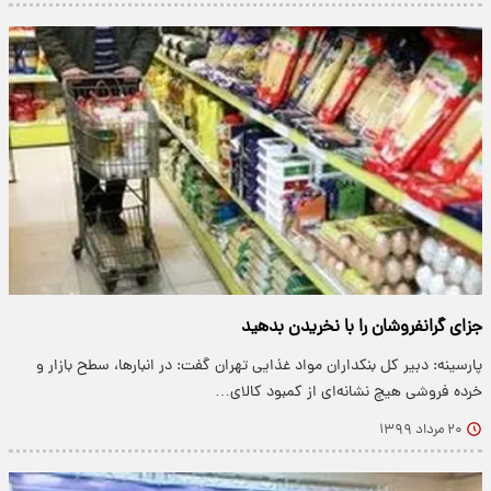
جزای گرانفروشان را با نخریدن بدهید
پارسینه: دبیر کل بنکداران مواد غذایی تهران گفت: در انبارها، سطح بازار و
خرده فروشی هیچ نشانه‌ای از کمبود کالای…
۲۰ مرداد ۱۳۹۹