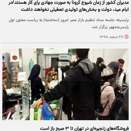
مدیران کشور از زمان شیوع کرونا به صورت جهادی پای کار هستند/در
ایام عید، دولت و بخش‌های تولیدی تعطیلی نخواهند داشت
پارسینه: جلسه ستاد تنظیم بازار عصر امروز (سه‌شنبه) به ریاست معاون اول
رئیس‌جمهور برگزار شد.
۲۷ اسفند ۱۳۹۸
فروشگاه‌های زنجیره‌ای در تهران تا ٣ صبح باز است