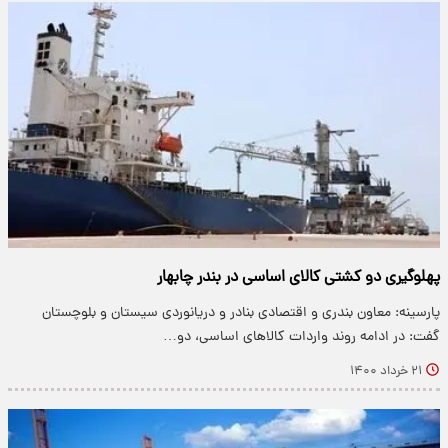
پهلوگیری دو کشتی کالای اساسی در بندر چابهار
پارسینه: معاون بندری و اقتصادی بنادر و دریانوردی سیستان و بلوچستان
گفت: در ادامه روند واردات کالاهای اساسی، دو…
۲۱ خرداد ۱۴۰۰