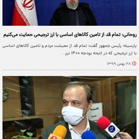
روحانی: تمام قد از تامین کالا‌های اساسی با ارز ترجیحی حمایت می‌کنیم
پارسینه: رئیس جمهور گفت: تمام قد از معیشت مردم و تامین کالا‌های اساسی
با ارز ترجیحی که در لایحه بودجه ۱۴۰۰ نیز…
۲۸ بهمن ۱۳۹۹