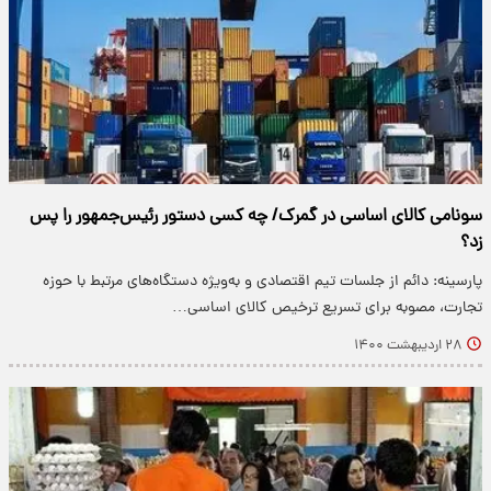
سونامی کالای اساسی در گمرک/ چه کسی دستور رئیس‌جمهور را پس
زد؟
پارسینه: دائم از جلسات تیم اقتصادی و به‌ویژه دستگاه‌های مرتبط با حوزه
تجارت، مصوبه برای تسریع ترخیص کالای اساسی…
۲۸ اردیبهشت ۱۴۰۰