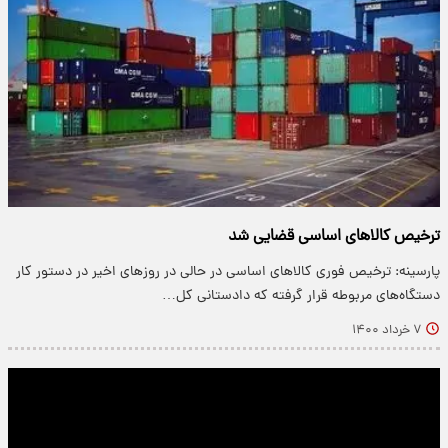
ترخیص کالاهای اساسی قضایی شد
پارسینه: ترخیص فوری کالاهای اساسی در حالی در روزهای اخیر در دستور کار
دستگاه‌های مربوطه قرار گرفته که دادستانی کل…
۷ خرداد ۱۴۰۰