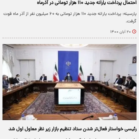
احتمال پرداخت یارانه جدید ۱۱۰ هزار تومانی در آذرماه
پارسینه: پرداخت یارانه جدید ۱۱۰ هزار تومانی به ۶۰ میلیون نفر از آذر ماه قوت
گرفت.
۲۰ آبان ۱۴۰۰
رئیسی خواستار فعال‌تر شدن ستاد تنظیم بازار زیر نظر معاول اول شد