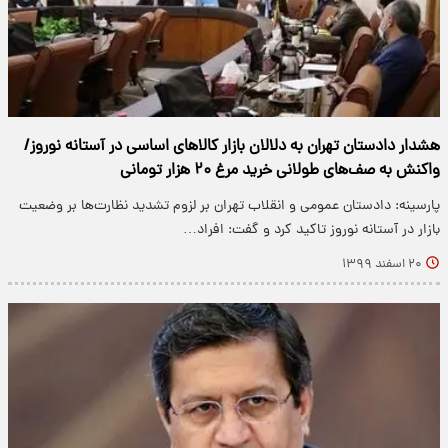
هشدار دادستان تهران به دلالان بازار کالا‌های اساسی در آستانه نوروز/
واکنش به صف‌های طولانی خرید مرغ ۲۰ هزار تومانی
پارسینه: دادستان عمومی و انقلاب تهران بر لزوم تشدید نظارت‌ها بر وضعیت
بازار در آستانه نوروز تاکید کرد و گفت: افراد…
۲۰ اسفند ۱۳۹۹