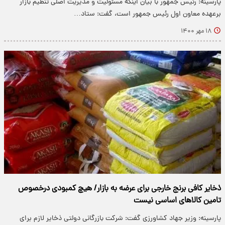
پارسینه: رئیس جمهور با بیان اینکه مسئولیت و مدیریت اصلی تنظیم بازار
برعهده معاون اول رئیس جمهور است،‌ گفت: ستاد…
۱۸ مهر ۱۴۰۰
ذخایر کافی برنج خارجی برای عرضه به بازار/ هیچ کمبودی درخصوص
تامین کالا‌های اساسی نیست
پارسینه: وزیر جهاد کشاورزی گفت: شرکت بازرگانی دولتی ذخایر لازم برای