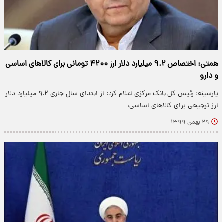
همتی: اختصاص ۹.۲ میلیارد دلار ارز ۴۲۰۰ تومانی برای کالا‌های اساسی
و دارو
پارسینه: رئیس کل بانک مرکزی اعلام کرد: از ابتدای سال جاری ۹.۲ میلیارد دلار
ارز ترجیحی برای کالا‌های اساسی،…
۲۹ بهمن ۱۳۹۹