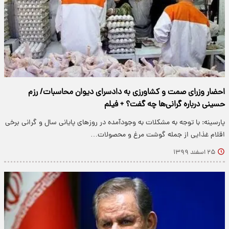
احضار وزرای صمت و کشاورزی به دادسرای دیوان محاسبات/ رزم
حسینی درباره گرانی‌ها چه گفت؟ + فیلم
پارسینه: با توجه به مشکلات به وجودآمده در روز‌های پایانی سال و گرانی برخی
اقلام غذایی از جمله گوشت مرغ و محصولات…
۲۵ اسفند ۱۳۹۹