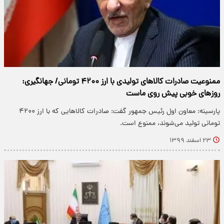
ممنوعیت صادرات کالا‌های تولیدی با ارز ۴۲۰۰ تومانی/ جهانگیری:
روز‌های خوبی پیش روی ماست
پارسینه: معاون اول رئیس جمهور گفت: صادرات کالا‌هایی که با ارز ۴۲۰۰
تومانی تولید می‌شوند، ممنوع است.
۲۳ اسفند ۱۳۹۹