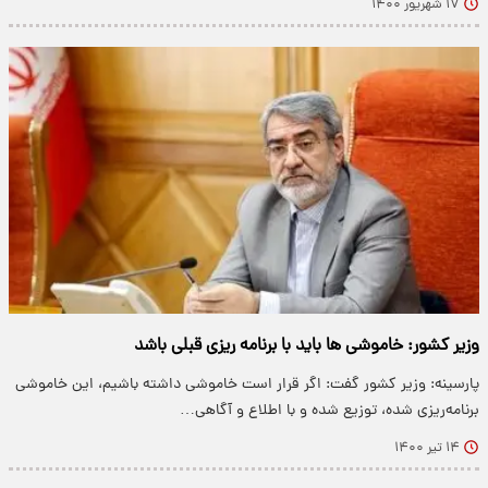
۱۷ شهریور ۱۴۰۰
وزیر کشور: خاموشی ها باید با برنامه ریزی قبلی باشد
پارسینه: وزیر کشور گفت: اگر قرار است خاموشی داشته باشیم، این خاموشی
برنامه‌ریزی شده، توزیع شده و با اطلاع و آگاهی…
۱۴ تیر ۱۴۰۰