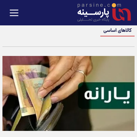
کالاهای اساسی