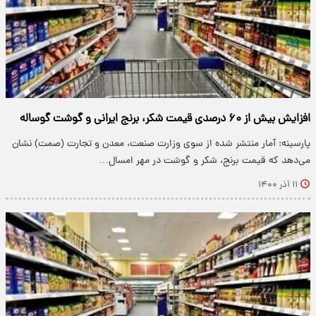
افزایش بیش از ۶۰ درصدی قیمت شکر، برنج ایرانی و گوشت گوساله
پارسینه: آمار منتشر شده از سوی وزارت صنعت، معدن و تجارت (صمت) نشان
می‌دهد که قیمت برنج، شکر و گوشت در مهر امسال…
۱۱ آذر ۱۴۰۰