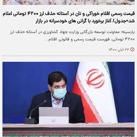
قیمت رسمی اقلام خوراکی و نان در آستانه حذف ارز ۴۲۰۰ تومانی اعلام
شد+جدول/ آغاز برخورد با گرانی های خودسرانه در بازار
پارسینه: معاونت توسعه بازرگانی وزارت جهاد کشاورزی در آستانه حذف ارز
۴۲۰۰ تومانی، فهرست قیمت رسمی و قانونی اقلام…
۲۲ آبان ۱۴۰۰