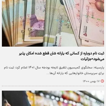
ثبت نام دوباره از کسانی که یارانه شان قطع شده امکان پذیر
می‌شود+جزئیات
پارسینه: سخنگوی کمیسیون تلفیق لایحه بودجه سال ۱۴۰۱ اعلام کرد: ثبت نام
برای سرپرستان خانوار‌هایی که یارانه آن‌ها…
۱۷ بهمن ۱۴۰۰