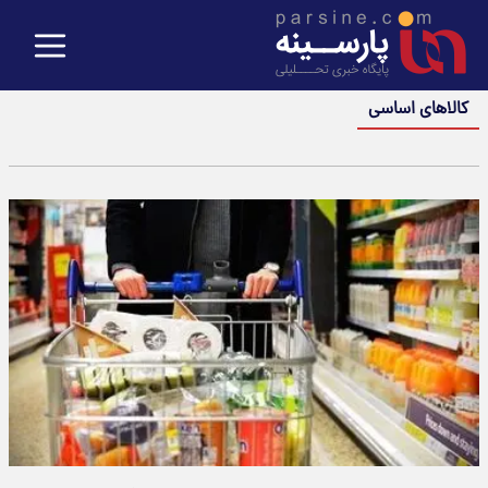
کالاهای اساسی