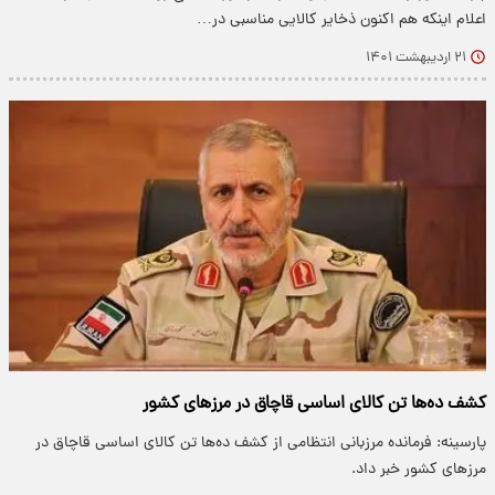
اعلام اینکه هم اکنون ذخایر کالایی مناسبی در…
۲۱ اردیبهشت ۱۴۰۱
کشف ده‌ها تن کالای اساسی قاچاق در مرز‌های کشور
پارسینه: فرمانده مرزبانی انتظامی از کشف ده‌ها تن کالای اساسی قاچاق در
مرز‌های کشور خبر داد.