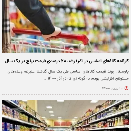
کارنامه کالاهای اساسی در آذر/ رشد ۶۰ درصدی قیمت برنج در یک سال
پارسینه: روند قیمت کالاهای اساسی طی یک سال گذشته علیرغم وعده‌های
مسئولان افزایشی بوده، به گونه ای که در آذر ۱۴۰۰…
۱۳ بهمن ۱۴۰۰