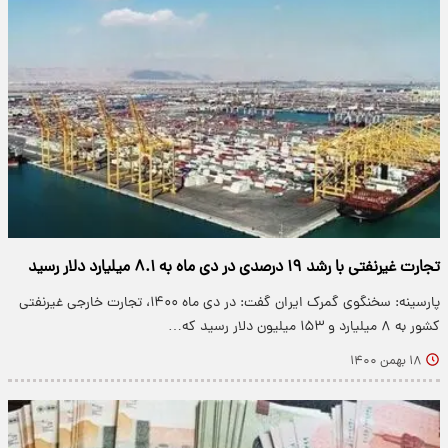
تجارت غیرنفتی با رشد ۱۹ درصدی در دی ماه به ۸.۱ میلیارد دلار رسید
پارسینه: سخنگوی گمرک ایران گفت: در دی ماه ۱۴۰۰، تجارت خارجی غیرنفتی
کشور به ۸ میلیارد و ۱۵۳ میلیون دلار رسید که…
۱۸ بهمن ۱۴۰۰