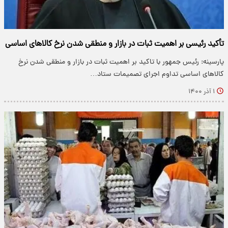
تأکید رئیسی بر اهمیت ثبات در بازار و منطقی شدن نرخ کالاهای اساسی
پارسینه: رئیس جمهور با تاکید بر اهمیت ثبات در بازار و منطقی شدن نرخ
کالا‌های اساسی تداوم اجرای تصمیمات ستاد…
۱ آذر ۱۴۰۰