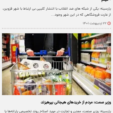
+ فیلم
پارسینه: یکی از شبکه های ضد انقلاب با انتشار کلیپی بی ارتباط با شهر قزوین،
از غارت فروشگاهی که در این شهر وجود…
۲۲ اردیبهشت ۱۴۰۱
وزیر صمت: مردم از خریدهای هیجانی بپرهیزند
پارسینه: وزیر صنعت، معدن و تجارت در مورد اصلاح روند تخصیص یارانه‌ها با