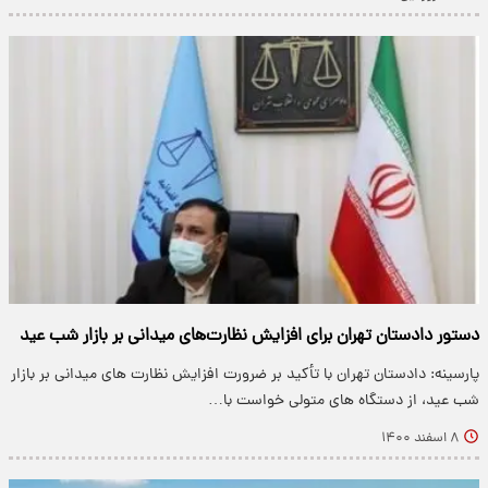
دستور دادستان تهران برای افزایش نظارت‌های میدانی بر بازار شب عید
پارسینه: دادستان تهران با تأکید بر ضرورت افزایش نظارت های میدانی بر بازار
شب عید، از دستگاه های متولی خواست با…
۸ اسفند ۱۴۰۰