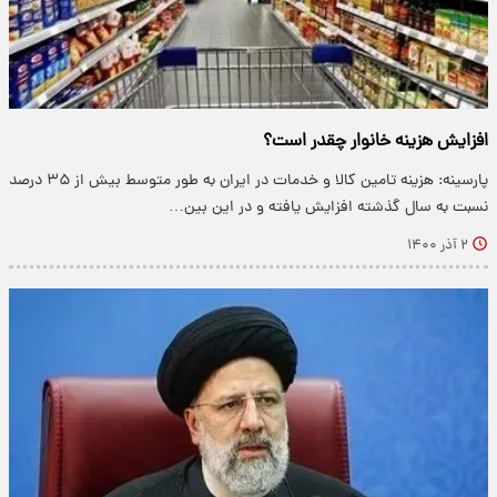
افزایش هزینه خانوار چقدر است؟
پارسینه: هزینه تامین کالا و خدمات در ایران به طور متوسط بیش از ۳۵ درصد
نسبت به سال گذشته افزایش یافته و در این بین…
۲ آذر ۱۴۰۰