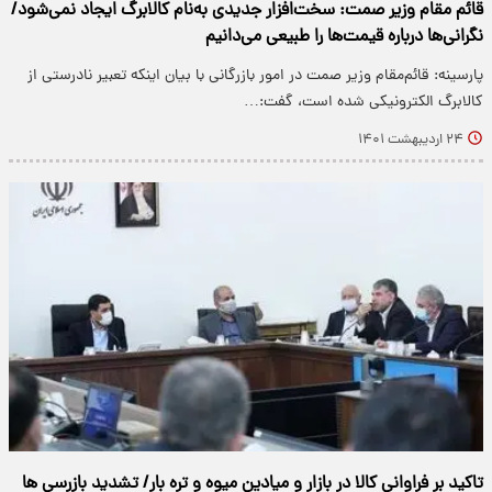
قائم مقام وزیر صمت: سخت‌افزار جدیدی به‌نام کالابرگ ایجاد نمی‌شود/
نگرانی‌ها درباره قیمت‌ها را طبیعی می‌دانیم
پارسینه: قائم‌مقام وزیر صمت در امور بازرگانی با بیان اینکه تعبیر نادرستی از
کالابرگ الکترونیکی شده است، گفت:…
۲۴ اردیبهشت ۱۴۰۱
تاکید بر فراوانی کالا در بازار و میادین میوه و تره بار/ تشدید بازرسی ها