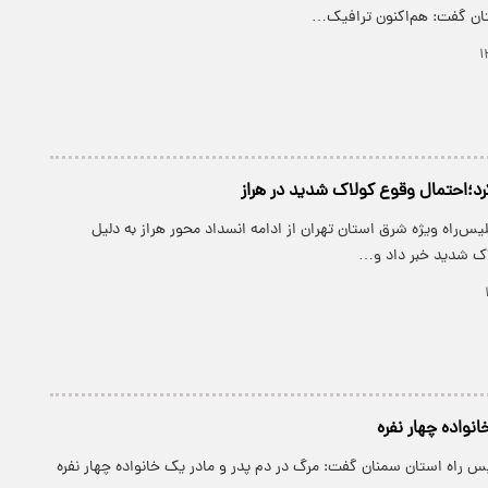
ان گفت: هم‌اکنون ترافیک…
کرد؛احتمال وقوع کولاک شدید در هراز
لیس‌راه ویژه شرق استان تهران از ادامه انسداد محور هراز به دلیل
اک شدید خبر داد و…
انواده چهار نفره
س راه استان سمنان گفت: مرگ در دم پدر و مادر یک خانواده چهار نفره