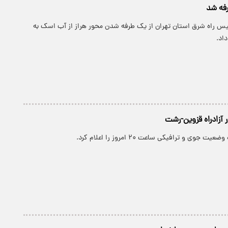
رفه شد
یس راه شرق استان تهران از یک طرفه شدن محور هراز از آب اسک به
اد.
 آزادراه قزوین-رشت
 جوی و ترافیکی ساعت ۲۰ امروز را اعلام کرد.