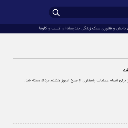
دانش و فناوری
سبک زندگی
چندرسانه‌ای
کسب و کارها
شد
ز برای انجام عملیات راهداری از صبح امروز هشتم مرداد بسته شد.