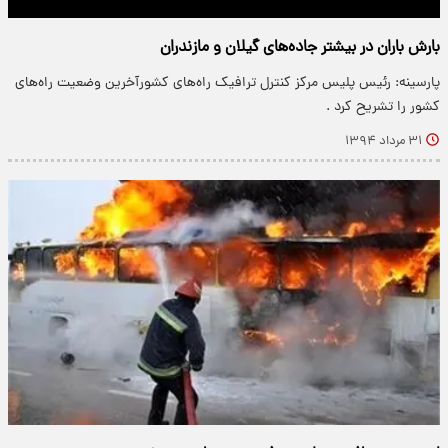
بارش باران در بیشتر جاده‌های گیلان و مازندران
پارسینه: رئیس پلیس مرکز کنترل ترافیک راه‌های کشورآخرین وضعیت راه‌های
کشور را تشریح کرد .
۳۱ مرداد ۱۳۹۴