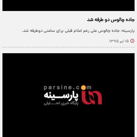
جاده چالوس دو طرفه شد
پارسینه: جاده چالوس علی رغم اعلام قبلی برای ساعتی دوطرفه شد.
۱۵ تیر ۱۳۹۵