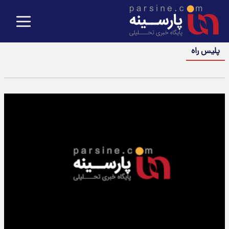
پلیس راه