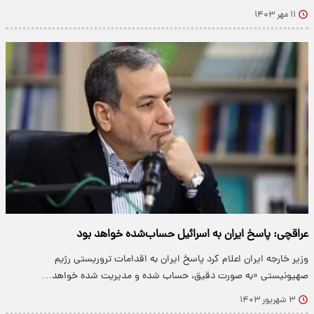
۱۱ مهر ۱۴۰۳
عراقچی: پاسخ ایران به اسرائیل حساب‌شده خواهد بود
وزیر خارجه ایران اعلام کرد پاسخ ایران به اقدامات تروریستی رژیم
صهیونیستی «به صورت دقیق، حساب شده و مدیریت شده خواهد…
۳ شهریور ۱۴۰۳