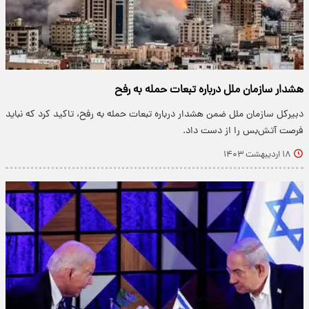
هشدار سازمان ملل درباره تبعات حمله به رفح
دبیرکل سازمان ملل ضمن هشدار درباره تبعات حمله به رفح، تاکید کرد که نباید
فرصت آتش‌بس را از دست داد.
۱۸ اردیبهشت ۱۴۰۳