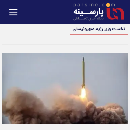
نخست وزیر رژیم صهیونیستی