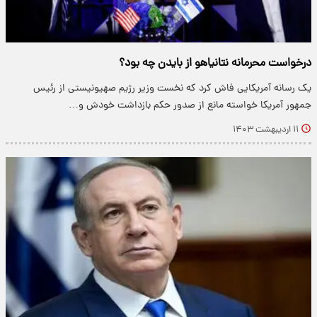
درخواست محرمانه نتانیاهو از بایدن چه بود؟
یک رسانه آمریکایی فاش کرد که نخست وزیر رژیم صهیونیستی از رئیس
جمهور آمریکا خواسته مانع از صدور حکم بازداشت خودش و…
۱۱ اردیبهشت ۱۴۰۳