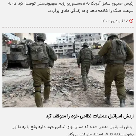
رئیس جمهور سابق آمریکا به نخست‌وزیر رژیم صهیونیستی توصیه کرد که به
سرعت جنگ را خاتمه دهد و به زندگی عادی برگردد.
۱۷ فروردین ۱۴۰۳
ارتش اسرائیل عملیات نظامی خود را متوقف کرد
ارتش اسرائیل مدعی شده که عملیاتهای نظامی خود علیه رفح را به دلایل
بشردوستانه تا ۱۷ اسفند متوقف می‌کند.