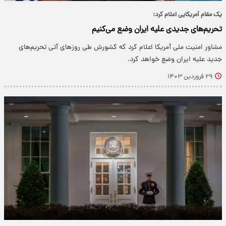
یک مقام آمریکایی اعلام کرد:
تحریم‌های جدیدی علیه ایران وضع می‌کنیم
مشاور امنیت ملی آمریکا اعلام کرد که کشورش طی روزهای آتی تحریم‌های
جدید علیه ایران وضع خواهد کرد.
۲۹ فروردین ۱۴۰۳