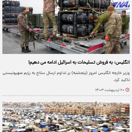
انگلیس: به فروش تسلیحات به اسرائیل ادامه می دهیم!
وزیر خارجه انگلیس امروز (پنجشنبه) بر تداوم ارسال سلاح به رژیم صهیونیستی
تاکید کرد.
۲۰ اردیبهشت ۱۴۰۳