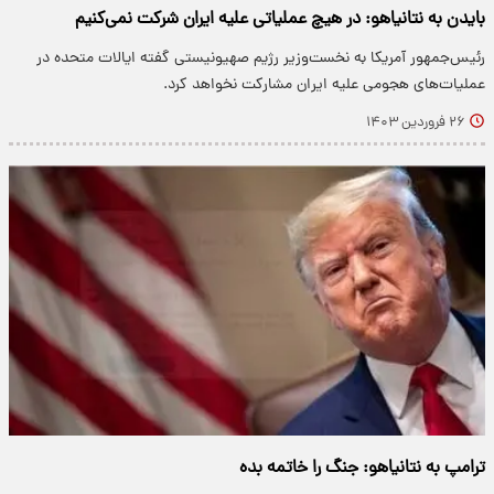
بایدن به نتانیاهو: در هیچ عملیاتی علیه ایران شرکت نمی‌کنیم
رئیس‌جمهور آمریکا به نخست‌وزیر رژیم صهیونیستی گفته ایالات متحده در
عملیات‌های هجومی علیه ایران مشارکت نخواهد کرد.
۲۶ فروردین ۱۴۰۳
ترامپ به نتانیاهو: جنگ را خاتمه بده