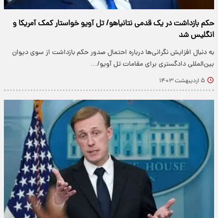
حکم بازداشت در یک قدمی نتانیاهو/ تل آویو خواستار کمک آمریکا و
انگلیس شد
به دنبال افزایش نگرانی‌ها درباره احتمال صدور حکم بازداشت از سوی دیوان
بین‌المللی دادگستری برای مقامات تل آویو/…
۵ اردیبهشت ۱۴۰۳