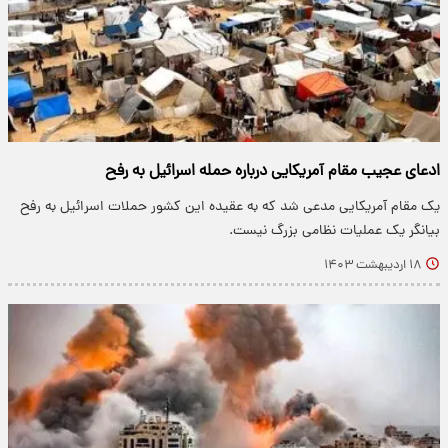
ادعای عجیب مقام آمریکایی درباره حمله اسرائیل به رفح
یک مقام آمریکایی مدعی شد که به عقیده این کشور حملات اسرائیل به رفح
بیانگر یک عملیات نظامی بزرگ نیست.
۱۸ اردیبهشت ۱۴۰۳