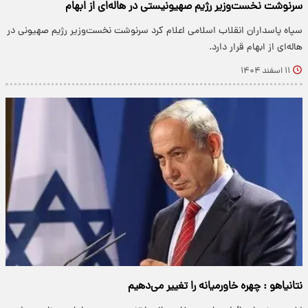
سرنوشت نخست‌وزیر رژیم صهیونیستی در هاله‌ای از ابهام
سپاه پاسداران انقلاب اسلامی اعلام کرد سرنوشت نخست‌وزیر رژیم صهیونی در
هاله‌ای از ابهام قرار دارد.
۱۱ اسفند ۱۴۰۴
نتانیاهو : چهره خاورمیانه را تغییر می‌دهیم