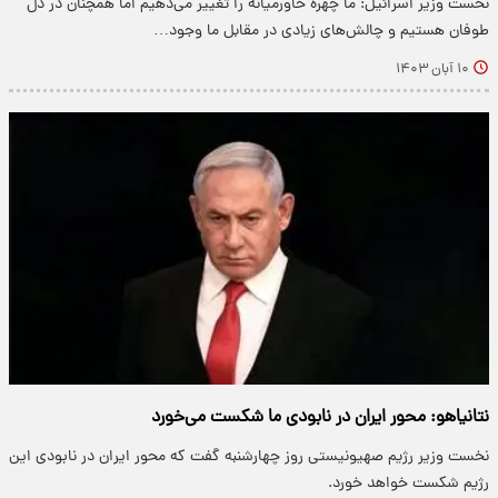
نخست وزیر اسرائیل: ما چهره خاورمیانه را تغییر می‌دهیم اما همچنان در دل
طوفان هستیم و چالش‌های زیادی در مقابل ما وجود…
۱۰ آبان ۱۴۰۳
نتانیاهو: محور ایران در نابودی ما شکست می‌خورد
نخست وزیر رژیم صهیونیستی روز چهارشنبه گفت که محور ایران در نابودی این
رژیم شکست خواهد خورد.