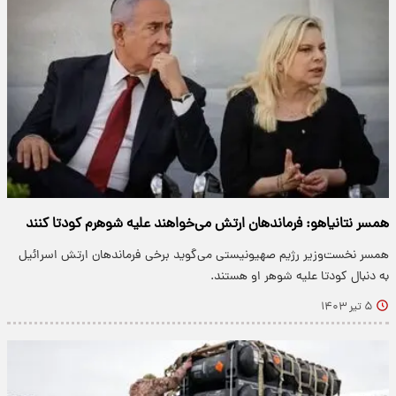
همسر نتانیاهو: فرماندهان ارتش می‌خواهند علیه شوهرم کودتا کنند
همسر نخست‌وزیر رژیم صهیونیستی می‌گوید برخی فرماندهان ارتش اسرائیل
به دنبال کودتا علیه شوهر او هستند.
۵ تیر ۱۴۰۳