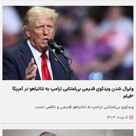
وایرال شدن ویدئوی قدیمی بی‌اعتنایی ترامپ به نتانیاهو در آمریکا
+فیلم
ویدئوی بی‌اعتنایی ترامپ به نتانیاهو قدیمی و ناقص است.
۵ مرداد ۱۴۰۳