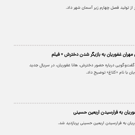
 از تولید فصل چهارم زیر آسمان شهر داد.
هران غفوریان به بازیگر شدن دخترش + فیلم
گفت‌وگویی درباره حضور دخترش، هانا غفوریان، در سریال جدید
 با نام «کلاغ» توضیح داد.
ریان به فرارسیدن اربعین حسینی
یان به فرارسیدن اربعین حسینی پربازدید شد.