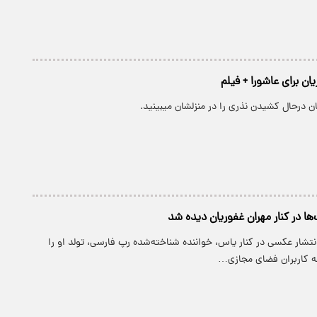
ان برای عاشورا + فیلم
ن درحال کشیدن نذری را در منزلشان میبینید.
ها در کنار مهران غفوریان دیده شد
انتشار عکسی در کنار یاس، خواننده شناخته‌شده رپ فارسی، تولد او را
ه کاربران فضای مجازی…