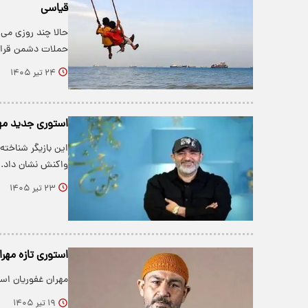
قیاسی
حالا چند روزی م
حملات دشمن قرار
۲۴ تیر ۱۴۰۵
استوری جدید مهر
این بازیگر شناخته
واکنش نشان داد.
۲۳ تیر ۱۴۰۵
استوری تازه مه
مهران غفوریان است
۱۹ تیر ۱۴۰۵