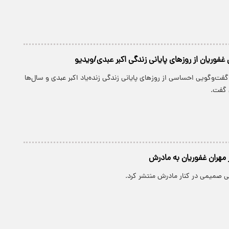
غفوریان از روزهای پایانی زندگی اکبر عبدی/ویدیو
گفت‌وگویی احساسی از روزهای پایانی زندگی زنده‌یاد اکبر عبدی و سال‌ها
ی گفت.
هران غفوریان به مادرش
ی صمیمی در کنار مادرش منتشر کرد.