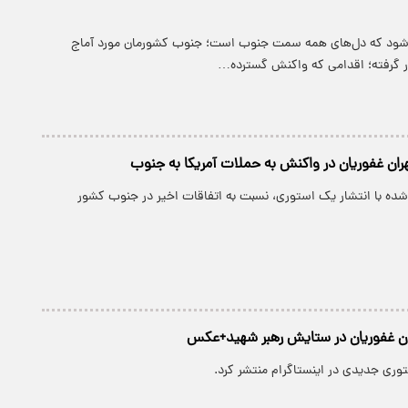
ی‌شود که دل‌های همه سمت جنوب است؛ جنوب کشورمان مورد آماج
 گرفته؛ اقدامی که واکنش گسترده…
ان غفوریان در واکنش به حملات آمریکا به جنوب
‌شده با انتشار یک استوری، نسبت به اتفاقات اخیر در جنوب کشور
ران غفوریان در ستایش رهبر شهید+عکس
وری جدیدی در اینستاگرام منتشر کرد.