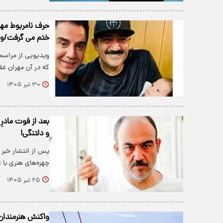
حرف نامربوط مهرا
ختم می گرفت/وی
ویدیویی از مراسم
که در آن مهران غف
۳۰ تیر ۱۴۰۵
بعد از فوت مادر
و دلتنگی!
پس از انتشار خبر
چهره‌های هنری با 
۲۵ تیر ۱۴۰۵
واکنش هنرمندان 