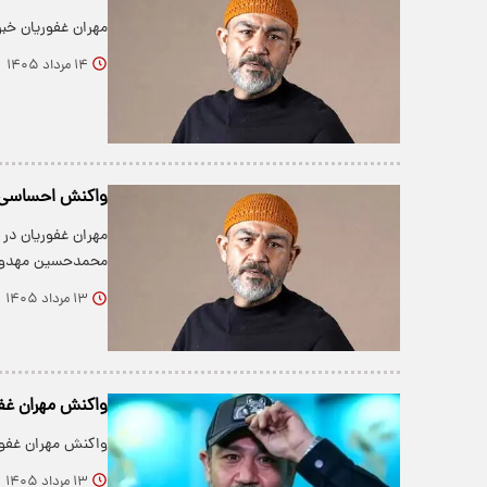
مهران غفوریان خبر
۱۴ مرداد ۱۴۰۵
واکنش احساسی م
مهران غفوریان در 
محمدحسین مهدویان
۱۳ مرداد ۱۴۰۵
واکنش مهران غفو
واکنش مهران غفور
۱۳ مرداد ۱۴۰۵