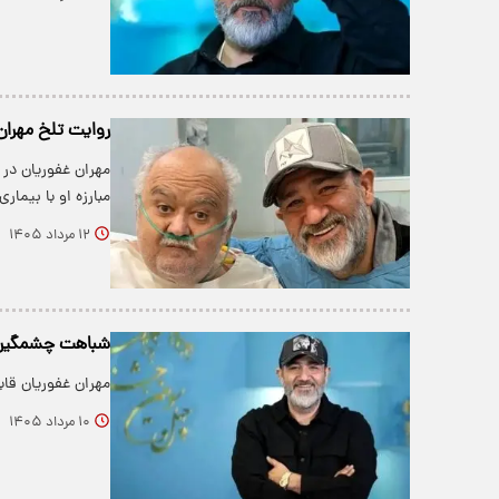
روایت تلخ مهران 
مهران غفوریان در 
مبارزه او با بیمار
۱۲ مرداد ۱۴۰۵
شباهت چشمگیر م
مهران غفوریان قاب
۱۰ مرداد ۱۴۰۵