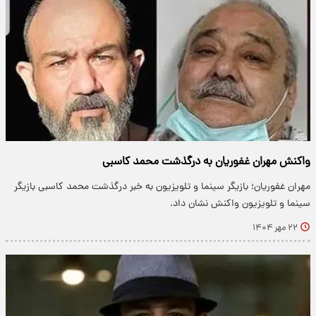
واکنش مهران غفوریان به درگذشت محمد کاسبی
مهران غفوریان؛ بازیگر سینما و تلویزیون به خبر درگذشت محمد کاسبی بازیگر
سینما و تلویزیون واکنش نشان داد.
۲۲ مهر ۱۴۰۴