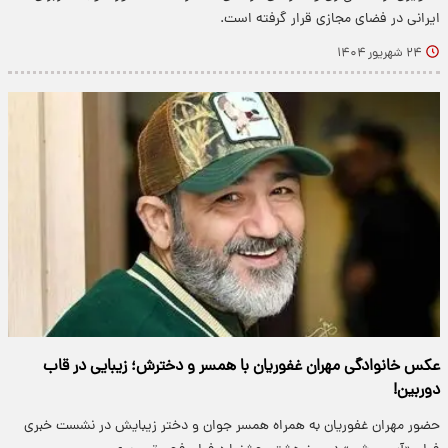
ایرانی در فضای مجازی قرار گرفته است.
۲۴ شهریور ۱۴۰۴
عکس خانوادگی مهران غفوریان با همسر و دخترش؛ زیبایی در قاب
دوربین!
حضور مهران غفوریان به همراه همسر جوان و دختر زیبایش در نشست خبری