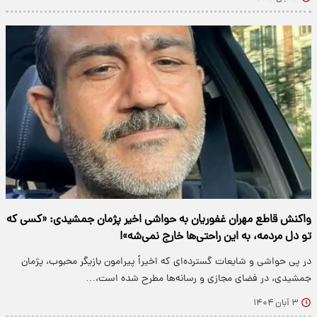
واکنش قاطع مهران غفوریان به حواشی اخیر پژمان جمشیدی: «کسی که
تو دل مردمه، به این راحتی‌ها خارج نمی‌شه»!
در پی حواشی و شایعات گسترده‌ای که اخیراً پیرامون بازیگر محبوب، پژمان
جمشیدی، در فضای مجازی و رسانه‌ها مطرح شده است،…
۳ آبان ۱۴۰۴