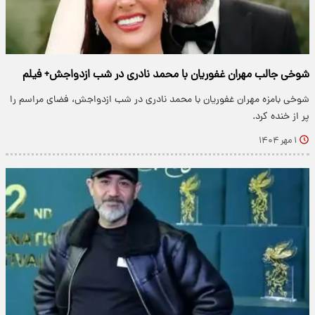
شوخی جالب مهران غفوریان با محمد نادری در شب ازدواجش+ فیلم
شوخی بامزه مهران غفوریان با محمد نادری در شب ازدواجش، فضای مراسم را
پر از خنده کرد.
۱ مهر ۱۴۰۴