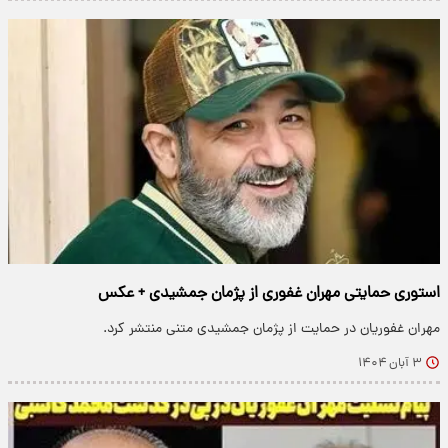
استوری حمایتی مهران غفوری از پژمان جمشیدی + عکس
مهران غفوریان در حمایت از پژمان جمشیدی متنی منتشر کرد.
۳ آبان ۱۴۰۴