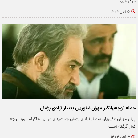
میفرمایید.
۵ آبان ۱۴۰۴
جمله توجه‌برانگیز مهران غفوریان بعد از آزادی پژمان
پیام مهران غفوریان بعد از آزادی پژمان جمشیدی در اینستاگرام مورد توجه
قرار گرفته است.
۴ آبان ۱۴۰۴