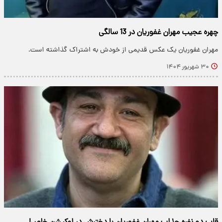
چهره عجیب مهران غفوریان در 13 سالگی
مهران غفوریان یک عکس قدیمی از خودش به اشتراک گذاشته است.
۳۰ شهریور ۱۴۰۴