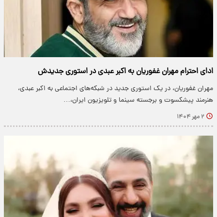
ادای احترام مهران غفوریان به اکبر عبدی در استوری جدیدش
مهران غفوریان، در یک استوری جدید در شبکه‌های اجتماعی به اکبر عبدی،
هنرمند پیشکسوت و برجسته سینما و تلویزیون ایران،…
۲ مهر ۱۴۰۴