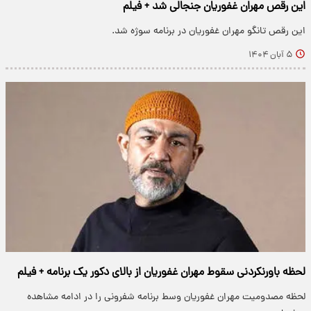
این رقص مهران غفوریان جنجالی شد + فیلم
این رقص تانگو مهران غفوریان در برنامه سوژه شد.
۵ آبان ۱۴۰۴
لحظه باورنکردنی سقوط مهران غفوریان از بالای دکور یک برنامه + فیلم
لحظه مصدومیت مهران غفوریان وسط برنامه شفرونی را در ادامه مشاهده