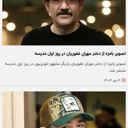
تصویر بامزه از دختر مهران غفوریان در روز اول مدرسه
تصویر بامزه از دختر مهران غفوریان بازیگر مشهور تلویزیون در روز اول مدرسه
منتشر شد.
۴ مهر ۱۴۰۴