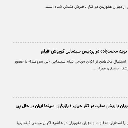
 از مهران غفوریان در کنار دخترش منتش شده است.
و نوید محمدزاده در پردیس سینمایی کوروش+فیلم
 استقبال مخاطبان از اکران مردمی فیلم سینمایی «بی سروصدا» با حضور
رشته حسینی، مهران…
ن با ریش سفید در کنار حیایی/ بازیگران سینما ایران در حال پیر
با استایلی متفاوت و مهران غفوریان در حاشیه اکران مردمی فیلم زیبا