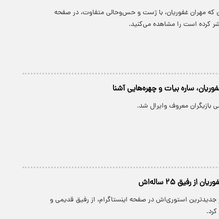
که مهران غفوریان، با ژست و حس‌وحالی متفاوت، در صفحه
ر کرده است را مشاهده می‌کنید.
وریان، ساره بیات و چهره‌هایی آشنا
ی بازیگران معروف وایرال شد.
 از رفیق ۲۵ ساله‌اش
ر جدیدترین استوری‌اش در صفحه اینستاگرام، از رفیق قدیمی و