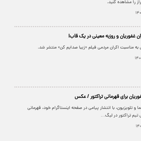
ز را مشاهده کنید.
ان غفوریان و روزبه معینی در یک قاب!
 به مناسبت اکران مردمی فیلم «زیبا صدایم کن» منتشر شد.
وریان برای قهرمانی تراکتور / عکس
ا و تلویزیون، با انتشار پیامی در صفحه اینستاگرام خود، قهرمانی
 تیم تراکتور در لیگ…