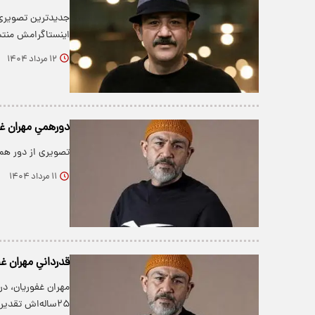
جدیدترین تصویری 
اینستاگرامش منتش
۱۲ مرداد ۱۴۰۴
دورهمیِ مهران غف
تصویری از دور هم
۱۱ مرداد ۱۴۰۴
قدردانیِ مهران غفوریان
مهران غفوریان، د
۲۵ساله‌اش تقدیر کرد.