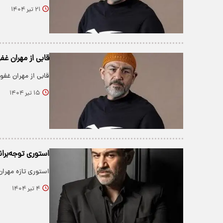
۲۱ تیر ۱۴۰۴
قابی از مهران غف
قابی از مهران غفو
۱۵ تیر ۱۴۰۴
استوری توجه‌بران
استوری تازه مهران
۴ تیر ۱۴۰۴