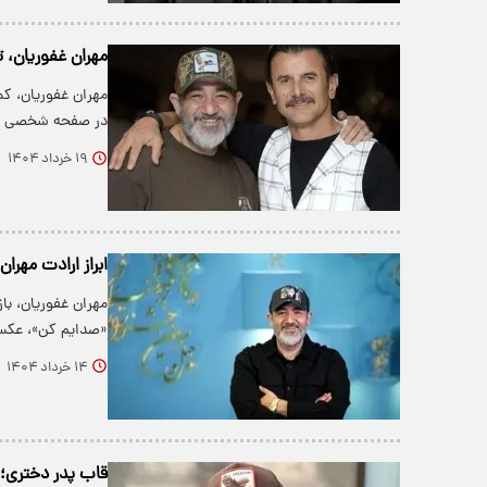
مهران غفوریان، 
مهران غفوریان، کم
در صفحه شخصی خو
۱۹ خرداد ۱۴۰۴
ابراز ارادت مهرا
مهران غفوریان، با
«صدایم کن»، عکس
۱۴ خرداد ۱۴۰۴
قاب پدر دختری؛ 