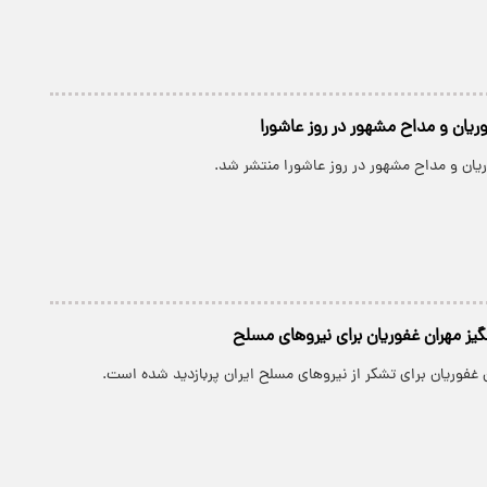
وریان و مداح مشهور در روز عاشورا
ریان و مداح مشهور در روز عاشورا منتشر شد.
گیز مهران غفوریان برای نیروهای مسلح
 غفوریان برای تشکر از نیروهای مسلح ایران پربازدید شده است.