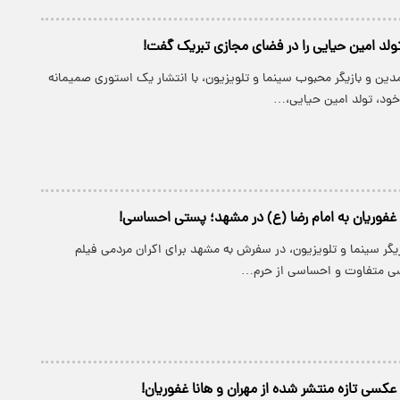
تولد امین حیایی را در فضای مجازی تبریک گفت!
دین و بازیگر محبوب سینما و تلویزیون، با انتشار یک استوری صمیمانه
د، تولد امین حیایی،…
ن غفوریان به امام رضا (ع) در مشهد؛ پستی احساسی!
زیگر سینما و تلویزیون، در سفرش به مشهد برای اکران مردمی فیلم
ی متفاوت و احساسی از حرم…
عکسی تازه منتشر شده از مهران و هانا غفوریان!