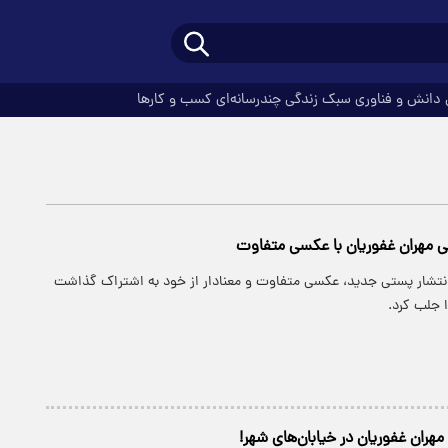
دانش و فناوری
سبک زندگی
چندرسانه‌ای
کسب و کارها
ی مهران غفوریان با عکسی متفاوت
 انتشار پستی جدید، عکسی متفاوت و معنادار از خود به اشتراک گذاشت
 جلب کرد.
 مهران غفوریان در خیابان‌های شهر!