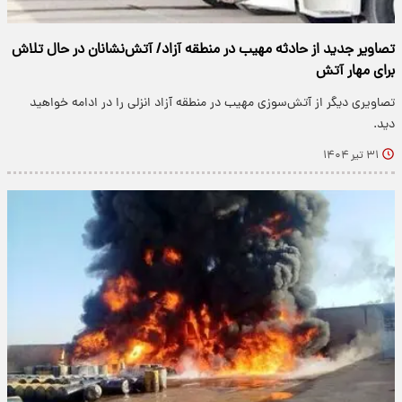
تصاویر جدید از حادثه مهیب در منطقه آزاد/ آتش‌نشانان در حال تلاش
برای مهار آتش
تصاویری دیگر از آتش‌سوزی مهیب در منطقه آزاد انزلی را در ادامه خواهید
دید.
۳۱ تیر ۱۴۰۴