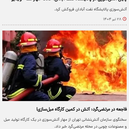
آتش‌سوزی پالایشگاه نفت آبادان فروکش کرد.
۲۸ تیر ۱۴۰۴
فاجعه در مرتضی‌گرد: آتش در کمین کارگاه مبل‌سازی!
سخنگوی سازمان آتش‌نشانی تهران از مهار آتش‌سوزی در یک کارگاه تولید مبل
و مصنوعات چوبی در محله مرتضی‌گرد خبر داد.