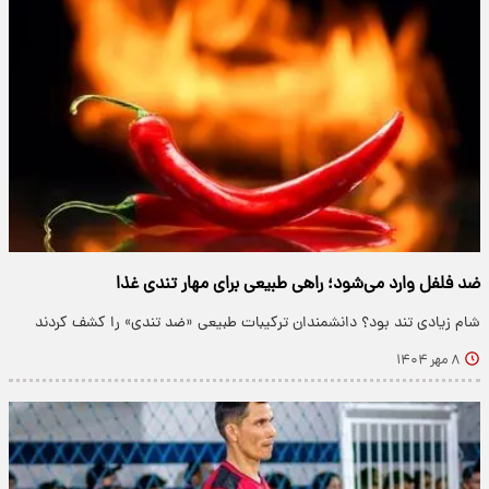
ضد فلفل وارد می‌شود؛ راهی طبیعی برای مهار تندی غذا
شام زیادی تند بود؟ دانشمندان ترکیبات طبیعی «ضد تندی» را کشف کردند
۸ مهر ۱۴۰۴