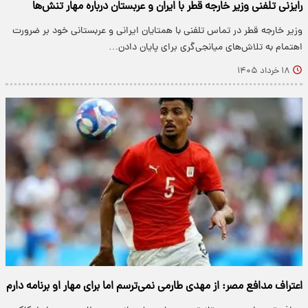
رایزنی تلفنی وزیر خارجه قطر با ایران و عربستان درباره مهار تنش‌ها
وزیر خارجه قطر در تماس تلفنی با همتایان ایرانی و عربستانی خود بر ضرورت
اهتمام به تلاش‌های میانجی‌گری برای پایان دادن…
۱۸ خرداد ۱۴۰۵
اعتراف مدافع مصر: از مهدی طارمی نمی‌ترسم اما برای مهار او برنامه دارم