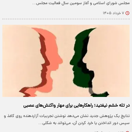
مجلس شورای اسلامی و آغاز سومین سال فعالیت مجلس…
۷ خرداد ۱۴۰۵
در تله خشم نیفتید؛ راهکارهایی برای مهار واکنش‌های عصبی
نتایج یک پژوهش جدید نشان می‌دهد نوشتن تجربیات آزاردهنده روی کاغذ و
سپس دور انداختن یا خرد کردن آن، می‌تواند به شکلی…