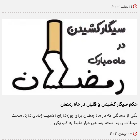
۱ اسفند ۱۴۰۳
حکم سیگار کشیدن و قلیان در ماه رمضان
یکی از مسائلی که در ماه رمضان برای روزه‌داران اهمیت زیادی دارد، مبحث
مبطلات روزه است. رساندن غبار غلیظ به گلو یکی از…
۲۰ بهمن ۱۴۰۳