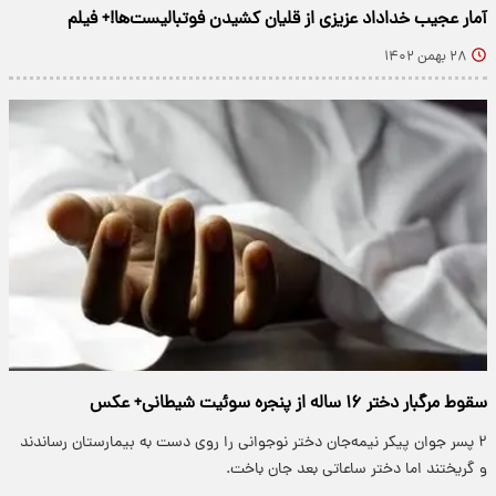
آمار عجیب خداداد عزیزی از قلیان کشیدن فوتبالیست‌ها!+ فیلم
۲۸ بهمن ۱۴۰۲
سقوط مرگبار دختر ۱۶ ساله از پنجره سوئیت شیطانی+ عکس
۲ پسر جوان پیکر نیمه‌جان دختر نوجوانی را روی دست به بیمارستان رساندند
و گریختند اما دختر ساعاتی بعد جان باخت.