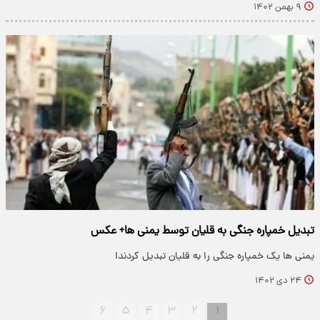
۹ بهمن ۱۴۰۲
تبدیل خمپاره جنگی به قلیان توسط یمنی ها+ عکس
یمنی ها یک خمپاره جنگی را به قلیان تبدیل کردند!
۲۴ دی ۱۴۰۲
۶
۵
۴
۳
۲
۱