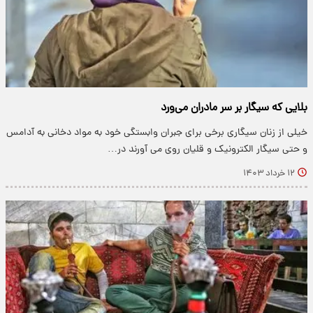
بلایی که سیگار بر سر مادران می‌ورد
خیلی از زنان سیگاری برخی برای جبران وابستگی خود به مواد دخانی به آدامس
و حتی سیگار الکترونیک و قلیان روی می آورند در…
۱۲ خرداد ۱۴۰۳