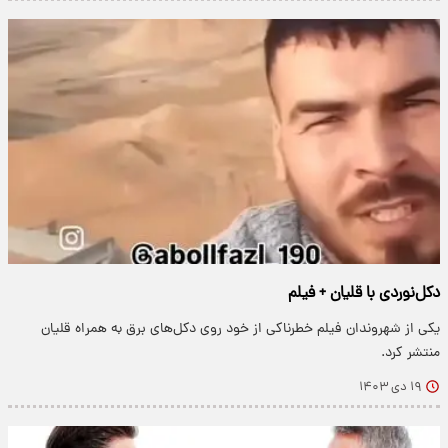
دکل‌نوردی با قلیان + فیلم
یکی از شهروندان فیلم خطرناکی از خود روی دکل‌های برق به همراه قلیان
منتشر کرد.
۱۹ دی ۱۴۰۳