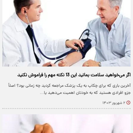
اگر می‌خواهید سلامت بمانید این 13 نکته مهم را فراموش نکنید
آخرین باری که برای چکاپ به یک پزشک مراجعه کردید چه زمانی بود؟ اصلاً
جزو افرادی هستید که به خودتان اهمیت می‌دهید یا…
۲ شهریور ۱۴۰۳