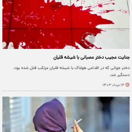
جنایت عجیب دختر عصبانی با شیشه قلیان
دختر جوانی که در اقدامی هولناک با شیشه قلیان مرتکب قتل شده بود،
دستگیر شد.
۱۴ مرداد ۱۴۰۳