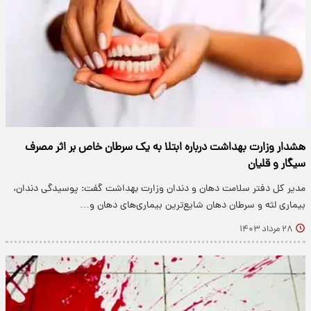
هشدار وزارت بهداشت درباره ابتلا به یک سرطان خاص بر اثر مصرف
سیگار و قلیان
مدیر کل دفتر سلامت دهان و دندان وزارت بهداشت گفت: پوسیدگی دندان،
بیماری لثه و سرطان دهان شایع‌ترین بیماری‌های دهان و…
۲۸ مرداد ۱۴۰۳