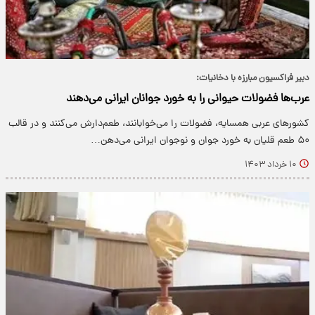
دبیر فراکسیون مبارزه با دخانیات:
عرب‌ها فضولات حیوانی را به خورد جوانان ایرانی می‌دهند
کشورهای عربی همسایه، فضولات را می‌خوابانند، طعم‌دارش می‌کنند و در قالب
۵۰ طعم قلیان به خورد جوان و نوجوان ایرانی می‌دهن…
۱۰ خرداد ۱۴۰۳