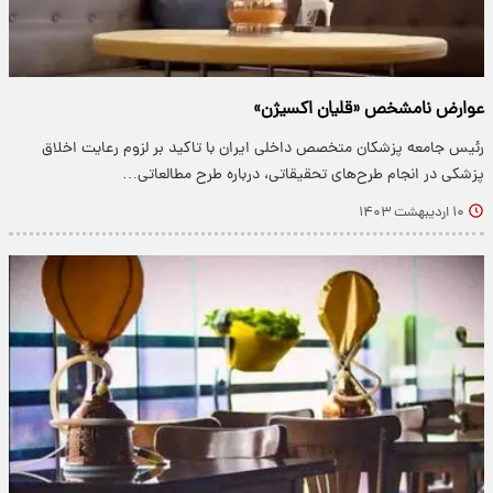
عوارض نامشخص «قلیان اکسیژن»
رئیس جامعه پزشکان متخصص داخلی ایران با تاکید بر لزوم رعایت اخلاق
پزشکی در انجام طرح‌های تحقیقاتی، درباره طرح مطالعاتی…
۱۰ اردیبهشت ۱۴۰۳