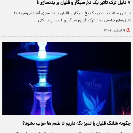
۷ دلیل ترک تاثیر یک نخ سیگار و قلیان بر بدنسازی؛!
در این مطلب با تاثیر یک نخ سیگار و قلیان بر بدنسازی آشنا می‌شوید تا
دلیل‌های جامعی برای ترک فوری سیگار و قلیان پیدا کنی…
۹ اسفند ۱۴۰۴
چگونه شلنگ قلیان را تمیز نگه داریم تا طعم ها خراب نشود؟