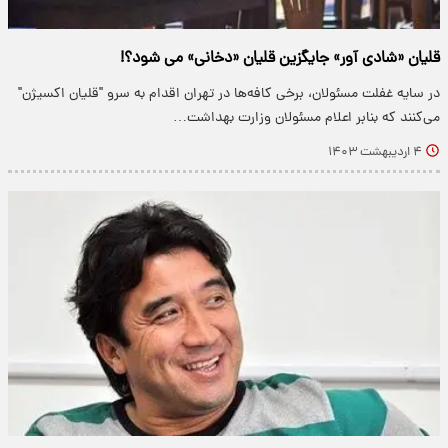
قلیان «شادی آور» جایگزین قلیان «دخانی» می شود؟!
در سایه غفلت مسئولان، برخی کافه‌ها در تهران اقدام به سرو "قلیان اکسیژن"
می‌کنند که بنابر اعلام مسئولان وزارت بهداشت…
۴ اردیبهشت ۱۴۰۳