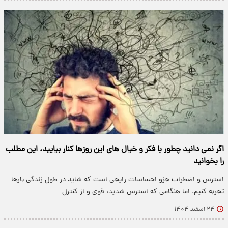
اگر نمی دانید چطور با فکر و خیال های این روزها کنار بیایید، این مطلب
را بخوانید
استرس و اضطراب جزو احساسات رایجی است که شاید در طول زندگی بارها
تجربه کنیم. اما هنگامی که استرس شدید، قوی و از کنترل…
۲۴ اسفند ۱۴۰۴