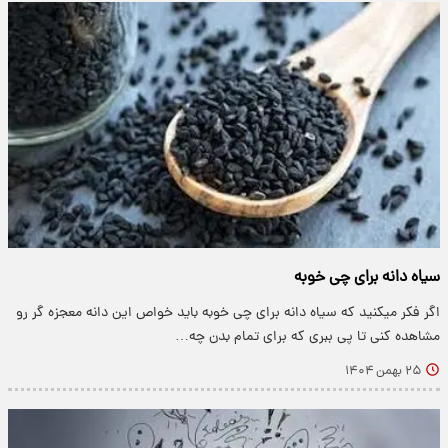
سیاه دانه برای چی خوبه
اگر فکر میکنید که سیاه دانه برای چی خوبه باید خواص این دانه معجزه گر رو
مشاهده کنی تا پی ببری که برای تمام بدن چه…
۲۵ بهمن ۱۴۰۴