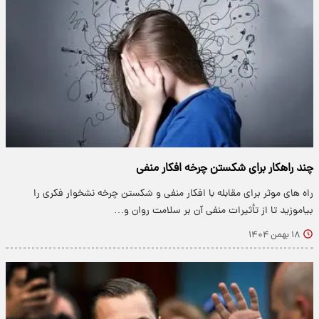
چند راهکار برای شکستن چرخه افکار منفی
راه های موثر برای مقابله با افکار منفی و شکستن چرخه نشخوار فکری را
بیاموزید تا از تأثیرات منفی آن بر سلامت روان و…
۱۸ بهمن ۱۴۰۴