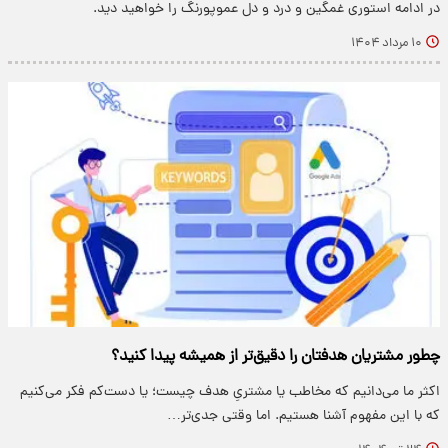
در ادامه استوری غمگین و درد و دل عموپورنگ را خواهید دید.
۱۰ مرداد ۱۴۰۴
چطور مشتریان هدفتان را دقیق‌تر از همیشه پیدا کنید؟
اکثر ما می‌دانیم که مخاطب یا مشتریِ هدف چیست؛ یا دست‌کم فکر می‌کنیم
که با این مفهوم آشنا هستیم. اما وقتی جدی‌تر…