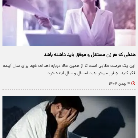
هدفی که هر زن مستقل و موفق باید داشته باشد
این یک فرصت طلایی است تا از همین حالا درباره اهداف خود برای سال آینده
فکر کنید. چطور می‌خواهید امسال و سال آینده خود…
۴ بهمن ۱۴۰۴