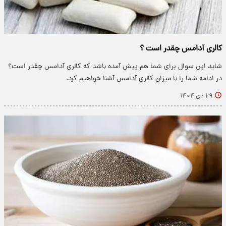
کالری آدامس چقدر است ؟
شاید این سوال برای شما هم پیش آمده باشد که کالری آدامس چقدر است؟
در ادامه شما را با میزان کالری آدامس آشنا خواهیم کرد.
۲۹ دی ۱۴۰۴