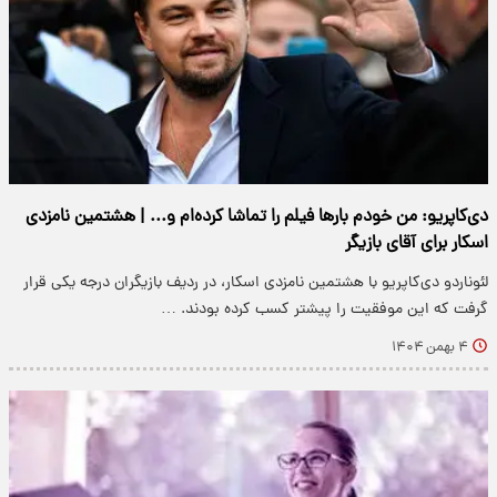
دی‌کاپریو: من خودم بارها فیلم را تماشا کرده‌ام و... | هشتمین نامزدی
اسکار برای آقای بازیگر
لئوناردو دی‌کاپریو با هشتمین نامزدی اسکار، در ردیف بازیگران درجه یکی قرار
گرفت که این موفقیت را پیشتر کسب کرده بودند. …
۴ بهمن ۱۴۰۴