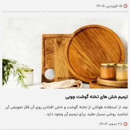
۱۵ فروردین ۱۴۰۵
ترمیم خش های تخته گوشت چوبی
بعد از استفاده طولانی از تخته گوشت و خش افتادن روی آن فکر تعویض آن
نباشید روشی بسیار مفید برای ترمیم آن وجود دارد .
۲۷ اسفند ۱۴۰۴