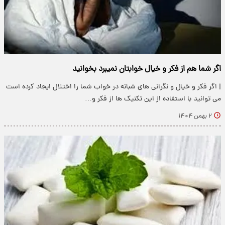
اگر شما هم از فکر و خیال خوابتان نمیبرد بخوانید
| اگر فکر و خیال و نگرانی های شبانه در خواب شما را اختلال ایجاد کرده است
می توانید با استفاده از این تکنیک ها از فکر و…
۲ بهمن ۱۴۰۴