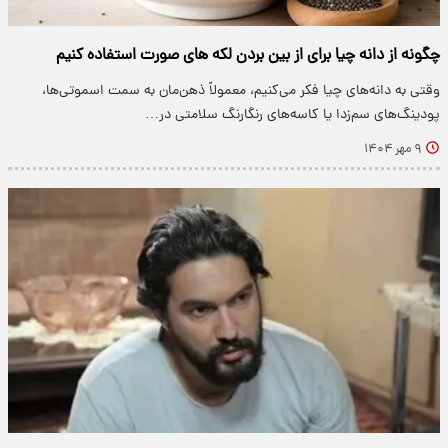
چگونه از دانه چیا برای از بین بردن لکه های صورت استفاده کنیم
وقتی به دانه‌های چیا فکر می‌کنیم، معمولاً ذهن‌مان به سمت اسموتی‌ها،
پودینگ‌های سم‌زدا یا کاسه‌های رنگارنگ سلامتی در…
۹ مهر ۱۴۰۴