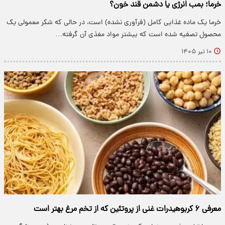
خرما؛ بمب انرژی یا دشمن قند خون؟
خرما یک ماده غذایی کامل (فرآوری نشده) است، در حالی که شکر معمولی یک
محصول تصفیه شده است که بیشتر مواد مغذی آن گرفته…
۱۰ تیر ۱۴۰۵
معرفی ۶ کربوهیدرات غنی از پروتئین که از تخم مرغ بهتر است