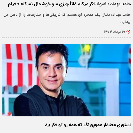
حامد بهداد : اصولا فکر میکنم ذاتاً چیزی منو خوشحال نمیکنه + فیلم
حامد بهداد: دنبال یک معجزه ای هستم که تاریکی‌ها و حقارت‌ها را از ذهن من
بردارد.
۱۹ مرداد ۱۴۰۴
استوری معنادار عموپورنگ که همه رو تو فکر برد