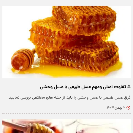
۵ تفاوت اصلی ومهم عسل طبیعی با عسل وحشی
فرق عسل طبیعی با عسل وحشی را باید از جنبه های مخلتفی بررسی نمایید.
۲ بهمن ۱۴۰۴