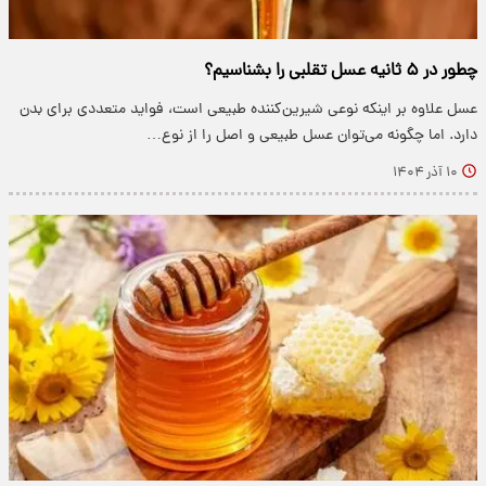
چطور در ۵ ثانیه عسل تقلبی را بشناسیم؟
عسل علاوه بر اینکه نوعی شیرین‌کننده طبیعی است، فواید متعددی برای بدن
دارد. اما چگونه می‌توان عسل طبیعی و اصل را از نوع…
۱۰ آذر ۱۴۰۴