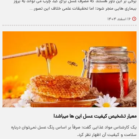
برخی بر این باور هستند که مصرف عسل برای کبد چرب می تواند به بروز
بیماری هایی منجر شود؛ اما تحقیقات علمی خلاف این تصور…
۱۶ اسفند ۱۴۰۴
معیار تشخیص کیفیت عسل این ها میباشد!
یک کارشناس مواد غذایی گفت: صرفاً بر اساس رنگ عسل نمی‌توان درباره
سلامت و کیفیت آن اظهار نظر کرد.