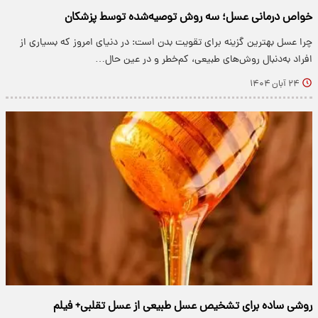
خواص درمانی عسل؛ سه روش توصیه‌شده توسط پزشکان
چرا عسل بهترین گزینه برای تقویت بدن است: در دنیای امروز که بسیاری از
افراد به‌دنبال روش‌های طبیعی، کم‌خطر و در عین حال…
۲۴ آبان ۱۴۰۴
روشی ساده برای تشخیص عسل طبیعی از عسل تقلبی+ فیلم