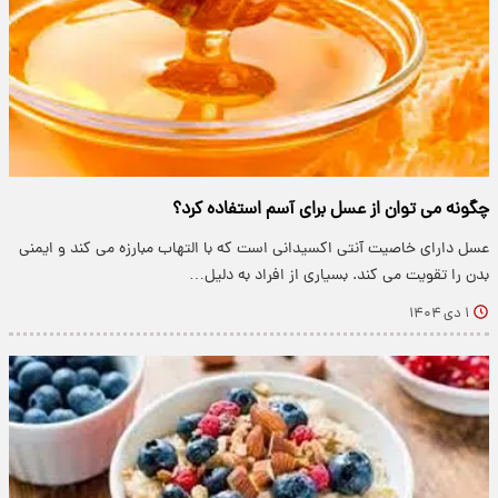
چگونه می توان از عسل برای آسم استفاده کرد؟
عسل دارای خاصیت آنتی اکسیدانی است که با التهاب مبارزه می کند و ایمنی
بدن را تقویت می کند. بسیاری از افراد به دلیل…
۱ دی ۱۴۰۴