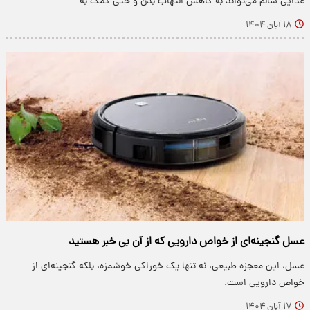
غذایی سالم می‌تواند به کاهش التهاب بدن و حتی کمک به…
۱۸ آبان ۱۴۰۴
عسل گنجینه‌ای از خواص دارویی که از آن بی خبر هستید
عسل، این معجزه‌ طبیعی، نه تنها یک خوراکی خوشمزه، بلکه گنجینه‌ای از
خواص دارویی است.
۱۷ آبان ۱۴۰۴