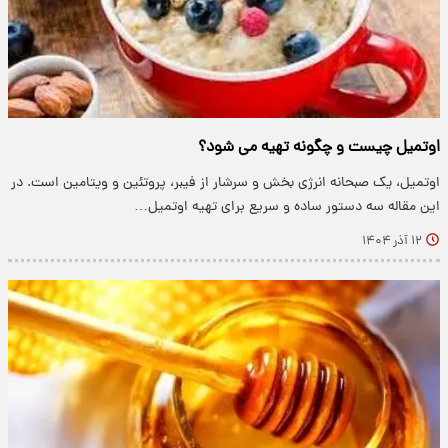
اوتمیل چیست و چگونه تهیه می شود؟
اوتمیل، یک صبحانه انرژی بخش و سرشار از فیبر، پروتئین و ویتامین است. در
این مقاله سه دستور ساده و سریع برای تهیه اوتمیل…
۱۲ آذر ۱۴۰۴