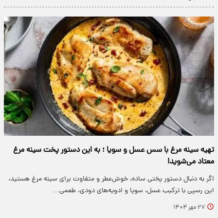
تهیه سینه مرغ با سس عسل و سویا ؛ به این دستور پخت سینه مرغ
معتاد می‌شوید!
اگر به دنبال دستور پختی ساده، خوش‌عطر و متفاوت برای سینه مرغ هستید،
این رسپی با ترکیب عسل، سویا و ادویه‌های دودی، طعمی…
۲۷ مهر ۱۴۰۴