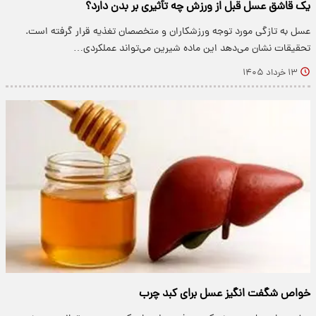
یک قاشق عسل قبل از ورزش چه تأثیری بر بدن دارد؟
عسل به تازگی مورد توجه ورزشکاران و متخصصان تغذیه قرار گرفته است.
تحقیقات نشان می‌دهد این ماده شیرین می‌تواند عملکردی…
۱۳ خرداد ۱۴۰۵
خواص شگفت انگیز عسل برای کبد چرب