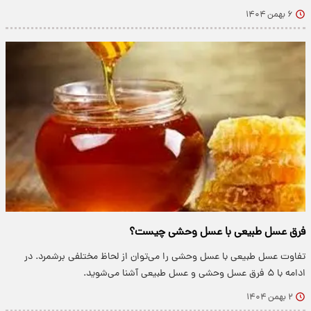
۶ بهمن ۱۴۰۴
فرق عسل طبیعی با عسل وحشی چیست؟
تفاوت عسل طبیعی با عسل وحشی را می‌توان از لحاظ مختلفی برشمرد. در
ادامه با ۵ فرق عسل وحشی و عسل طبیعی آشنا می‌شوید.
۲ بهمن ۱۴۰۴