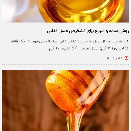
روش ساده و سریع برای تشخیص عسل تقلبی
قرن‌هاست که از عسل، به‌صورت غذا و دارو استفاده می‌شود. در یک قاشق
غذاخوری (۲۱ گرم) عسل طبیعی ۶۴ کالری، ۱۷ گرم…
۱۱ آذر ۱۴۰۴