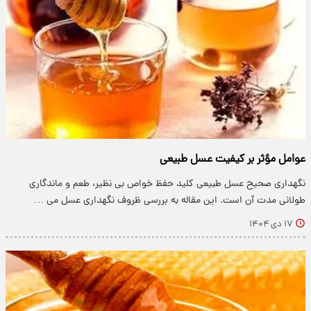
عوامل مؤثر بر کیفیت عسل طبیعی
نگهداری صحیح عسل طبیعی کلید حفظ خواص بی نظیر، طعم و ماندگاری
طولانی مدت آن است. این مقاله به بررسی ظروف نگهداری عسل می …
۱۷ دی ۱۴۰۴