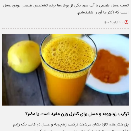
تست عسل طبیعی با آب سرد یکی از روش‌ها برای تشخیص طبیعی بودن عسل
است که اکثر ما آن را شنیده‌ایم.
۲۲ آبان ۱۴۰۴
ترکیب زردچوبه و عسل برای کنترل وزن مفید است یا مضر؟
پژوهش‌های تازه نشان می‌دهد ترکیب زردچوبه و عسل در قالب یک رژیم