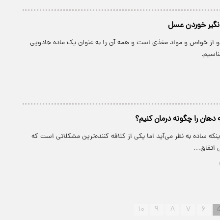
نگیر خوردن عسل
و از خواص و مواد مغذی است و همه آن را به عنوان یک ماده جادویی
اسیم.
دهان را چگونه درمان کنیم؟
ینکه ساده به نظر می‌آید اما یکی از کلافه کننده‌ترین مشکلاتی است که
ی اتفاق…
۱۰
۹
۸
۷
۶