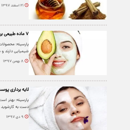
۲۱ اسفند ۱۳۹۷
۷ ماده طبیعی برای مراقبت از پوست
پارسینه: محصولات
شیمیایی دارند و 
۸ بهمن ۱۳۹۷
لایه برداری پوس
پارسینه: بهتر است
دست به کارشوید و
۹ دی ۱۳۹۷