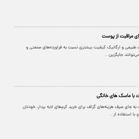
 طبیعی و ارگانیک کیفیت بیشتری نسبت به فراورده‌های صنعتی و
می‌توانند جایگزین…
ت با ماسک های خانگی
 به جای صرف هزینه‌های گزاف برای خرید کرم‌های لایه بردار، خودتان
 با استفاده از…