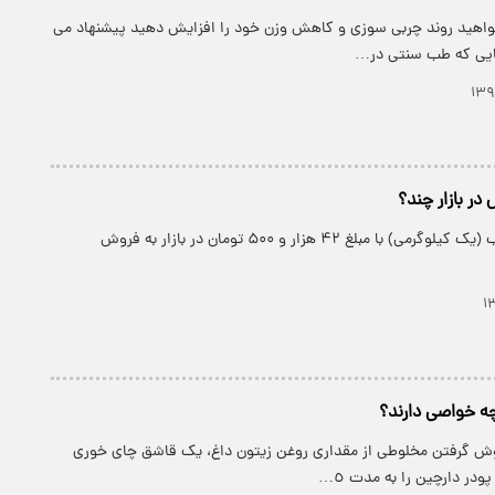
خواهید روند چربی سوزی و کاهش وزن خود را افزایش دهید پیشنهاد می
ایی که طب سنتی در…
در بازار چند؟
پارسینه: عسل حلب (یک کیلوگرمی) با مبلغ ۴۲ هزار و ۵۰۰ تومان در بازار به فروش
ه خواصی دارند؟
دوش گرفتن مخلوطی از مقداری روغن زیتون داغ، یک قاشق چای خوری
در دارچین را به مدت ٥…