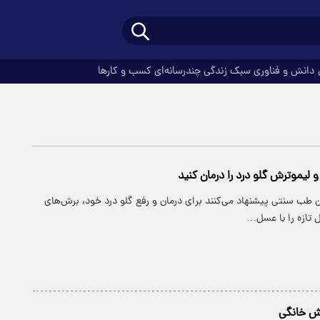
دانش و فناوری
سبک زندگی
چندرسانه‌ای
کسب و کارها
 لیموترش گلو درد را درمان کنید
 طب سنتی پیشنهاد می‌کنند برای درمان و رفع گلو درد خود، برش‌های
 تازه را با عسل…