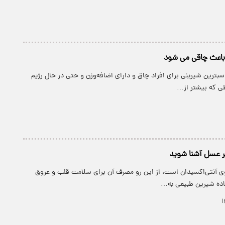
باعث چاقی می شود
سبترین شیرینی برای افراد چاق و دارای اضافه‌وزن و حتی در حال رژیم
طی که بیشتر از…
ر عسل آشنا شوید
ی آنتی‌اکسیدان است، از این رو مصرف آن برای سلامت قلب و عروق
اده شیرین طبیعی به…