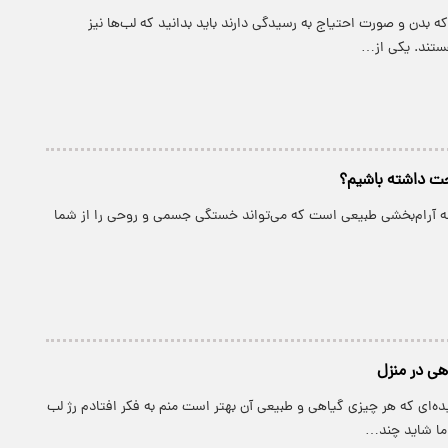
که بدن و صورت احتیاج به رسیدگی دارند باید بدانید که لب‌ها نیز
ستند. یکی از…
حت داشته باشیم؟
ونه آرام‌بخشی طبیعی است که می‌تواند خستگی جسمی و روحی را از شما
هی در منزل
ده‌ای که هر چیزی گیاهی و طبیعی آن بهتر است منم به فکر افتادم رژ لب
اما شاید چند…