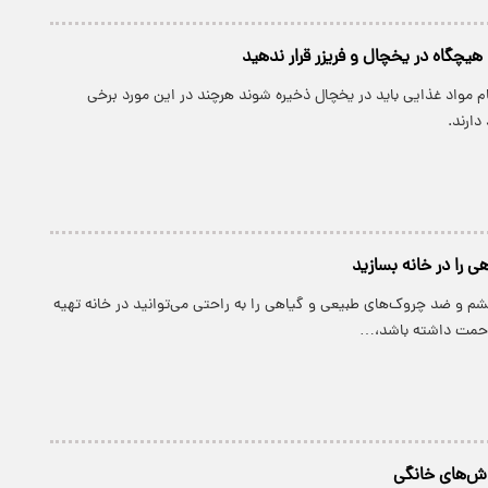
 هیچگاه در یخچال و فریزر قرار ندهید
مام مواد غذایی باید در یخچال ذخیره شوند هرچند در این مورد برخی
دارند.
ی را در خانه بسازید
شم و ضد چروک‌های طبیعی و گیاهی را به راحتی می‌توانید در خانه تهیه
زحمت داشته باشد،…
وش‌های خانگی