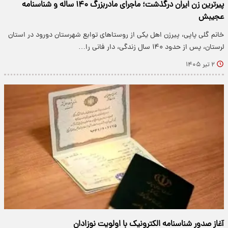
پیرترین زن ایران درگذشت؛ ماجرای مادربزرگ ۱۴۰ ساله و شناسنامه
عجیبش
خانم گلی پاپی، پیرزن اهل یکی از روستاهای توابع شهرستان دورود در استان
لرستان، پس از حدود ۱۴۰ سال زندگی، دار فانی را…
۲ تیر ۱۴۰۵
آغاز صدور شناسنامه الکترونیک با اولویت نوزادان