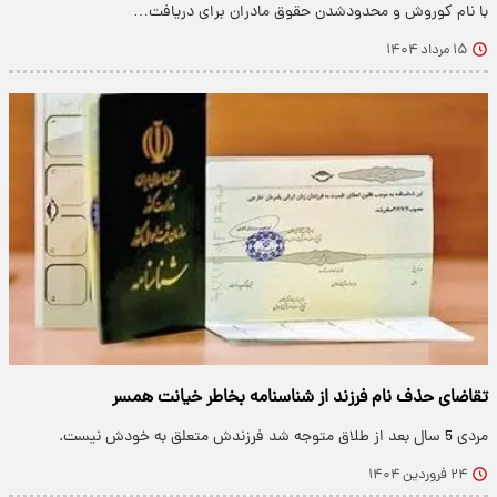
با نام کوروش و محدودشدن حقوق مادران برای دریافت…
۱۵ مرداد ۱۴۰۴
تقاضای حذف نام فرزند از شناسنامه بخاطر خیانت همسر
مردی 5 سال بعد از طلاق متوجه شد فرزندش متعلق به خودش نیست.
۲۴ فروردین ۱۴۰۴