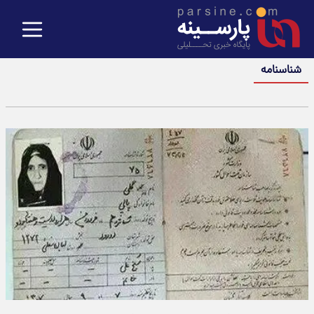
شناسنامه