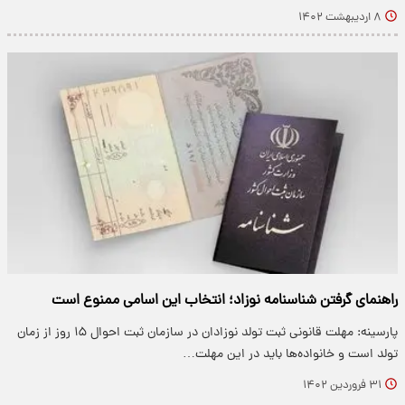
۸ اردیبهشت ۱۴۰۲
راهنمای گرفتن شناسنامه نوزاد؛ انتخاب این اسامی ممنوع است
پارسینه: مهلت قانونی ثبت تولد نوزادان در سازمان ثبت احوال ۱۵ روز از زمان
تولد است و خانواده‌ها باید در این مهلت…
۳۱ فروردین ۱۴۰۲