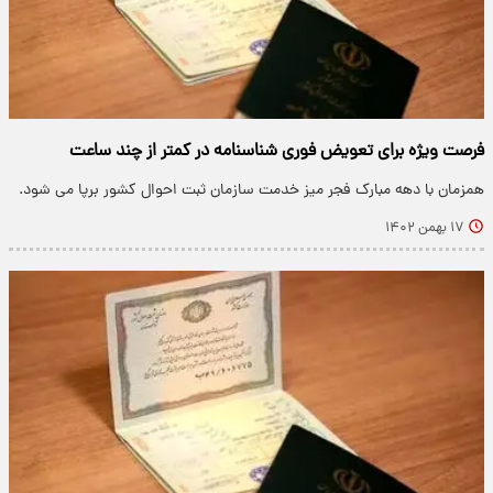
فرصت ویژه برای تعویض فوری شناسنامه در کمتر از چند ساعت
همزمان با دهه مبارک فجر میز خدمت سازمان ثبت احوال کشور برپا می شود.
۱۷ بهمن ۱۴۰۲