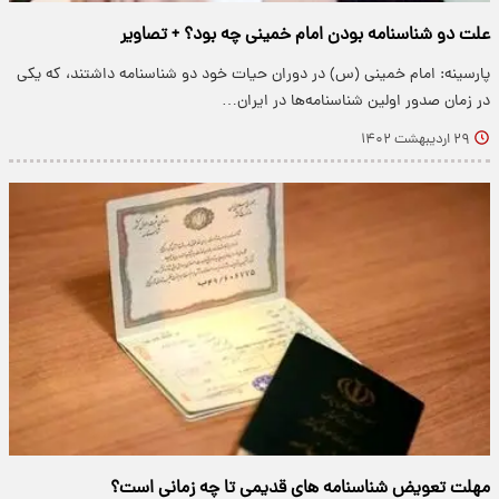
علت دو شناسنامه بودن امام خمینی چه بود؟ + تصاویر
پارسینه: امام خمینی (س) در دوران حیات خود دو شناسنامه داشتند، که یکی
در زمان صدور اولین شناسنامه‌ها در ایران…
۲۹ اردیبهشت ۱۴۰۲
مهلت تعویض شناسنامه های قدیمی تا چه زمانی است؟