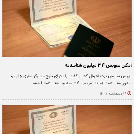
امکان تعویض ۳۴ میلیون شناسنامه
رییس سازمان ثبت احوال کشور گفت: با اجرای طرح متمرکز سازی چاپ و
صدور شناسنامه، زمینه تعویض ۳۴ میلیون شناسنامه فراهم…
۱ اردیبهشت ۱۴۰۳