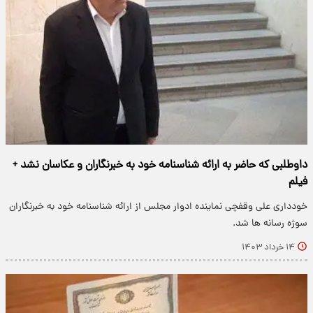
داوطلبى که حاضر به ارائه شناسنامه خود به خبرنگاران و عکاسان نشد +
فیلم
خودداری علی وقفچی نماینده ادوار مجلس از ارائه شناسنامه خود به خبرنگاران
سوژه رسانه ها شد.
۱۴ خرداد ۱۴۰۳