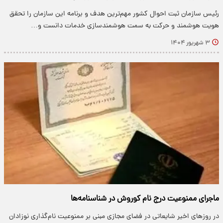
رئیس سازمان ثبت احوال کشور مهم‌ترین هدف و برنامه این سازمان را تحقق
هویت هوشمند و حرکت به سمت هوشمندسازی خدمات دانست و…
۳ شهریور ۱۴۰۴
ماجرای ممنوعیت درج نام کوروش در شناسنامه‌ها
در روزهای اخیر شایعاتی در فضای مجازی مبنی بر ممنوعیت نام‌گذاری نوزادان