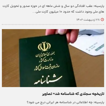
پارسینه: عقب افتادگی دو سال و شش ماهه ای در حوزه صدور و تحویل کارت
های ملی وجود داشت که حدود ۱۰ میلیون کارت ملی…
۲۸ اردیبهشت ۱۴۰۲
تاریخچه سجلدی که شناسنامه شد+ تصاویر
پارسینه: چه اطلاعاتی در شناسنامه هر ایرانی درج می شود؟