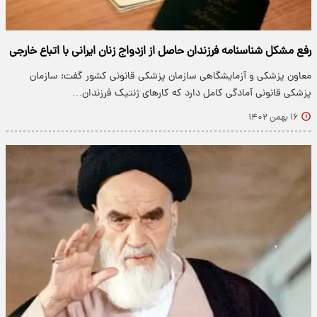
رفع مشکل شناسنامه فرزندان حاصل از ازدواج زنان ایرانی با اتباع خارجی
معاون پزشکی و آزمایشگاهی سازمان پزشکی قانونی کشور گفت: سازمان
پزشکی قانونی آمادگی کامل دارد که کارهای ژنتیک فرزندان…
۱۶ بهمن ۱۴۰۲