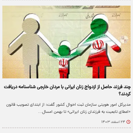
چند فرزند حاصل از ازدواج زنان ایرانی با مردان خارجی شناسنامه دریافت
کردند؟
مدیرکل امور هویتی سازمان ثبت احوال کشور گفت: از ابتدای تصویب قانون
«اعطای تابعیت به فرزندان زنان ایرانی» تا بهمن امسال…
۲۴ اسفند ۱۴۰۳