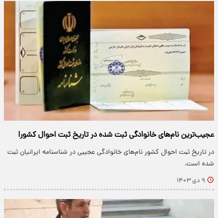
عجیب‌ترین نام‌های خانوادگی ثبت شده در تاریخ ثبت احوال کشور!
در تاریخ ثبت احوال کشور نام‌های خانوادگی عجیبی در شناسنامه ایرانیان ثبت
شده است.
۹ دی ۱۴۰۳