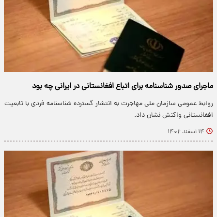
ماجرای صدور شناسنامه برای اتباع افغانستانی در ایرانی چه بود
روابط عمومی سازمان ملی مهاجرت به انتشار گسترده شناسنامه فردی با تابعیت
افغانستانی واکنش نشان داد.
۱۴ اسفند ۱۴۰۲