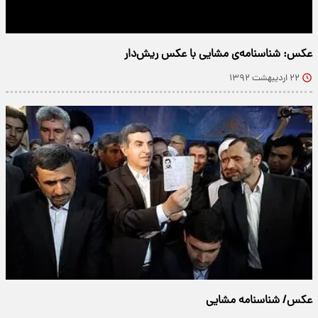
عکس: شناسنامه‌ی مشایی با عکس‌ ریش‌دار
۲۲ اردیبهشت ۱۳۹۲
عکس/ شناسنامه مشایی