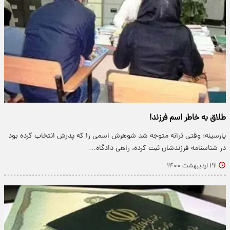
طلاق به خاطر اسم فرزند!
پارسینه: وقتی ترانه متوجه شد شوهرش اسمی را که پدرش انتخاب کرده بود
در شناسنامه فرزندشان ثبت کرده، راهی دادگاه…
۲۲ اردیبهشت ۱۴۰۰