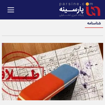
شناسنامه