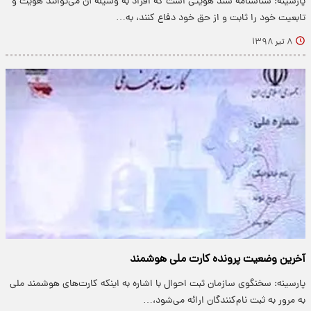
پارسینه: شناسنامه سند هویتی است که افراد به وسیله آن می‌توانند هویت و
تابعیت خود را ثابت و از حق خود دفاع کنند، به…
۸ تیر ۱۳۹۸
آخرین وضعیت پرونده کارت ملی هوشمند
پارسینه: سخنگوی سازمان ثبت احوال با اشاره به اینکه کارت‌های هوشمند ملی
به مرور به ثبت نام‌کنندگان ارائه می‌شود،…