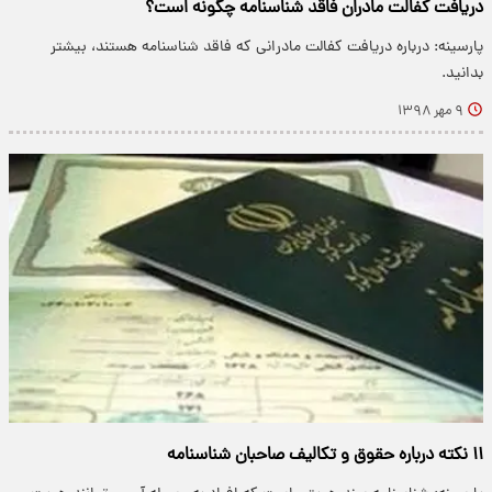
دریافت کفالت مادران فاقد شناسنامه چگونه است؟
پارسینه: درباره دریافت کفالت مادرانی که فاقد شناسنامه هستند، بیشتر
بدانید.
۹ مهر ۱۳۹۸
۱۱ نکته درباره حقوق و تکالیف صاحبان شناسنامه