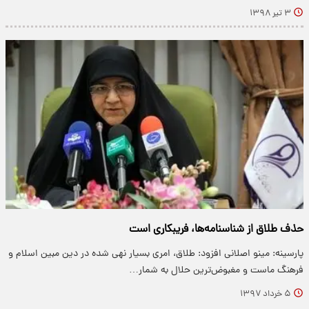
۳ تیر ۱۳۹۸
حذف طلاق از شناسنامه‌ها، فریبکاری است
پارسینه: مینو اصلانی افزود: طلاق، امری بسیار نهی شده در دین مبین اسلام و
فرهنگ ماست و مغبوض‌ترین حلال به شمار…
۵ خرداد ۱۳۹۷