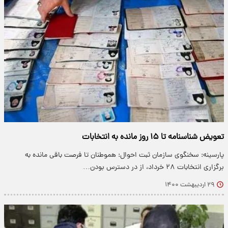
تعویض شناسنامه تا ۱۵ روز مانده به انتخابات
پارسینه: سخنگوی سازمان ثبت احوال: هموطنان تا فرصت باقی مانده به
برگزاری انتخابات ۲۸ خرداد، از در دسترس بودن…
۲۹ اردیبهشت ۱۴۰۰