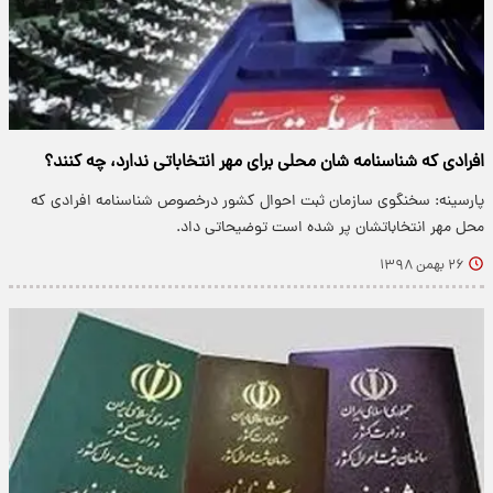
افرادی که شناسنامه شان محلی برای مهر انتخاباتی ندارد، چه کنند؟
پارسینه: سخنگوی سازمان ثبت احوال کشور درخصوص شناسنامه افرادی که
محل مهر انتخاباتشان پر شده است توضیحاتی داد.
۲۶ بهمن ۱۳۹۸