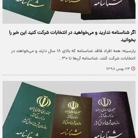
اگر شناسنامه ندارید و می‌خواهید در انتخابات شرکت کنید این خبر را
بخوانید
پارسینه: همه افراد فاقد شناسنامه که بالای ۱۸ سال دارند و می‌خواهند در
انتخابات شرکت کنند، شناسنامه آن‌ها تا ۳۰…
۲۴ بهمن ۱۳۹۸