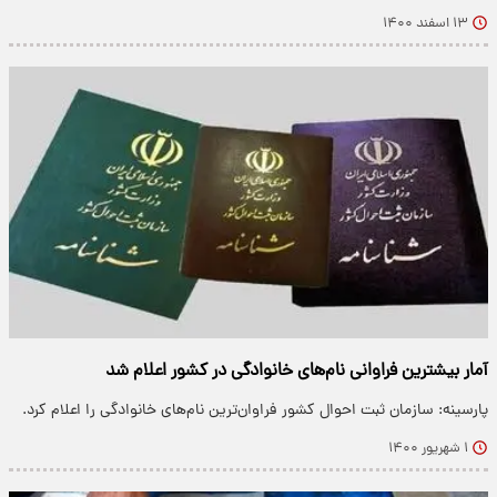
۱۳ اسفند ۱۴۰۰
آمار بیشترین فراوانی نام‌های خانوادگی در کشور اعلام شد
پارسینه: سازمان ثبت احوال کشور فراوان‌ترین نام‌های خانوادگی را اعلام کرد.
۱ شهریور ۱۴۰۰