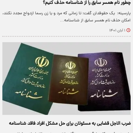
چطور نام همسر سابق را از شناسنامه حذف کنیم؟
پارسینه: ​ یک حقوقدان گفت: تا زمانی که مرد و یا زن رسما ازدواج مجدد نکنند،
امکان حذف نام همسر سابق از شناسنامه…
۱ آبان ۱۴۰۱
ضرب الاجل قضایی به مسئولان برای حل مشکل افراد فاقد شناسنامه