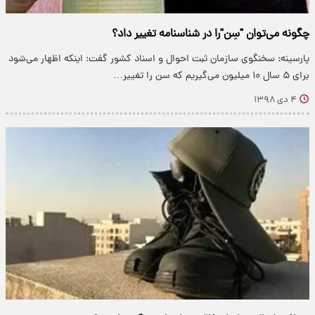
چگونه می‌توان "سِن"را در شناسنامه تغییر داد؟
پارسینه: سخنگوی سازمان ثبت احوال و اسناد کشور گفت: اینکه اظهار می‌شود
برای ۵ سال ۱۰ میلیون می‌گیریم که سن را تغییر…
۴ دی ۱۳۹۸