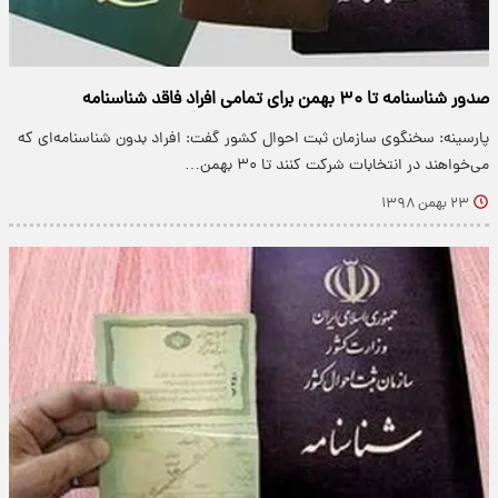
صدور شناسنامه تا ۳۰ بهمن برای تمامی افراد فاقد شناسنامه
پارسینه: سخنگوی سازمان ثبت احوال کشور گفت: افراد بدون شناسنامه‌ای که
می‌خواهند در انتخابات شرکت کنند تا ۳۰ بهمن…
۲۳ بهمن ۱۳۹۸