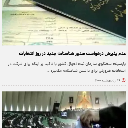
عدم پذیرش درخواست صدور شناسنامه جدید در روز انتخابات
پارسینه: سخنگوی سازمان ثبت احوال کشور با تاکید بر اینکه برای شرکت در
انتخابات ضرورتی برای داشتن شناسنامه مکانیزه…
۱۹ اردیبهشت ۱۴۰۰