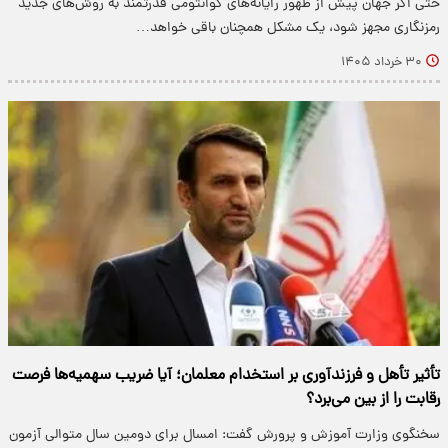
حتی اگر جهان پیش از ظهور رایانه‌های کوانتومی قدرتمند به روش‌های جدید
رمزنگاری مجهز شود، یک مشکل همچنان باقی خواهد…
۳۰ خرداد ۱۴۰۵
تأثیر تأهل و فرزندآوری بر استخدام معلمان؛ آیا ضریب سهمیه‌ها فرصت
رقابت را از بین می‌برد؟
سخنگوی وزارت آموزش و پرورش گفت: امسال برای دومین سال متوالی آزمون