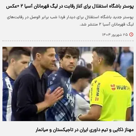
پوستر باشگاه استقلال برای آغاز رقابت در لیگ قهرمانان آسیا ۲ +عکس
پوستر جدید باشگاه استقلال برای دیدار فردا شب برابر الوصل در رقابت‌های
لیگ قهرمانان آسیا ۲ منتشر شد.
۲۵ شهریور ۱۴۰۴
مهناز ذکایی و تیم داوری ایران در تاجیکستان و میانمار