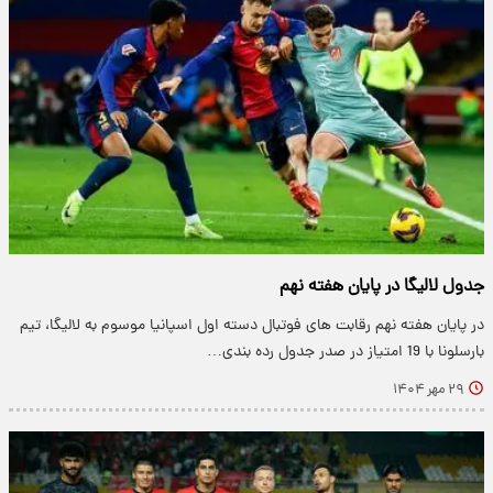
جدول لالیگا در پایان هفته نهم
در پایان هفته نهم رقابت های فوتبال دسته اول اسپانیا موسوم به لالیگا، تیم
بارسلونا با 19 امتیاز در صدر جدول رده بندی…
۲۹ مهر ۱۴۰۴