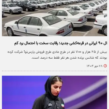
ال ۹۰ ایرانی در قرعه‌کشی جدید؛ رقابت سخت با احتمال برد کم
بیش از ۲۵ هزار و ۷۰۰ نفر در طرح عادی طرح فروش پارس‌نوآ شرکت کرده
بودند که شانس برنده شدن هر نفر فقط سه درصد است.
۲۸ مهر ۱۴۰۴