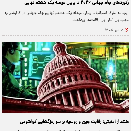
رکوردهای جام جهانی ۲۰۲۶ تا پایان مرحله یک هشتم نهایی
روزنامه مارکا اسپانیا با پایان مرحله یک هشتم نهایی جام جهانی در گزارشی به
مهم‌ترین آمار این رقابت‌ها پرداخت.
۱۸ تیر ۱۴۰۵
هشدار امنیتی؛ رقابت چین و روسیه بر سر رمزگشایی کوانتومی