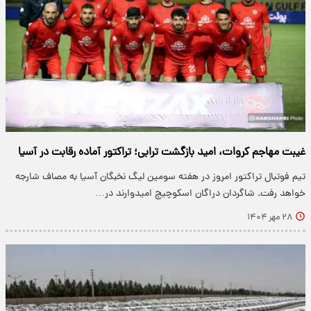
غیبت مهاجم کروات، امید بازگشت ترابی؛ تراکتور آماده رقابت در آسیا
تیم فوتبال تراکتور امروز در هفته سومین لیگ نخبگان آسیا به مصاف شارجه
خواهد رفت. شاگردان دراگان اسکوچیچ امیدوارند در…
۲۸ مهر ۱۴۰۴