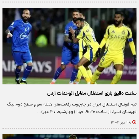
ساعت دقیق بازی استقلال مقابل الوحدات اردن
تیم فوتبال استقلال ایران در چارچوب رقابت‌های هفته سوم سطح دوم لیگ
قهرمانان آسیا، از ساعت ۱۹:۳۰ فردا (چهارشنبه، ۳۰ مهر)…
۲۹ مهر ۱۴۰۴