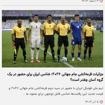
۳ اسفند ۱۴۰۴
جزئیات قرعه‌کشی جام جهانی ۲۰۲۶‌؛ شانس ایران برای حضور در یک
گروه آسان چقدر است؟
تیم ملی فوتبال ایران با حضور در سید دوم قرعه‌کشی جام جهانی ۲۰۲۶ و
فرمت جدید این رقابت‌ها شانس قابل توجهی برای صعود به…
۵ آذر ۱۴۰۴