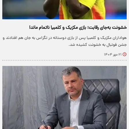
خشونت به‌جای رقابت؛ بازی مکزیک و کلمبیا ناتمام ماند!
هواداران مکزیک و کلمبیا پس از بازی دوستانه در تگزاس به جان هم افتادند و
جشن فوتبال به خشونت کشیده شد.
۲۱ مهر ۱۴۰۴