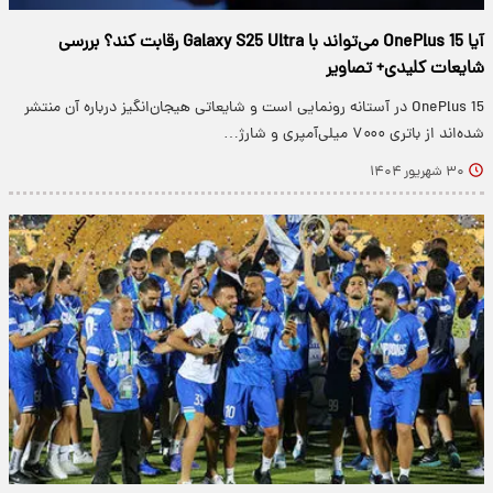
آیا OnePlus 15 می‌تواند با Galaxy S25 Ultra رقابت کند؟ بررسی
شایعات کلیدی+ تصاویر
OnePlus 15 در آستانه رونمایی است و شایعاتی هیجان‌انگیز درباره آن منتشر
شده‌اند از باتری ۷۰۰۰ میلی‌آمپری و شارژ…
۳۰ شهریور ۱۴۰۴