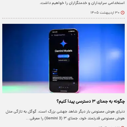
استخدامی سرایداران و خدمتگزاران را خواهیم داشت.
۳۰ اردیبهشت ۱۴۰۵
چگونه به جمنای ۳ دسترسی پیدا کنیم؟
دنیای هوش مصنوعی بار دیگر شاهد جهشی بزرگ است. گوگل به تازگی مدل
هوش مصنوعی قدرتمند خود، جمنای ۳ (Gemini 3) را معرفی…