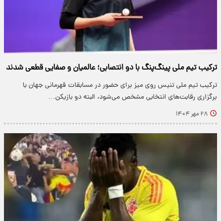
ترکیب تیم ملی پینگ‌پنگ با دو انتصابی؛ عالمیان و صفایی قطعی شدند
ترکیب تیم ملی تنیس روی میز برای حضور در مسابقات قهرمانی جهان با
برگزاری رقابت‌های انتخابی مشخص می‌شود، البته دو بازیکن…
۲۸ مهر ۱۴۰۴