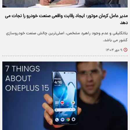
مدیر عامل کرمان موتور: ایجاد رقابت واقعی صنعت خودرو را نجات می
دهد
بلاتکلیفی و عدم وجود راهبرد مشخص، اصلی‌ترین چالش صنعت خودروسازی
کشور می باشد.
۹ مهر ۱۴۰۴