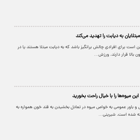
تلایان به دیابت را تهدید می‌کند
است برای افرادی چالش برانگیز باشد که به دیابت مبتلا هستند یا در
 بالا قرار دارند. ورزش…
 این میوه‌ها را با خیال راحت بخورید
و باور عمومی به خواص میوه در تعادل بخشیدن به قند خون همواره به
سته شده است. شیرینی…