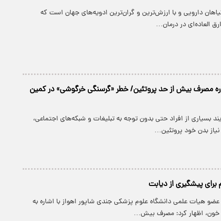
یاهان دارویی و با ارزش‌ترین و گران‌ترین ادویه‌های جهان است که
ق العاده‌ای در درمان…
ره مصرف بیش‌ از حد پروتئین/ خطر «گرسنگی خرگوشی» در کمین
د بسیاری از افراد حتی بدون توجه به تبلیغات و شبکه‌های اجتماعی،
 نیاز بدن خود پروتئین…
برای پیشگیری از دیابت
و هیات علمی دانشگاه علوم پزشکی جندی شاپور اهواز با اشاره به
 خون، اظهار کرد: مصرف بیش…