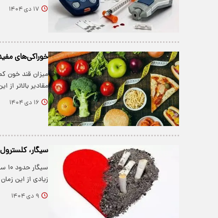
۱۷ دی ۱۴۰۴
خوراکی‌های مفید
مقادیر بالاتر از ا
۱۶ دی ۱۴۰۴
سیگار، کلسترول
زیادی از این زمان
۹ دی ۱۴۰۴