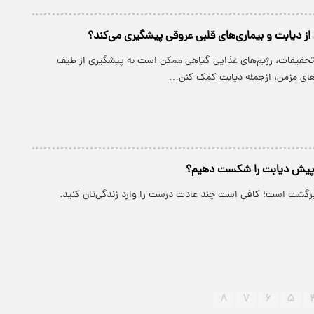
 از دیابت و بیماری‌های قلبی عروقی پیشگیری می‌کند؟
تحقیقات، رژیم‌های غذایی گیاهی ممکن است به پیشگیری از طیف
های مزمن، ازجمله دیابت کمک کنن…
 پیش دیابت را شکست دهیم؟
رگشت است؛ کافی است چند عادت درست را وارد زندگی‌تان کنید.
۸
۷
۶
۵