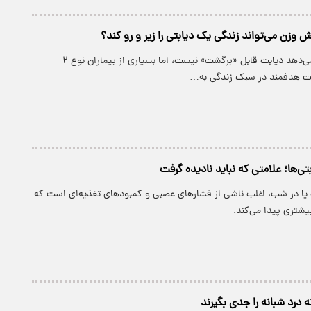
پژوهش‌ها نشان می‌دهد دیابت قابل «برگشت» نیست، اما بسیاری از بیماران نوع ۲
یرات هدفمند در سبک زندگی به…
بتی‌ها؛ علامتی که نباید نادیده گرفت
پا در شب، اغلب ناشی از فشارهای عصبی و کمبودهای تغذیه‌ای است که
یشتری پیدا می‌کند.
ه درد شبانه را جدی بگیرند