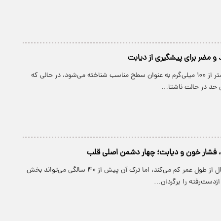
 و مضر برای پیشگیری از دیابت
میزان قند خون کمتر از ۱۰۰ میلی‌گرم به عنوان سطح مناسب شناخته می‌شود، در حالی که
ین حد در حالت ناشتا…
، فشار خون و دیابت؛ چهار دشمن اصلی قلب
سیگار حدود ۱۰ سال از طول عمر کم می‌کند، اما ترک آن پیش از ۴۰ سالگی می‌تواند بخش
 ازدست‌رفته را برگردان…