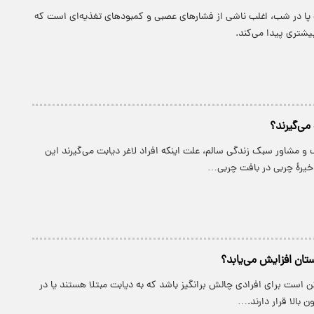
پا در شب، اغلب ناشی از فشارهای عصبی و کمبودهای تغذیه‌ای است که
یشتری پیدا می‌کند.
می‌گیرند؟
 مشاور سبک زندگی سالم، علت اینکه افراد لاغر دیابت می‌گیرند این
یرهٔ چربی در بافت چربی…
ستان افزایش می‌یابد؟
است برای افرادی چالش برانگیز باشد که به دیابت مبتلا هستند یا در
بالا قرار دارند.…