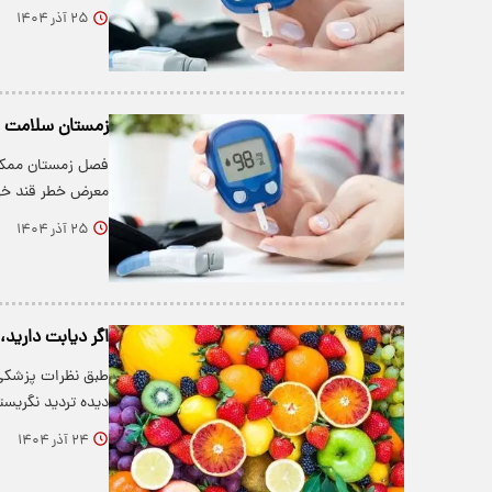
۲۵ آذر ۱۴۰۴
زمستان سلامت مب
فصل زمستان ممکن 
معرض خطر قند خون
۲۵ آذر ۱۴۰۴
اگر دیابت دارید،
طبق نظرات پزشکی 
دیده تردید نگری
۲۴ آذر ۱۴۰۴