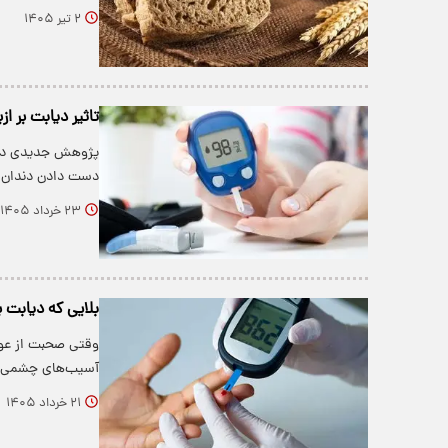
۲ تیر ۱۴۰۵
تاثیر دیابت بر از
پژوهش جدیدی در س
دست دادن دندان
۲۳ خرداد ۱۴۰۵
بلایی که دیابت ب
وقتی صحبت از عوا
آسیب‌های چشمی ب
۲۱ خرداد ۱۴۰۵