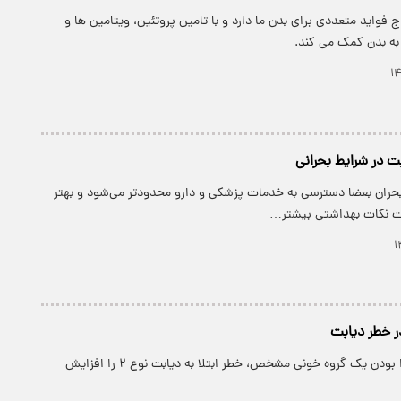
فواید متعددی برای بدن ما دارد و با تامین پروتئین، ویتامین ها و
به بدن کمک می کند.
بت در شرایط بحرانی
حران بعضا دسترسی به خدمات پزشکی و دارو محدودتر می‌شود و بهتر
یت نکات بهداشتی بیشتر…
ر خطر دیابت
به نظر می‌رسد دارا بودن یک گروه خونی مشخص، خطر ابتلا به دیابت نوع ۲ را افزایش