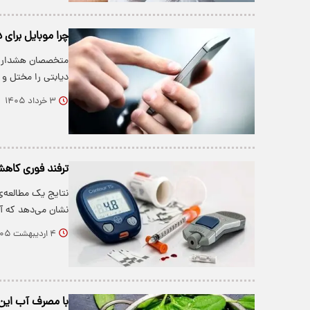
چرا موبایل برای 
متخصصان هشدار می‌
دیابتی را مختل و
۳ خرداد ۱۴۰۵
ترفند فوری کاهش
نتایج یک مطالعه‌
نشان می‌دهد که 
۴ اردیبهشت ۱۴۰۵
با مصرف آب این 