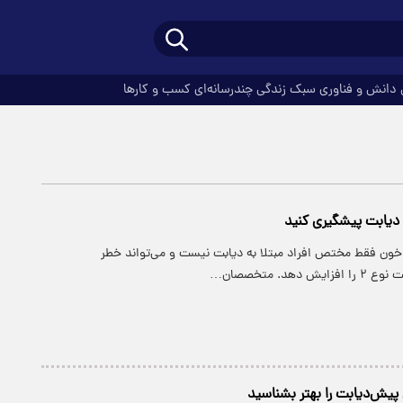
دانش و فناوری
سبک زندگی
چندرسانه‌ای
کسب و کارها
از دیابت پیشگیری کنید
خون فقط مختص افراد مبتلا به دیابت نیست و می‌تواند خطر
دهد. متخصصان…
پیش‌دیابت را بهتر بشناسید