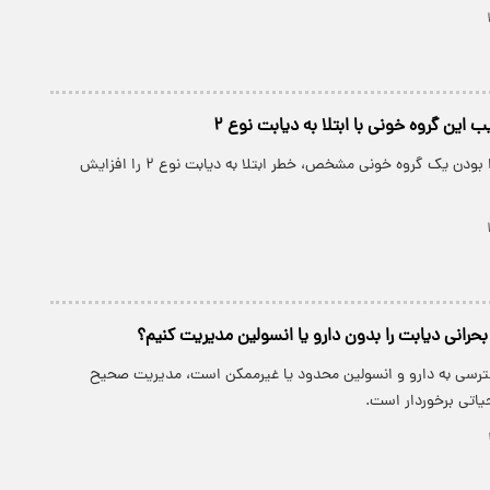
این گروه خونی با ابتلا به دیابت نوع ۲
به نظر می‌رسد دارا بودن یک گروه خونی مشخص، خطر ابتلا به دیابت نوع ۲ را افزایش
بحرانی دیابت را بدون دارو یا انسولین مدیریت کنیم؟
رسی به دارو و انسولین محدود یا غیرممکن است، مدیریت صحیح
یاتی برخوردار است.