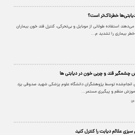
دیابتی‌ها خطرناک‌تر است؟
دهند استفاده طولانی از موبایل و بی‌تحرکی، کنترل قند خون بیماران
 خطر بیماری را تشدید م…
 چشمگیر قند و چربی خون در دیابتی ها
ی انجام‌شده توسط پژوهشگران دانشگاه علوم پزشکی شهید صدوقی یزد
آموزش منظم و پیگیری مستمر…
سبزی علائم دیابت را کنترل کنید