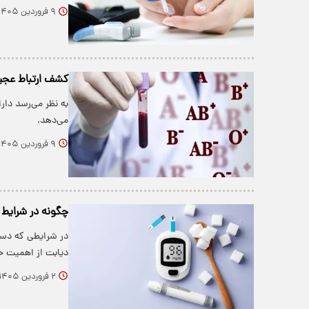
۹ فروردین ۱۴۰۵
کشف ارتباط عجیب 
می‌دهد.
۹ فروردین ۱۴۰۵
چگونه در شرایط 
در شرایطی که دست
دیابت از اهمیت ح
۲ فروردین ۱۴۰۵