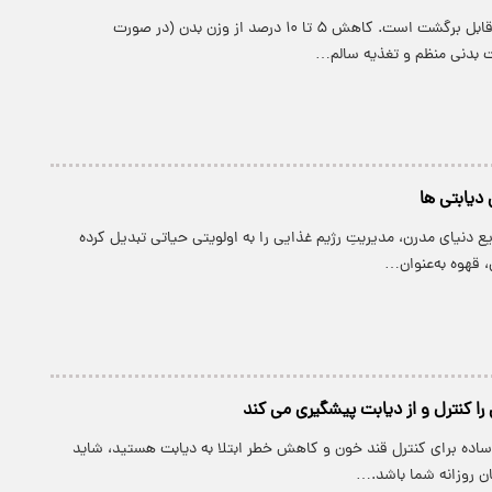
پیش‌دیابت اغلب قابل برگشت است. کاهش ۵ تا ۱۰ درصد از وزن بدن (در صورت
یت بدنی منظم و تغذیه سالم…
 دیابتی ها
یع دنیای مدرن، مدیریتِ رژیم غذایی را به اولویتی حیاتی تبدیل کرده
 قهوه به‌عنوان…
را کنترل و از دیابت پیشگیری می کند
 ساده برای کنترل قند خون و کاهش خطر ابتلا به دیابت هستید، شاید
ان روزانه شما باشد.…