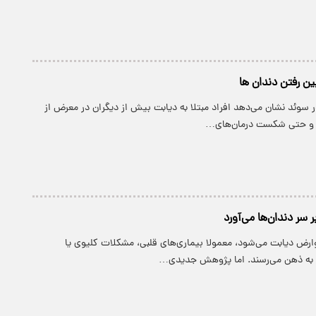
بین رفتن دندان ها
وئد نشان می‌دهد افراد مبتلا به دیابت بیش از دیگران در معرض از
 و حتی شکست درمان‌های…
ر سر دندان‌ها می‌آورد
رض دیابت می‌شود، معمولا بیماری‌های قلبی، مشکلات کلیوی یا
ه ذهن می‌رسند. اما پژوهش جدیدی…