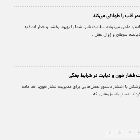
ر قلب را طولانی می‌کند
دت ساده و علمی می‌تواند سلامت قلب شما را بهبود بخشد و خطر ابتلا به
 دیابت، سرطان و زوال عقل…
یت فشار خون و دیابت در شرایط جنگی
زشکان با انتشار دستورالعمل‌هایی برای مدیریت فشار خون، اقدامات
ردند؛ دستورالعمل‌هایی که…
۶
۵
۴