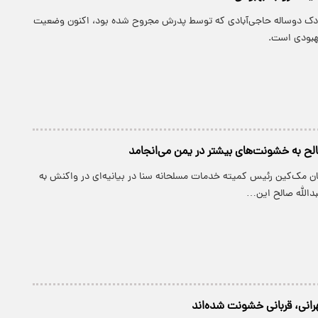
کودک دوساله حاجی‌آبادی که توسط پدرش مجروح شده بود، اکنون وضعیت
هبودی است.
ح به خشونت‌های بیشتر در یمن می‌انجامد
ان مک‌کین رئیس کمیته خدمات مسلحانه سنا در بیانیه‌ای در واکنش به
دالله صالح این…