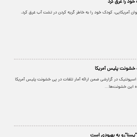
خود را غرق کرد
ان آمریکایی، کودک خود را به خاطر گریه کردن در تشت آب غرق کرد.
 خشونت پلیس آمریکا
 اسپوتنیک در گزارشی ضمن ارائه آمار تلفات در پی خشونت پلیس آمریکا
ده این خشونت‌ها…
سنا"رو به بهبودی است