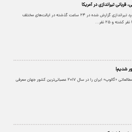
پارسینه: در ۴۹ مورد تیراندازی گزارش شده در ۲۴ ساعت گذشته در ایالت‌های مختلف
ر شدیم!
پارسینه: مؤسسه مطالعاتی «گالوپ» ایران را در سال ۲۰۱۷ عصبانی‌ترین کشور جهان معرفی