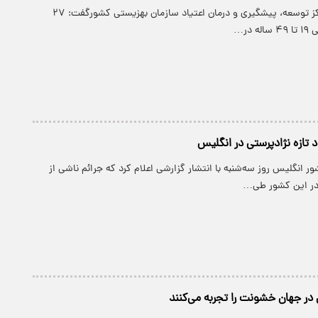
پارسینه: رئیس مرکز توسعه، پیشگیری و درمان اعتیاد سازمان بهزیستی کشورگفت: ۲۷
 در…
عاد تازه نژادپرستی در انگلیس
ور انگلیس روز سه‌شنبه با انتشار گزارشی اعلام کرد که جرائم ناشی از
 در این کشور طی…