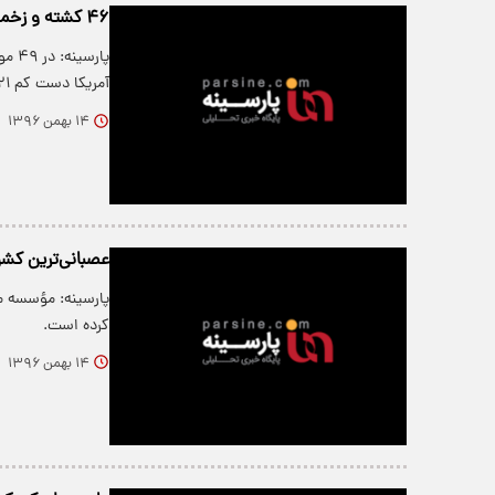
۴۶ کشته و زخمی، قربانی تیراندازی در آمریکا
آمریکا دست کم ۲۱ نفر کشته و ۲۵ نفر…
۱۴ بهمن ۱۳۹۶
عصبانی‌ترین کشو
کرده است.
۱۴ بهمن ۱۳۹۶