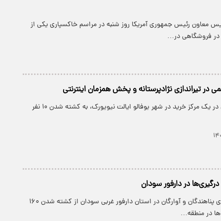
ریس معاون رئیس جمهوری آمریکا روز شنبه در مراسم خاکسپاری یکی از
ی در فروشگاهی در…
پارسینه: تیراندازی در یک مرکز خرید در شهر بوفالو ایالت نیویورک، به کشته شدن ۱۰ نفر
پارسینه: کمیساریای پناهندگان و آوارگان در استان دارفور غربی سودان از کشته شدن ۱۶۰
ها در منطقه…