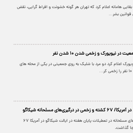
بقایی هامانه اعلام کرد که تهران هر گونه خشونت و افراط گرایی، نقض
قوانین بشر…
 در نیویورک و زخمی شدن ۱۰ شدن نفر
یورک اعلام کرد دو مرد با شلیک به روی جمعیتی در یکی از محله های
…
در درگیری‌های مسلحانه شیکاگو
پارسینه: خشونت‌های مسلحانه در تعطیلات پایان هفته در ایالت شیکاگو در آمریکا ۶۷
جا گذاشت.