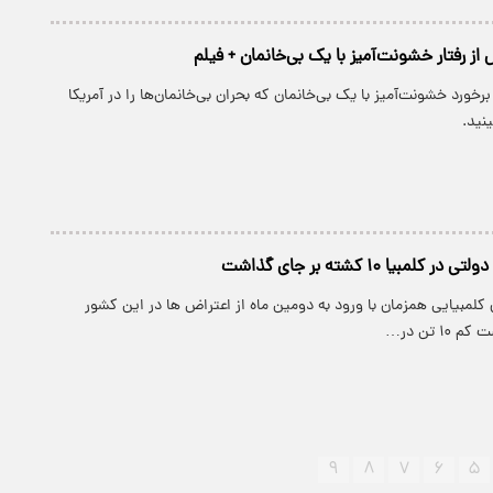
ز رفتار خشونت‌آمیز با یک بی‌خانمان + فیلم
برخورد خشونت‌آمیز با یک بی‌خانمان که بحران بی‌خانمان‌ها را در آمریکا
نید.
مبیا ۱۰ کشته بر جای گذاشت
 کلمبیایی همزمان با ورود به دومین ماه از اعتراض ها در این کشور
۱ تن در…
۹
۸
۷
۶
۵