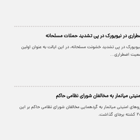
طراری در نیویورک در پی تشدید حملات مسلحانه
 نیویورک در پی تشدید خشونت مسلحانه، در این ایالت به عنوان اولین
وضعیت اضطراری…
نیتی میانمار به مخالفان شورای نظامی حاکم
وهای امنیتی میانمار به گردهمایی مخالفان شورای نظامی حاکم بر این