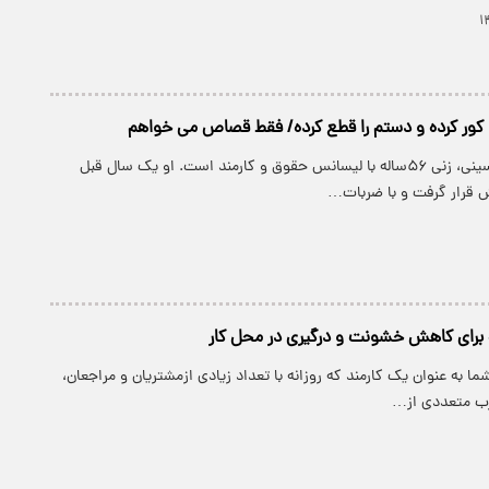
کور کرده و دستم را قطع کرده/ فقط قصاص می خواهم
پارسینه: اشرف حسینی، زنی ۵۶‌ساله با لیسانس حقوق و کارمند است. او یک سال قبل
 قرار گرفت و با ضربات…
 برای کاهش خشونت و درگیری در محل کار
ا به عنوان یک کارمند که روزانه با تعداد زیادی ازمشتریان و مراجعان،
ارب متعددی از…