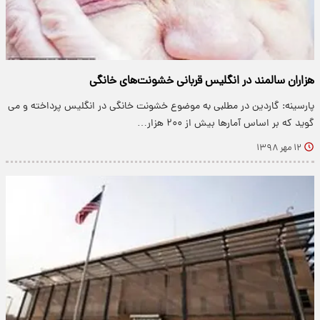
هزاران سالمند در انگلیس قربانی خشونت‌های خانگی
پارسینه: گاردین در مطلبی به موضوع خشونت خانگی در انگلیس پرداخته و می
گوید که بر اساس آمار‌ها بیش از ۲۰۰ هزار…
۱۲ مهر ۱۳۹۸