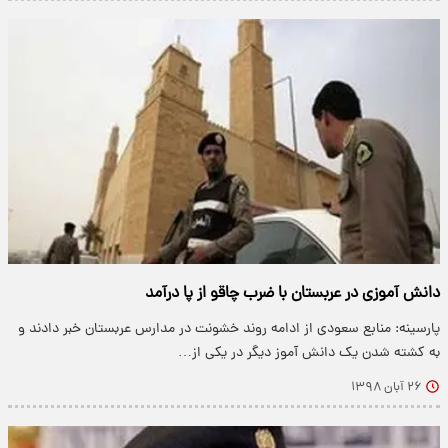
دانش آموزی در عربستان با ضرب چاقو از پا درآمد
پارسینه: منابع سعودی از ادامه روند خشونت در مدارس عربستان خبر دادند و
به کشته شدن یک دانش آموز دیگر در یکی از…
۲۶ آبان ۱۳۹۸