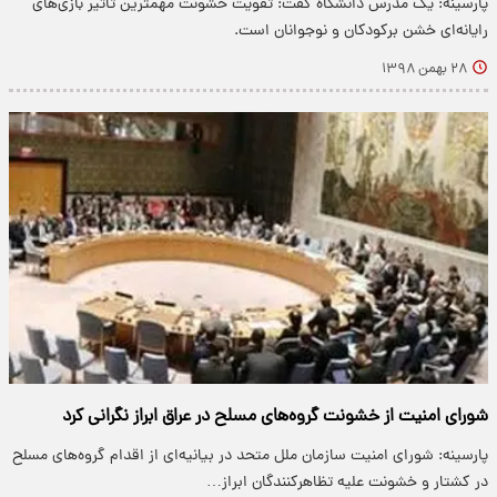
پارسینه: یک مدرس دانشگاه گفت: تقویت خشونت مهمترین تاثیر بازی‌های
رایانه‌ای خشن برکودکان و نوجوانان است.
۲۸ بهمن ۱۳۹۸
شورای امنیت از خشونت گروه‌های مسلح در عراق ابراز نگرانی کرد
پارسینه: شورای امنیت سازمان ملل متحد در بیانیه‌ای از اقدام گروه‌های مسلح
در کشتار و خشونت علیه تظاهرکنندگان ابراز…