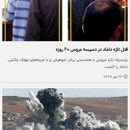
قتل تازه داماد در دسیسه عروس ۲۰ روزه
پارسینه: تازه عروس با همدستی برادر شوهرش و با ضربه‌های مهلک چکش،
داماد را کشت.
۱۳ مهر ۱۳۹۸