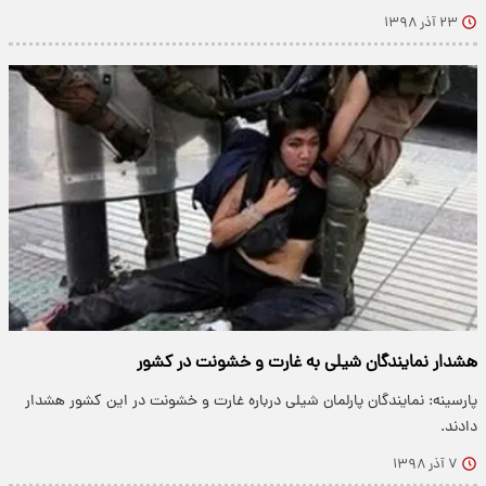
۲۳ آذر ۱۳۹۸
هشدار نمایندگان شیلی به غارت و خشونت در کشور
پارسینه: نمایندگان پارلمان شیلی درباره غارت و خشونت در این کشور هشدار
دادند.
۷ آذر ۱۳۹۸