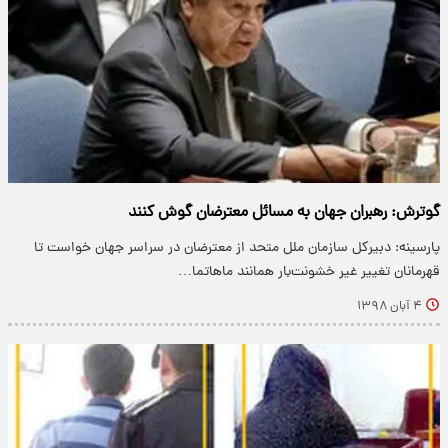
گوترش: رهبران جهان به مسائل معترضان گوش کنند
پارسینه: دبیرکل سازمان ملل متحد از معترضان در سراسر جهان خواست تا
قهرمانان تغییر غیر خشونت‌بار همانند ماهاتما…
۴ آبان ۱۳۹۸