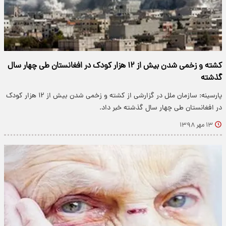
کشته و زخمی شدن بیش از ۱۲ هزار کودک در افغانستان طی چهار سال
گذشته
پارسینه: سازمان ملل در گزارشی از کشته و زخمی شدن بیش از ۱۲ هزار کودک
در افغانستان طی چهار سال گذشته خبر داد.
۱۳ مهر ۱۳۹۸