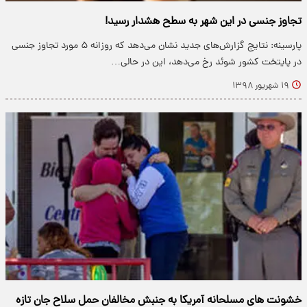
تجاوز جنسی در این شهر به سطح هشدار رسید!
پارسینه: نتایج گزارش‌های جدید نشان می‌دهد که روزانه ۵ مورد تجاوز جنسی
در پایتخت کشور شوئد رخ می‌دهد، این در حالی…
۱۹ شهریور ۱۳۹۸
خشونت های مسلحانه آمریکا به جنبش مخالفان حمل سلاح جان تازه