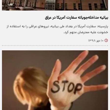
بیانیه مداخله‌جویانه سفارت آمریکا در عراق
پارسینه: سفارت آمریکا در بغداد طی بیانیه، نیرو‌های عراقی را به استفاده از
خشونت علیه معترضان متهم کرد.
۱۰ مهر ۱۳۹۸