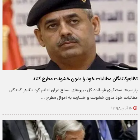
تظاهرکنندگان مطالبات خود را بدون خشونت مطرح کنند
پارسینه: سخنگوی فرمانده کل نیرو‌های مسلح عراق اعلام کرد تظاهر کنندگان
مطالبات خود بدون خشونت و خسارت به اموال مطرح …
۵ آبان ۱۳۹۸