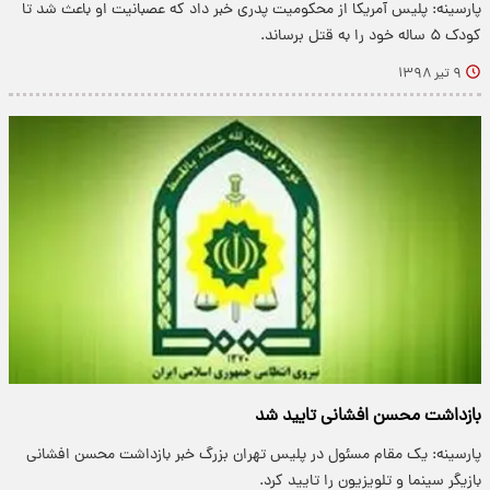
پارسینه: پلیس آمریکا از محکومیت پدری خبر داد که عصبانیت او باعث شد تا
کودک ۵ ساله خود را به قتل برساند.
۹ تیر ۱۳۹۸
بازداشت محسن افشانی تایید شد
پارسینه: یک مقام مسئول در پلیس تهران بزرگ خبر بازداشت محسن افشانی
بازیگر سینما و تلویزیون را تایید کرد.