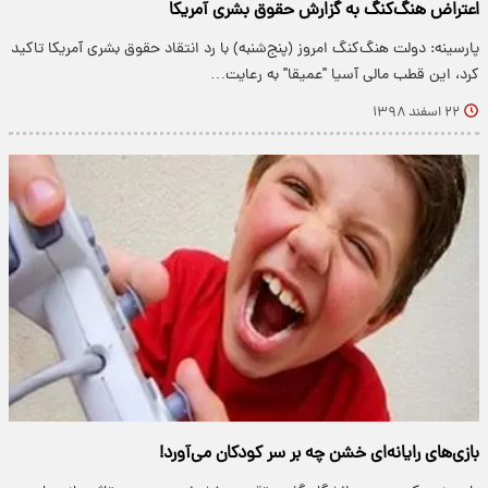
اعتراض هنگ‌کنگ به گزارش حقوق بشری آمریکا
پارسینه: دولت هنگ‌کنگ امروز (پنج‌شنبه) با رد انتقاد حقوق بشری آمریکا تاکید
کرد، این قطب مالی آسیا "عمیقا" به رعایت…
۲۲ اسفند ۱۳۹۸
بازی‌های رایانه‌ای خشن چه بر سر کودکان می‌آورد!