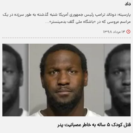
داد
پارسینه: دونالد ترامپ رئیس جمهوری آمریکا شنبه گذشته به طور سرزده در یک
مراسم عروسی که در «باشگاه ملی گلف بدمینستر»…
۱۴ مرداد ۱۳۹۸
قتل کودک ۵ ساله به خاطر عصبانیت پدر