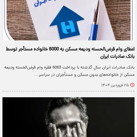
اعطای وام قرض‌الحسنه ودیعه مسکن به 6000 خانواده مستأجر توسط
بانک صادرات ایران
بانک صادرات ایران سال گذشته با پرداخت 6003 فقره وام قرض‌الحسنه ودیعه
مسکن از خانواده‌های بدون مسکن و مستأجران در سراسر…
۲۵ فروردین ۱۴۰۴