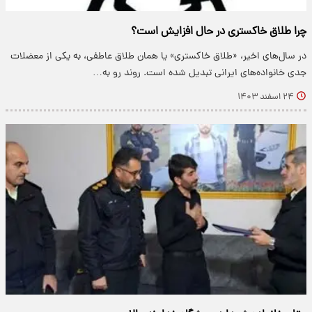
چرا طلاق خاکستری در حال افزایش است؟
در سال‌های اخیر، «طلاق خاکستری» یا همان طلاق عاطفی، به یکی از معضلات
جدی خانواده‌های ایرانی تبدیل شده است. روند رو به…
۲۴ اسفند ۱۴۰۳