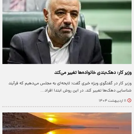
وزیر کار: دهک‌بندی خانواده‌ها تغییر می‌کند
​وزیر کار در گفتگوی ویژه خبری گفت: لایحه‌ای به مجلس می‌دهیم که فرآیند
شناسایی دهک‌ها تغییر کند. در این روش ابتدا افراد…
۱۱ اردیبهشت ۱۴۰۴