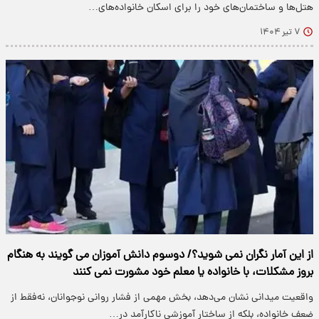
هتل‌ها و ساختمان‌های خود را برای اسکان خانواده‌های…
۷ تیر ۱۴۰۴
از این آمار نگران نمی شوید؟/ دوسوم دانش آموزان می گویند به هنگام
بروز مشکلات، با خانواده یا معلم خود مشورت نمی کنند
واقعیت میدانی نشان می‌دهد، بخش مهمی از فشار روانی نوجوانان، نه‌فقط از
ضعف خانواده، بلکه از ساختار آموزشی ناکارآمد در…