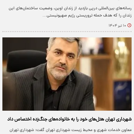
رسانه‌های بین‌المللی درپی بازدید از زندان اوین، وضعیت ساختمان‌های این
زندان را که هدف حمله تروریستی رژیم صهیونیستی…
۱۰ تیر ۱۴۰۴
شهرداری تهران هتل‌های خود را به خانواده‌های جنگ‌زده اختصاص داد
معاون خدمات شهری و محیط زیست شهرداری تهران گفت: شهرداری تهران