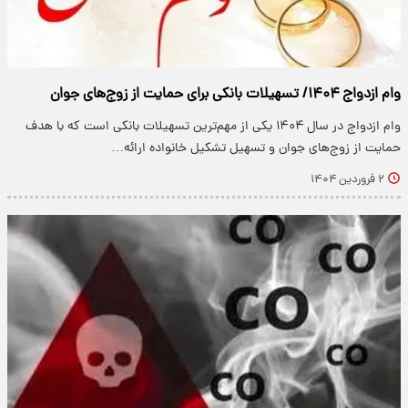
وام ازدواج ۱۴۰۴/ تسهیلات بانکی برای حمایت از زوج‌های جوان
وام ازدواج در سال ۱۴۰۴ یکی از مهم‌ترین تسهیلات بانکی است که با هدف
حمایت از زوج‌های جوان و تسهیل تشکیل خانواده ارائه…
۲ فروردین ۱۴۰۴