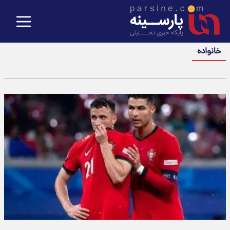
خانواده