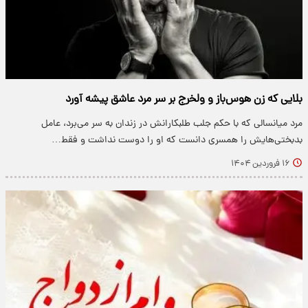
بلایی که زن هوس‌باز و ولخرج بر سر مرد عاشق پیشه آورد
مرد میانسالی که با حکم جلب طلبکارانش در زندان به سر می‌برد، عامل
بدبختی‌هایش را همسری دانست که او را دوست نداشت و فقط…
۱۶ فروردین ۱۴۰۴