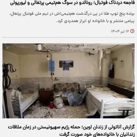
فاجعه دردناک فوتبال؛ رونالدو در سوگ هم‌تیمی پرتغالی و لیورپولی
برنده پنج توپ طلا در پی درگذشت هم‌تیمی‌اش در تیم ملی فوتبال پرتغال،
پیامی منتشر و با خانواده او ابراز همدردی کرد.
۱۲ تیر ۱۴۰۴
گزارش آناتولی از زندان اوین؛ حمله رژیم صهیونیستی در زمان ملاقات
زندانیان با خانواده‌های خود صورت گرفت