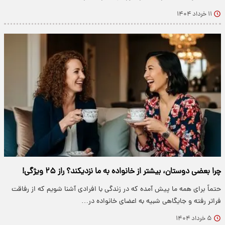
۱۱ خرداد ۱۴۰۴
چرا بعضی دوستان، بیشتر از خانواده به ما نزدیکند؟ راز ۲۵ ویژگی!
حتماً برای همه ما پیش آمده که در زندگی با افرادی آشنا شویم که از رفاقت
فراتر رفته و جایگاهی شبیه به اعضای خانواده در…
۵ خرداد ۱۴۰۴