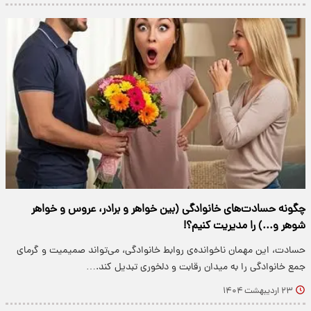
چگونه حسادت‌های خانوادگی (بین خواهر و برادر، عروس و خواهر
شوهر و...) را مدیریت کنیم؟!
حسادت، این مهمان ناخوانده‌ی روابط خانوادگی، می‌تواند صمیمیت و گرمای
جمع خانوادگی را به میدان رقابت و دلخوری تبدیل کند.…
۲۳ اردیبهشت ۱۴۰۴