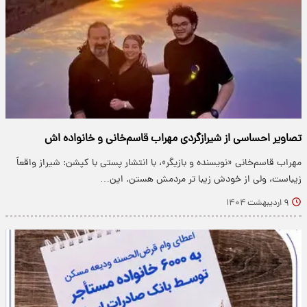
تصاویر احساسی از شیرازگردی مهراب قاسم‌خانی و خانواده‌ اش
​مهراب قاسم‌خانی «نویسنده و بازیگر»، با انتشار پستی با کپشن: شیراز واقعاً
زیباست، ولی از خودش زیبا تر مردمش هستن. این…
۹ اردیبهشت ۱۴۰۴