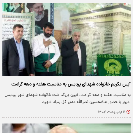
آیین تکریم خانواده شهدای پردیس به مناسبت هفته و دهه کرامت
به مناسبت هفته و دهه کرامت، آیین بزرگداشت خانواده شهدای شهر پردیس
امروز با حضور غلامحسین نصرالله مدیر کل بنیاد شهید…
۱۱ اردیبهشت ۱۴۰۴