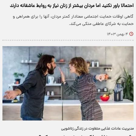
احتمالا باور نکنید اما مردان بیشتر از زنان نیاز به روابط عاشقانه دارند
گاهی اوقات حمایت اجتماعی معنادار کمتر مردان، آنها را برای همراهی و
حمایت به شرکای عاطفی متکی می‌کند.
۴ بهمن ۱۴۰۳
مدیریت عادات غذایی متفاوت در زندگی زناشویی