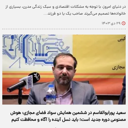
در دنیای امروز، با توجه به مشکلات اقتصادی و سبک زندگی مدرن، بسیاری از
خانواده‌ها تصمیم می‌گیرند صاحب یک یا دو فرزند…
۲۹ دی ۱۴۰۳
سعید پورابوالقاسم در ششمین همایش سواد فضای مجازی: هوش
مصنوعی دوره جدید است؛ باید نسل آینده را آگاه و محافظت کنیم