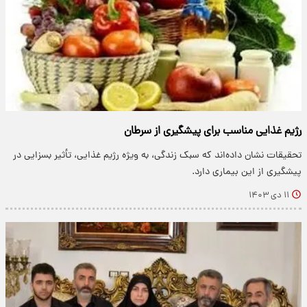
رژیم غذایی مناسب برای پیشگیری از سرطان
تحقیقات نشان داده‌اند که سبک زندگی، به ویژه رژیم غذایی، تأثیر بسزایی در
پیشگیری از این بیماری دارد.
۱۱ دی ۱۴۰۳