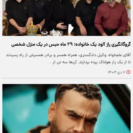
گروگانگیری راز آلود یک خانواده؛ ۲۹ ماه حبس در یک منزل شخصی
آقای علم‌خواه، وکیل دادگستری، همراه همسر و برادر همسرش از راه رسیدند
تا از یک راز هولناک پرده بردارند. آن‌ها سه تن از…
۱۱ دی ۱۴۰۳