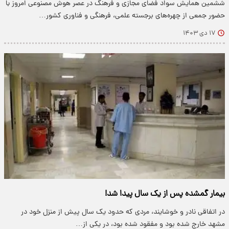
ششمین همایش سواد فضای مجازی و فرهنگ در عصر هوش مصنوعی امروز با
حضور جمعی از چهره‌های برجسته علمی، فرهنگی و فناوری کشور…
۱۷ دی ۱۴۰۳
بیمار گمشده پس از یک سال پیدا شد!
در اتفاقی نادر و خوشایند، مردی که حدود یک سال پیش از منزل خود در
مشهد خارج شده بود و مفقود شده بود، در یکی از…