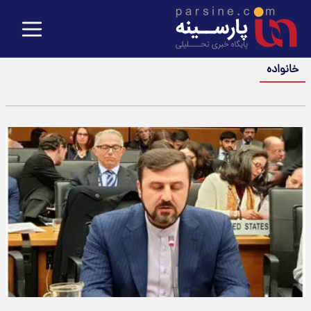
خانواده