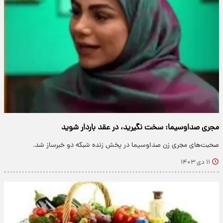
مجری صداوسیما: سخت نگیرید، در عقد باردار شوید
صحبت‌های مجری زن صداوسیما در پخش زنده شبکه دو خبرساز شد.
۱۱ دی ۱۴۰۳