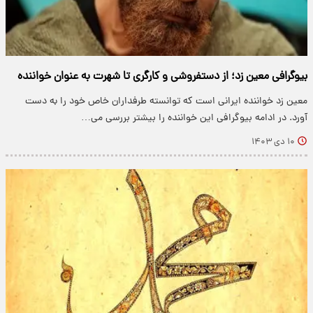
بیوگرافی معین زد؛ از دستفروشی و کارگری تا شهرت به عنوان خواننده
معین زد خواننده ایرانی است که توانسته طرفداران خاص خود را به دست
آورد. در ادامه بیوگرافی این خواننده را بیشتر بررسی می‌…
۱۰ دی ۱۴۰۳