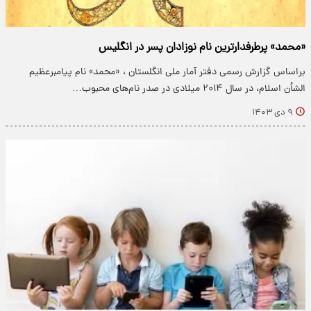
«محمد» پرطرفدارترین نام نوزادان پسر در انگلیس
براساس گزارش رسمی دفتر آمار ملی انگلستان ، «محمد» نام پیامبرعظیم
الشأن اسلام، در سال ۲۰۱۴ میلادی در صدر نام‌های محبوب…
۹ دی ۱۴۰۳