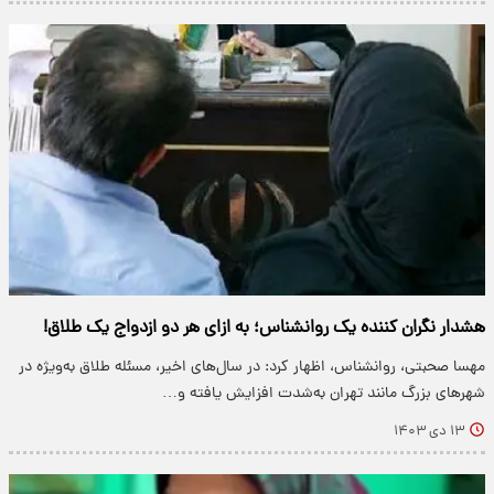
هشدار نگران کننده یک روانشناس؛ به ازای هر دو ازدواج یک طلاق!
مهسا صحبتی، روانشناس، اظهار کرد: در سال‌های اخیر، مسئله طلاق به‌ویژه در
شهرهای بزرگ مانند تهران به‌شدت افزایش یافته و…
۱۳ دی ۱۴۰۳