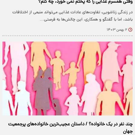
وقتی همسرم غذایی را که پختم نمی خورد، چه کنم؟
در زندگی زناشویی، تفاوت‌های عادات غذایی می‌تواند منبعی از اختلافات
باشد، اما با گفتگو و همکاری، این چالش‌ها به فرصتی…
۲ بهمن ۱۴۰۳
چند نفر در یک خانواده؟ / داستان عجیب‌ترین خانواده‌های پرجمعیت
جهان