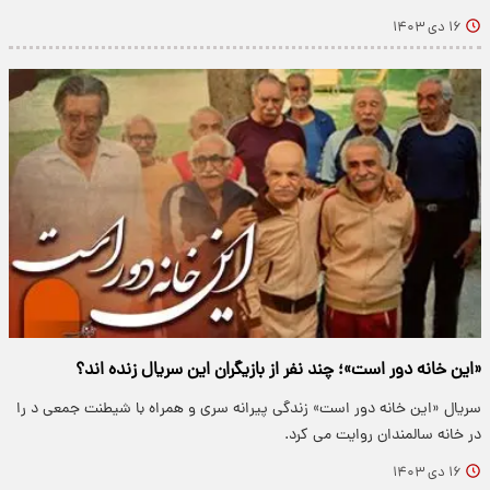
۱۶ دی ۱۴۰۳
«این خانه دور است»؛ چند نفر از بازیگران این سریال زنده اند؟
سریال «این خانه دور است» زندگی پیرانه سری و همراه با شیطنت جمعی د را
در خانه سالمندان روایت می کرد.
۱۶ دی ۱۴۰۳