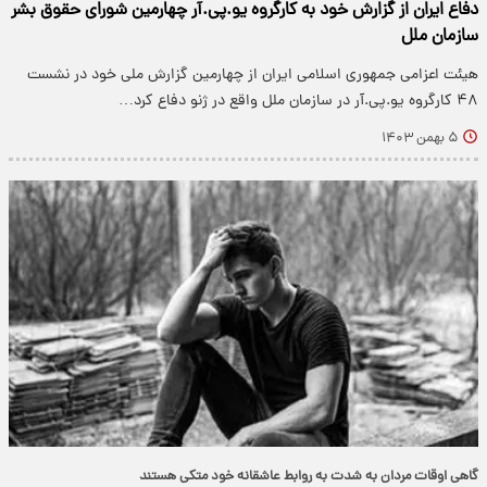
دفاع ایران از گزارش خود به کارگروه یو.پی.آر چهارمین شورای حقوق بشر
سازمان ملل
هیئت اعزامی جمهوری اسلامی ایران از چهارمین گزارش ملی خود در نشست
۴۸ کارگروه یو.پی.آر در سازمان ملل واقع در ژنو دفاع کرد…
۵ بهمن ۱۴۰۳
گاهی اوقات مردان به شدت به روابط عاشقانه خود متکی هستند