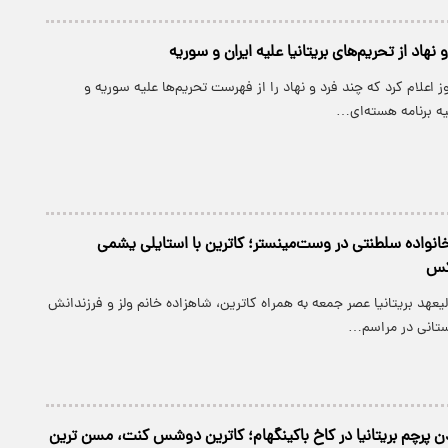
 اعلام کرد که چند فرد و نهاد را از فهرست تحریم‌ها علیه سوریه و
یه برنامه هسته‌ای…
نواده سلطنتی در وست‌مینستر؛ کاترین با استایلی یشمی
کس
لیعهد بریتانیا عصر جمعه به همراه کاترین، شاهزاده خانم ولز و فرزندانش
ستانی در مراسم…
ن پرچم بریتانیا در کاخ باکینگهام؛ کاترین دوشس کنت، مسن ترین