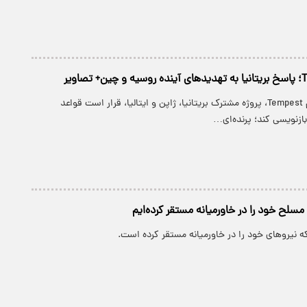
جنگنده نسل ششم Tempest، پروژه مشترک بریتانیا، ژاپن و ایتالیا، قرار است قواعد
بازنویسی کند؛ پرنده‌ای…
ی مسلح خود را در خاورمیانه مستقر کرده‌ایم
 که نیروهای خود را در خاورمیانه مستقر کرده‌ است.