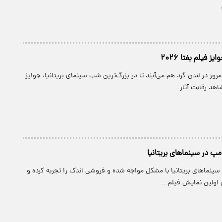
ز فیلم بفتا ۲۰۲۶
روز در لندن گرد هم می‌آیند تا در بزرگ‌ترین شب سینمای بریتانیا، جوایز
پ در سینماهای بریتانیا
 سینماهای بریتانیا با مشکل مواجه شده و فروشی اندک را تجربه کرده و
ی اولین نمایش فیلم…