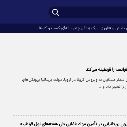
دانش و فناوری
سبک زندگی
چندرسانه‌ای
کسب و کارها
فرانسه را قرنطینه می‌کند
 شمار مبتلایان به ویروس کرونا در اروپا، دولت بریتانیا پروتکل‌های
 را تغییر داد و…