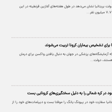
دولت بریتانیا نشان می‌دهد در طول هفته‌های آغازین قرنطینه در این
ا برای تشخیص بیماران کرونا تربیت می‌شوند
که آزمایشگاه‌های پزشکی در جهان به دنبال یافتن واکسن برای درمان
خود در کره شمالی را به دلیل سختگیری‌های کرونایی بست
تانیا سفارت خود در پیونگ یانگ را موقتا بست و دیپلمات‌های خود را از