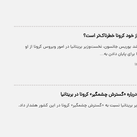
ز خود کرونا خطرناک‌تر است؟
شد بوریس جانسون، نخست‌وزیر بریتانیا در امور ویروس کرونا از او
برای پایان دادن به…
باره «گسترش چشمگیر» کرونا در بریتانیا
ر بریتانیا نسبت به «گسترش چشمگیر» کرونا در این کشور هشدار داد.