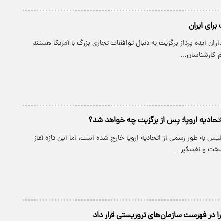
برای ایران
ران ایده پرداز برگزیت به دنبال توافقات تجاری بزرگ با آمریکا هستند
عم کارشناسان…
 اتحادیه اروپا؛ پس از برگزیت چه خواهد شد؟
گلیس به طور رسمی از اتحادیه اروپا خارج شده است، اما این تازه آغاز
 سخت و نفسگیر…
ه را در فهرست سازمان‌های تروریستی قرار داد