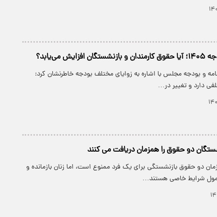
زایش می‌یابد؟
مه و بودجه مجلس با اشاره به زوایای مختلف بودجه خاطرنشان کرد:
فی دارد و تغییر در…
نشستگان دو حقوق را همزمان دریافت می کنند
ان دو حقوق بازنشستگی برای یک فرد ممنوع است، اما زنان بازمانده و
مول شرایط خاصی هستند…