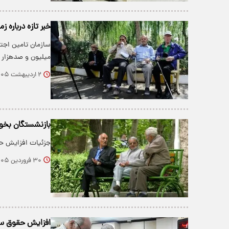
خبر تازه درباره 
سازمان تامین اجت
میلیون و صدهزار 
۲ اردیبهشت ۱۴۰۵
بازنشستگان بخو
جزئیات افزایش حق
۳۰ فروردین ۱۴۰۵
افزایش حقوق سال ۱۴۰۵ بازنشستگان در دریافتی فروردین ا