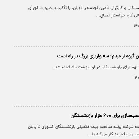
تگان و کارگران تأمین اجتماعی تهران، با تأکید بر ضرورت اجرای
ی کار، خواستار اعمال…
 گروه از مردم؛ سه واریزی بزرگ در راه است
رای ۶۰۰ هزار بازنشستگان
 شرکت برنده مناقصه بیمه تکمیلی بازنشستگان کشوری تا پایان