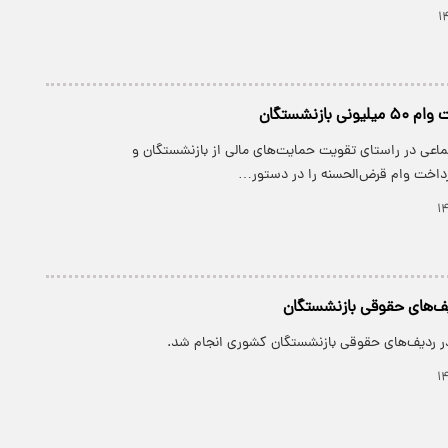
 بازنشستگان
ماعی در راستای تقویت حمایت‌های مالی از بازنشستگان و
رداخت وام قرض‌الحسنه را در دستور…
یف‌های حقوقی بازنشستگان
در ردیف‌های حقوقی بازنشستگان کشوری انجام شد.