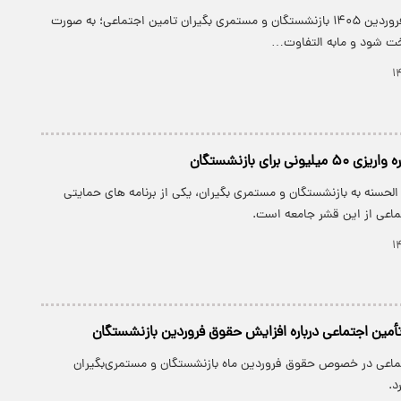
قرار است حقوق فروردین ۱۴۰۵ بازنشستگان و مستمری بگیران تامین اجتماعی؛ به صورت
خت شود و مابه التفاوت…
نی برای بازنشستگان
لحسنه به بازنشستگان و مستمری بگیران، یکی از برنامه های حمایتی
ماعی از این قشر جامعه است.
تأمین اجتماعی درباره افزایش حقوق فروردین بازنشستگان
ماعی در خصوص حقوق فروردین ماه بازنشستگان و مستمری‌بگیران
د.