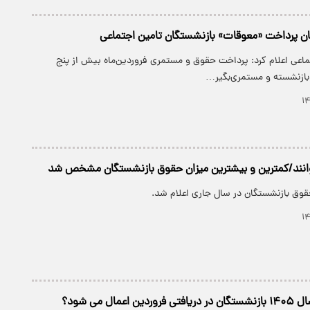
زمان‌ پرداخت «معوقات» بازنشستگان تامین اجتماعی
ماعی اعلام کرد: پرداخت حقوق و مستمری فروردین‌ماه بیش از پنج
بازنشسته و مستمری‌بگیر…
انند/کمترین و بیشترین میزان حقوق بازنشستگان مشخص شد
وق بازنشستگان در سال جاری اعلام شد.
عمال می شود؟