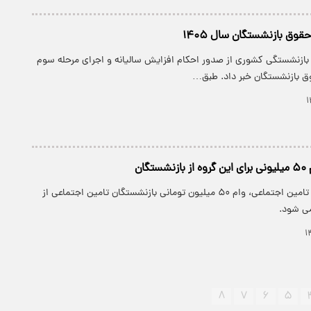
وق‌ بازنشستگان سال ۱۴۰۵
ازنشستگی کشوری از صدور احکام افزایش سالیانه و اجرای مرحله سوم
ق بازنشستگان خبر داد. طبق…
گان
طبق اعلام سازمان تامین اجتماعی، وام ۵۰ میلیون تومانی بازنشستگان تامین اجتماعی از
می شود.
۸
۷
۶
۵