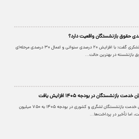
یک فعال صندوق لشکری گفت: با افزایش ۲۰ درصدی سنواتی و اعمال ۳۰ درصدی مرحله‌ای
ق بازنشسته در بهترین حالت…
ت بازنشستگان در بودجه ۱۴۰۵ افزایش یافت
سقف پاداش پایان خدمت بازنشستگان لشگری و کشوری در بودجه ۱۴۰۵ به ۷۵۰ میلیون
، اما تأخیر در پرداخت‌ها…