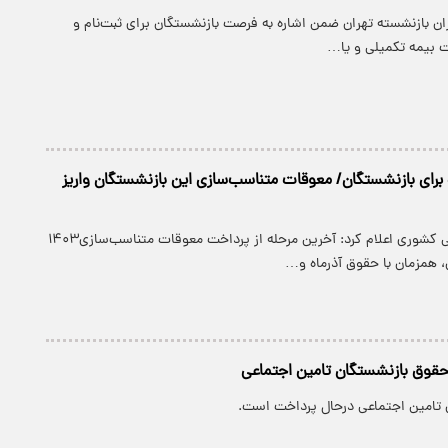
ن بازنشسته تهران ضمن اشاره به فرصت بازنشستگان برای ثبت‌نام و
ت بیمه تکمیلی و یا…
ای بازنشستگان/ معوقات متناسب‌سازی این بازنشستگان واریز
صندوق بازنشستگی کشوری اعلام کرد: آخرین مرحله از پرداخت معوقات متناسب‌سازی۱۴۰۳
 همزمان با حقوق آذرماه و…
ز حقوق بازنشستگان تامین اجتماعی
تامین اجتماعی درحال پرداخت است.