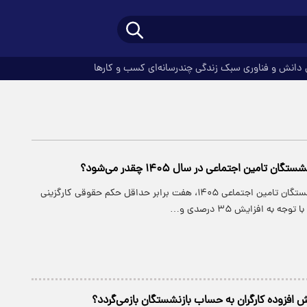
دانش و فناوری
سبک زندگی
چندرسانه‌ای
کسب و کارها
تامین اجتماعی در سال ۱۴۰۵ چقدر می‌شود؟
سقف حقوق بازنشستگان تامین اجتماعی ۱۴۰۵، هفت برابر حداقل حکم حقوقی کارگزینی
ه به افزایش ۳۵ درصدی و…
زش افزوده کارگران به حساب بازنشستگان بازمی‌گردد؟