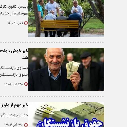
رییس کانون کارگرا
بهره‌مندی از خدما
۱ دی ۱۴۰۴
خبر خوش دولت بر
شد
حقوق بازنشستگان،
۳۰ آذر ۱۴۰۴
خبر مهم از واری
حقوق بازنشستگان 
۳۰ آذر ۱۴۰۴