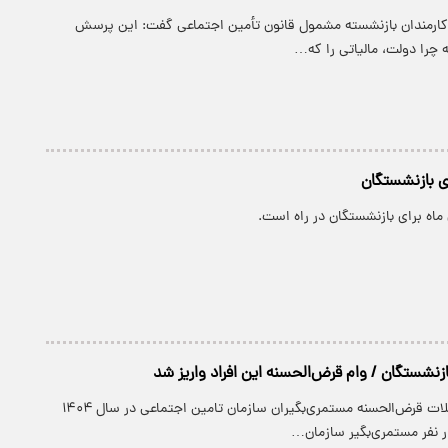
کارمندان بازنشسته مشمول قانون تأمین اجتماعی گفت: این پرسش
 چرا دولت، مالیاتی را که…
ای بازنشستگان
ماه برای بازنشستگان در راه است.
زنشستگان / وام قرض‌الحسنه این افراد واریز شد
مرحله ششم تسهیلات قرض‌الحسنه مستمری‌بگیران سازمان تامین اجتماعی در سال ۱۴۰۴