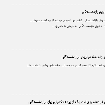
دوق بازنشستگی
دوق بازنشستگی کشوری، آخرین مرحله از پرداخت معوقات
 بازنشستگان
بت‌نام و یا انصراف از بیمه تکمیلی برای بازنشستگان