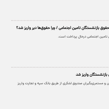
 حقوق بازنشستگان تامین اجتماعی / چرا حقوق‌ها دیر واریز شد؟
تامین اجتماعی درحال پرداخت است.
 بازنشستگان واریز شد
ن و مستمری‌بگیران صندوق لشکری از طریق بانک سپه و تجارت واریز