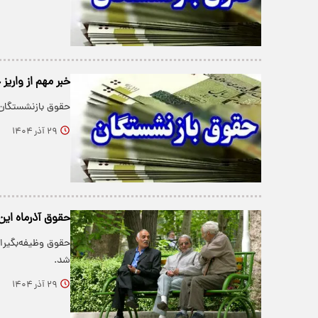
خبر مهم از واریز
حقوق بازنشستگان 
۲۹ آذر ۱۴۰۴
حقوق آذرماه این
حقوق وظیفه‌بگیرا
شد.
۲۹ آذر ۱۴۰۴