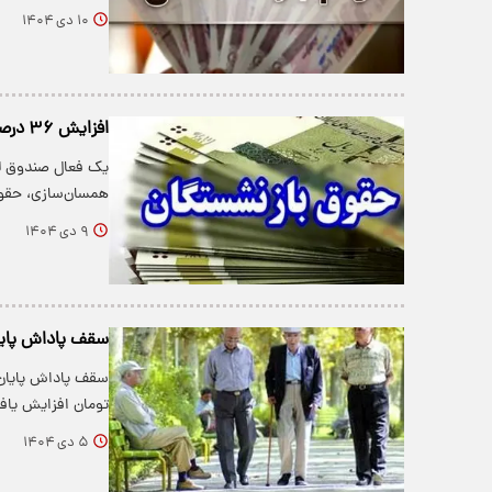
۱۰ دی ۱۴۰۴
افزایش ۳۶ درصدی حقوق بازنشستگان واقعیت دارد؟
همسان‌سازی، حقو
۹ دی ۱۴۰۴
سقف پاداش پایان خدم
تومان افزایش یافت
۵ دی ۱۴۰۴