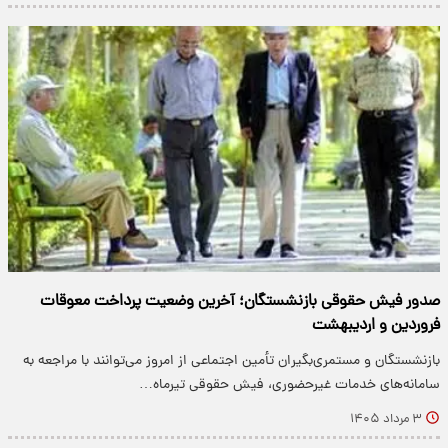
صدور فیش حقوقی بازنشستگان؛ آخرین وضعیت پرداخت معوقات
فروردین و اردیبهشت
بازنشستگان و مستمری‌بگیران تأمین اجتماعی از امروز می‌توانند با مراجعه به
سامانه‌های خدمات غیرحضوری، فیش حقوقی تیرماه…
۳ مرداد ۱۴۰۵