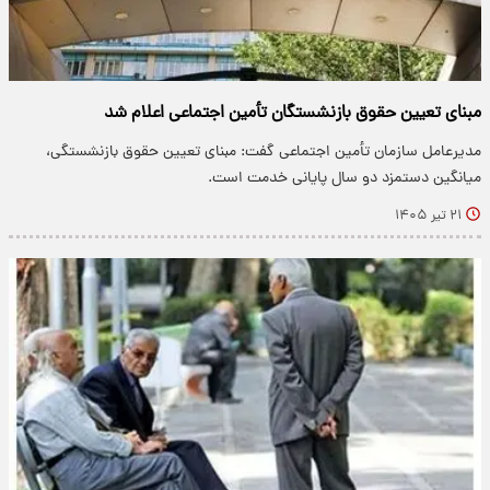
مبنای تعیین حقوق بازنشستگان تأمین اجتماعی اعلام شد
مدیرعامل سازمان تأمین اجتماعی گفت: مبنای تعیین حقوق بازنشستگی،
میانگین دستمزد دو سال پایانی خدمت است.
۲۱ تیر ۱۴۰۵