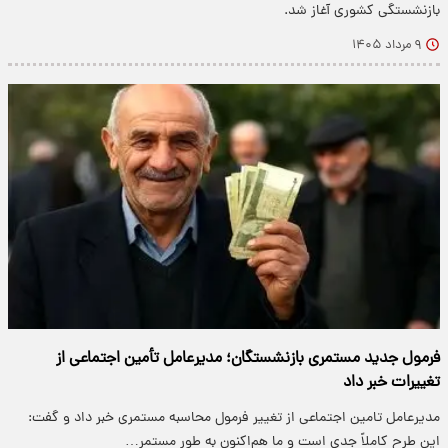
بازنشستگی کشوری آغاز شد.
۹ مرداد ۱۴۰۵
فرمول جدید مستمری بازنشستگان؛ مدیرعامل تأمین اجتماعی از
تغییرات خبر داد
مدیرعامل تامین اجتماعی از تغییر فرمول محاسبه مستمری خبر داد و گفت:
این طرح کاملاً جدی است و ما هم‌اکنون به طور مستمر…