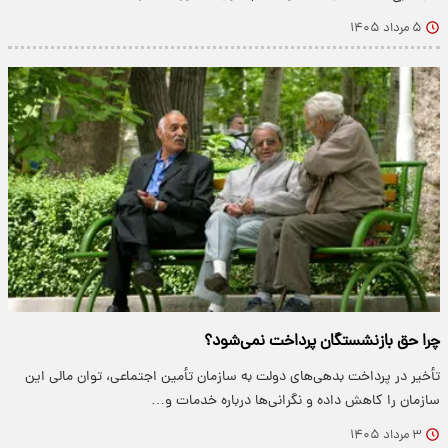
۵ مرداد ۱۴۰۵
چرا حق بازنشستگان پرداخت نمی‌شود؟
تأخیر در پرداخت بدهی‌های دولت به سازمان تأمین اجتماعی، توان مالی این
سازمان را کاهش داده و نگرانی‌ها درباره خدمات و…
۳ مرداد ۱۴۰۵