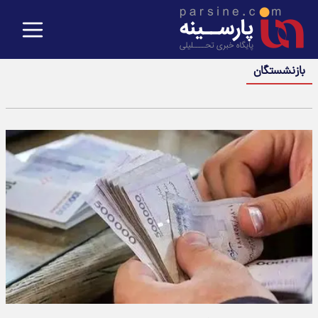
بازنشستگان