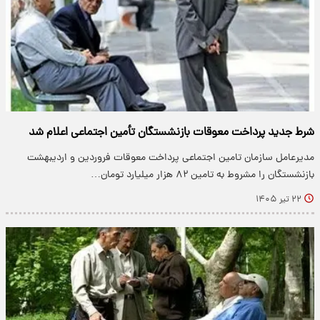
شرط جدید پرداخت معوقات بازنشستگان تأمین اجتماعی اعلام شد
مدیرعامل سازمان تامین اجتماعی پرداخت معوقات فروردین و اردیبهشت
بازنشستگان را مشروط به تامین ۸۲ هزار میلیارد تومان…
۲۲ تیر ۱۴۰۵