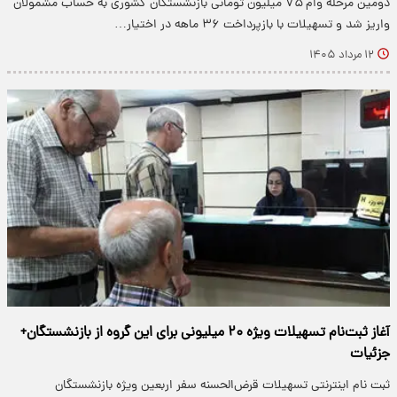
دومین مرحله وام ۷۵ میلیون تومانی بازنشستگان کشوری به حساب مشمولان
واریز شد و تسهیلات با بازپرداخت ۳۶ ماهه در اختیار…
۱۲ مرداد ۱۴۰۵
آغاز ثبت‌نام تسهیلات ویژه ۲۰ میلیونی برای این گروه از بازنشستگان+
جزئیات
ثبت نام اینترنتی تسهیلات قرض‌الحسنه سفر اربعین ویژه بازنشستگان