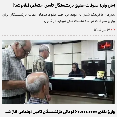
زمان واریز معوقات حقوق بازنشستگان تأمین اجتماعی اعلام شد؟
هم‌زمان با نزدیک شدن به موعد پرداخت حقوق تیرماه، مطالبه بازنشستگان برای
واریز معوقات دو ماه نخست سال دوباره در کانون…
۱۷ تیر ۱۴۰۵
واریز نقدی ۶۰.۰۰۰.۰۰۰۰ تومانی بازنشستگان تامین اجتماعی آغاز شد