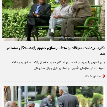
تکلیف پرداخت معوقات و متناسب‌سازی حقوق بازنشستگان مشخص
شد
وزیر تعاون با بیان اینکه صدور احکام جدید حقوق بازنشستگان و پرداخت
معوقات در سازمان تأمین اجتماعی طبق روال سال‌های…
۳۰ تیر ۱۴۰۵