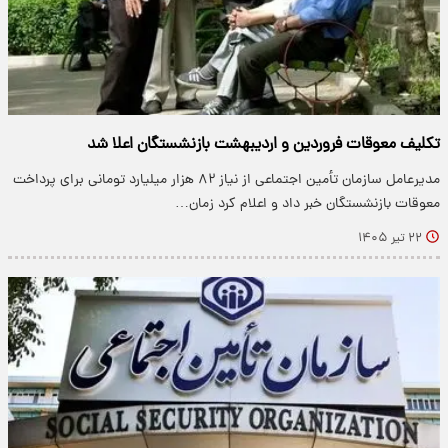
تکلیف معوقات فروردین و اردیبهشت بازنشستگان اعلا شد
مدیرعامل سازمان تأمین اجتماعی از نیاز ۸۲ هزار میلیارد تومانی برای پرداخت
معوقات بازنشستگان خبر داد و اعلام کرد زمان…
۲۲ تیر ۱۴۰۵