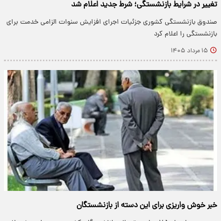
تغییر در شرایط بازنشستگی؛ شرط جدید اعلام شد
صندوق بازنشستگی کشوری جزئیات اجرای افزایش سنوات الزامی خدمت برای
بازنشستگی را اعلام کرد
۱۵ مرداد ۱۴۰۵
خبر خوش واریزی برای این دسته از بازنشستگان