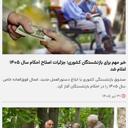
خبر مهم برای بازنشستگان کشوری؛ جزئیات اصلاح احکام سال ۱۴۰۵
اعلام شد
صندوق بازنشستگی کشوری با ابلاغ دستورالعمل جدید، اعمال فوق‌العاده خاص
سال ۱۴۰۵ را در احکام بازنشستگان آغاز کرد.
۳۱ تیر ۱۴۰۵