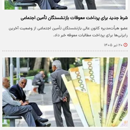
شرط جدید برای پرداخت معوقات بازنشستگان تأمین اجتماعی
عضو هیأت‌مدیره کانون عالی بازنشستگان تأمین اجتماعی از وضعیت آخرین
رایزنی‌ها برای پرداخت مطالبات معوقه خبر داد.
۲۰ تیر ۱۴۰۵