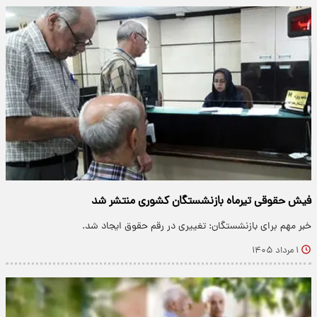
فیش حقوقی تیرماه بازنشستگان کشوری منتشر شد
خبر مهم برای بازنشستگان: تغییری در رقم حقوق ایجاد شد.
۱ مرداد ۱۴۰۵