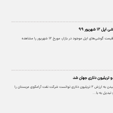
 شهریور ۹۹
پارسینه: پارسینه: قیمت گوشی‌های اپل موجود در بازار، مورخ ۱۲ شهریور را مشاهده
و تریلیون دلاری جهان شد
پارسینه: اپل با رسیدن به ارزش ۲ تریلیون دلاری توانست شرکت نفت آرامکوی عربستان را
تبدیل به با…