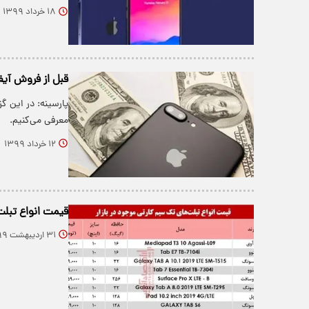
۱۸ خرداد ۱۳۹۹
قبل از فروش آیفون خود این
معرفی می‌کنیم.
۱۲ خرداد ۱۳۹۹
قیمت انواع تبلت
۳۱ اردیبهشت ۱۳۹۹