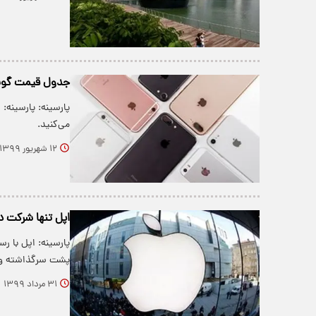
جدول قیمت گوشی‌ اپل ۱۲
می‌کنید.
۱۲ شهریور ۱۳۹۹
اپل تنها شرکت د
پشت سرگذاشته و 
۳۱ مرداد ۱۳۹۹