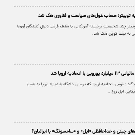
به توییتر؛ حساب غول‌های سیاست و فناوری هک شد
ییتر چند شخصیت برجسته آمریکایی با هدف فریب دنبال کنندگان آن‌ها
غی به بیت کوین هک شد.
 با اتحادیه اروپا شد
دگاه عمومی اتحادیه اروپا که دومین دادگاه بلند‌پایه اروپا به شمار
یکایی اپل روز…