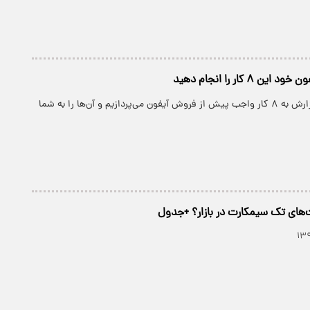
 ۸ کار را انجام دهید
پارسینه: در این گزارش به ۸ کار واجب پیش از فروش آیفون می‌پردازیم و آن‌ها را به شما
‌های تک سیمکارت در بازار؟ +جدول