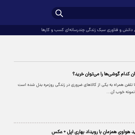
دانش و فناوری
سبک زندگی
چندرسانه‌ای
کسب و کارها
ها تلفن همراه به یکی از کالا‌های ضروری در زندگی روزمره بدل شده است
 نمونه خوب آن…
 هواوی همزمان با رویداد بهاری اپل + عکس