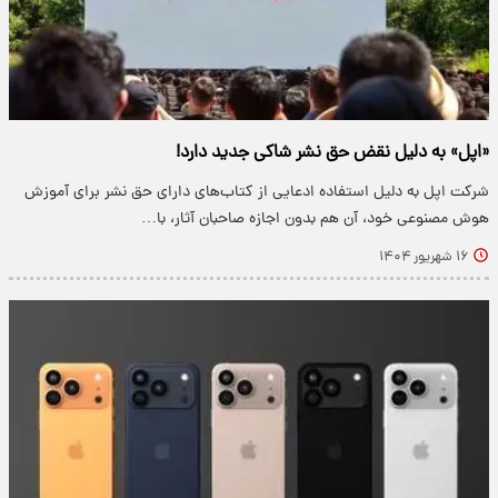
«اپل» به دلیل نقض حق نشر شاکی جدید دارد!
شرکت اپل به دلیل استفاده ادعایی از کتاب‌های دارای حق نشر برای آموزش
هوش مصنوعی خود، آن هم بدون اجازه صاحبان آثار، با…
۱۶ شهریور ۱۴۰۴