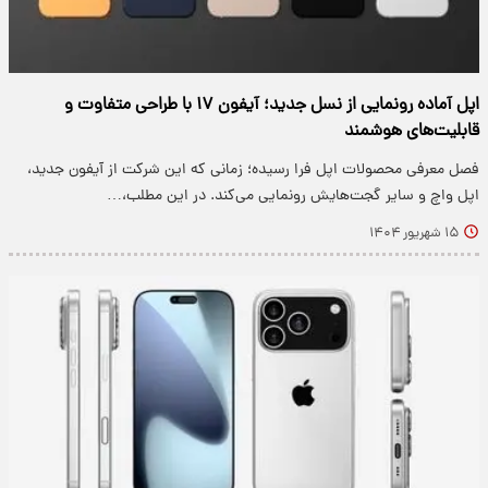
اپل آماده رونمایی از نسل جدید؛ آیفون ۱۷ با طراحی متفاوت و
قابلیت‌های هوشمند
فصل معرفی محصولات اپل فرا رسیده؛ زمانی که این شرکت از آیفون جدید،
اپل واچ و سایر گجت‌هایش رونمایی می‌کند. در این مطلب،…
۱۵ شهریور ۱۴۰۴