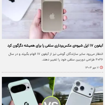
آیفون ۱۷ اپل شیوه‌ی عکس‌برداری سلفی را برای همیشه دگرگون کرد
انتظار می‌رود سایر سازندگان گوشی نیز از آیفون ۱۷ الهام بگیرند و در سال
۲۰۲۶ طراحی دوربین سلفی خود را تغییر دهند.
۷ مهر ۱۴۰۴