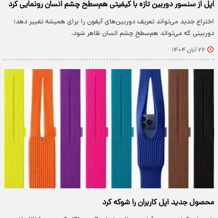
اپل از سنسور دوربین تازه با کیفیتی هم‌سطح چشم انسان رونمایی کرد
اختراع جدید می‌تواند تعریف دوربین‌های آیفون را برای همیشه تغییر دهد؛
دوربینی که می‌تواند هم‌سطح چشم انسان ظاهر شود.
۲۶ آبان ۱۴۰۴
محصول جدید اپل کاربران را شوکه کرد