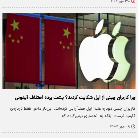
۳۰ مهر ۱۴۰۴
چرا کاربران چینی از اپل شکایت کردند؟ پشت پرده اختلاف آیفونی
کاربران چینی دوباره علیه اپل صف‌آرایی کرده‌اند. این‌بار ماجرا فقط درباره‌ی
کارمزد نیست؛ بلکه به انحصاری برمی‌گردد که…
۲۹ مهر ۱۴۰۴