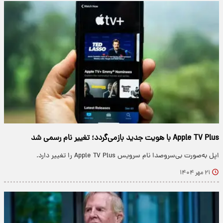
Apple TV Plus با هویت جدید بازمی‌گردد؛ تغییر نام رسمی شد
اپل به‌صورت بی‌سروصدا نام سرویس Apple TV Plus را تغییر دارد.
۲۱ مهر ۱۴۰۴