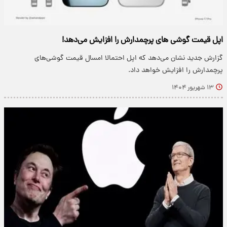
اپل قیمت گوشی های پرچمدارش را افزایش می‌دهد!
گزارش جدید نشان می‌دهد که اپل احتمالا امسال قیمت گوشی‌های
پرچمدارش را افزایش خواهد داد.
۱۳ شهریور ۱۴۰۴