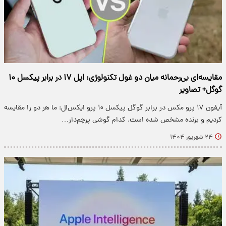
مقایسه‌ای بی‌رحمانه میان دو غول تکنولوژی: اپل ۱۷ در برابر پیکسل ۱۰
گوگل+ تصاویر
آیفون ۱۷ پرو مکس در برابر گوگل پیکسل ۱۰ پرو ایکس‌ال: ما هر دو را مقایسه
کردیم و برنده مشخص شده است. کدام گوشی پرچم‌دار…
۲۴ شهریور ۱۴۰۴