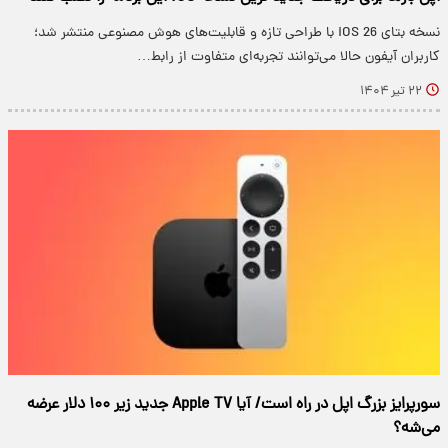
نسخه بتای iOS 26 با طراحی تازه و قابلیت‌های هوش مصنوعی منتشر شد؛
کاربران آیفون حالا می‌توانند تجربه‌ای متفاوت از رابط…
۲۲ تیر ۱۴۰۴
سورپرایز بزرگ اپل در راه است/ آیا Apple TV جدید زیر ۱۰۰ دلار عرضه
می‌شه؟