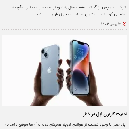
شرکت اپل پس از گذشت هفت سال بالاخره از محصولی جدید و نوآورانه
رونمایی کرد: «اپل ویژن پرو». این محصول قرار است دنیای…
۱۶ بهمن ۱۴۰۲
امنیت کاربران اپل در خطر
اپل حتی با وجود تبعیت از قوانین اروپا، همچنان دربرابر آن‌ها موضع دارد. به