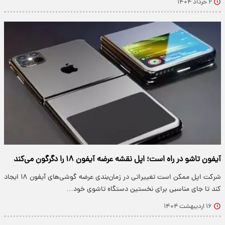
۲ خرداد ۱۴۰۴
آیفون تاشو در راه است؛ اپل نقشه عرضه آیفون ۱۸ را دگرگون می‌کند
شرکت اپل ممکن است تغییراتی در زمان‌بندی عرضه گوشی‌های آیفون ۱۸ ایجاد
کند تا جای مناسبی برای نخستین دستگاه تاشوی خود…
۱۶ اردیبهشت ۱۴۰۴