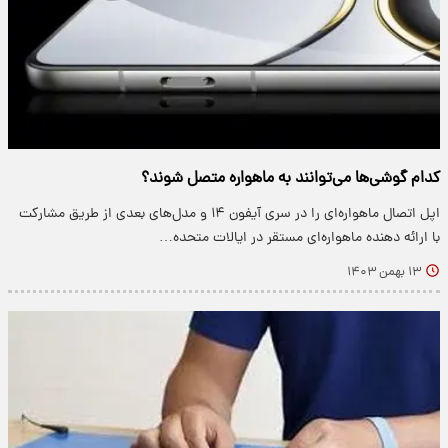
کدام گوشی‌ها می‌توانند به ماهواره‌ متصل شوند؟
اپل اتصال ماهواره‌ای را در سری آیفون ۱۴ و مدل‌های بعدی از طریق مشارکت
با ارائه دهنده ماهواره‌ای مستقر در ایالات متحده…
۱۳ بهمن ۱۴۰۳