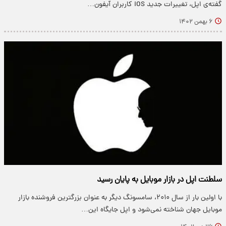
گفته‌ی اپل، تغییرات جدید iOS کاربران آیفون…
۶ بهمن ۱۴۰۲
سلطنت اپل در بازار موبایل به پایان رسید
با اولین بار از سال ۲۰۱۰، سامسونگ دیگر به عنوان بزرگترین فروشنده بازار
موبایل جهان شناخته نمی‌شود و اپل جایگاه این…