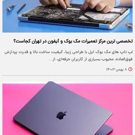
تخصصی ترین مرکز تعمیرات مک بوک و آیفون در تهران کجاست؟
لپ تاپ های مک بوک اپل با طراحی زیبا، کیفیت ساخت بالا و قدرت پردازش
فوق‌العاده، محبوب بسیاری از کاربران حرفه‌ای، از…
۸ بهمن ۱۴۰۳