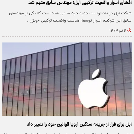
افشای اسرار واقعیت ترکیبی اپل؛ مهندس سابق متهم شد
شرکت اپل در دادخواست جدید خود مدعی شده است که یکی از مهندسان
سابق این شرکت، اسرار توسعه هدست واقعیت ترکیبی «ویژن…
۱۱ تیر ۱۴۰۴
اپل برای فرار از جریمه سنگین اروپا قوانین خود را تغییر داد