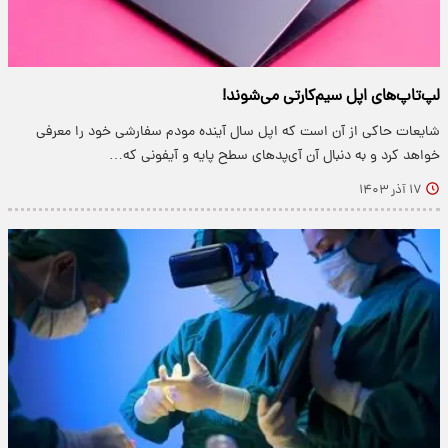
لپ‌تاپ‌های اپل سیم‌کارتی می‌شوند!
شایعات حاکی از آن است که اپل سال آینده مودم سفارشی خود را معرفی
خواهد کرد و به دنبال آن آی‌پدهای سطح پایه و آیفونی که…
۱۷ آذر ۱۴۰۳