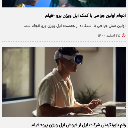
انجام اولین جراحی با کمک اپل ویژن پرو +فیلم
اولین عمل جراحی با استفاده از هدست اپل ویژن پرو انجام شد.
۲۵ اسفند ۱۴۰۲
رقم باورنکردنی شرکت اپل از فروش اپل ویژن پرو+ فیلم