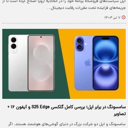
اپل سیاست‌های فروشگاه برنامه خود را در اتحادیه اروپا اصلاح کرده است تا از
جریمه‌های فزاینده تحت مقررات رقابت دیجیتال…
۷ تیر ۱۴۰۴
سامسونگ در برابر اپل؛ بررسی کامل گلکسی S25 Edge و آیفون ۱۶ +
تصاویر
سامسونگ و اپل دو شرکت بزرگ در دنیای گوشی‌های هوشمند هستند. اگر