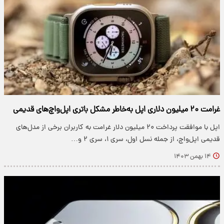
غرامت ۲۰ میلیون دلاری اپل به‌خاطر مشکل باتری اپل‌واچ‌های قدیمی
اپل با موافقت پرداخت ۲۰ میلیون دلار غرامت به کاربران برخی از مدل‌های
قدیمی اپل‌واچ، از جمله نسل اول، سری ۱، سری ۲ و…
۱۴ بهمن ۱۴۰۳