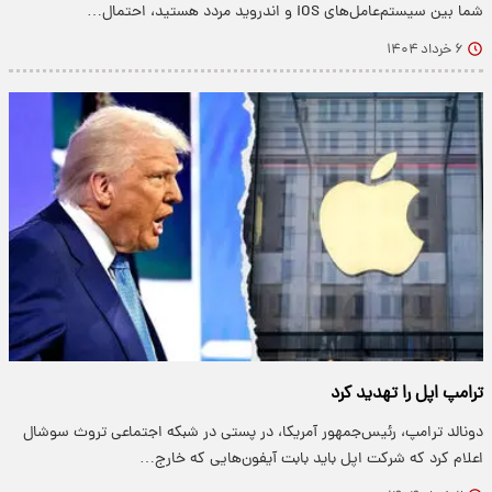
شما بین سیستم‌عامل‌های iOS و اندروید مردد هستید، احتمال…
۶ خرداد ۱۴۰۴
ترامپ اپل را تهدید کرد
دونالد ترامپ، رئیس‌جمهور آمریکا، در پستی در شبکه اجتماعی تروث سوشال
اعلام کرد که شرکت اپل باید بابت آیفون‌هایی که خارج…