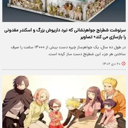
سرنوشت شطرنج جواهرنشانی که نبرد داریوش بزرگ و اسکندر مقدونی
را بازسازی می کند+ تصاویر
در طول ده سال، یک جواهرساز چیره دست بیش از ۱۴۰۰۰ ساعت را صرف
ساختن هر جزء این شطرنج دست ساز کرده است.
۲۰ دی ۱۴۰۲