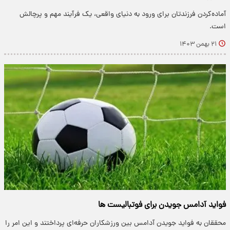
آماده‌کردن فرزندتان برای ورود به دنیای واقعی، یک فرآیند مهم و پرچالش
است.
۲۱ بهمن ۱۴۰۳
فواید آدامس جویدن برای فوتبالیست ها
محققان به فواید جویدن آدامس بین ورزشکاران حرفه‌ای پرداختند و این امر را