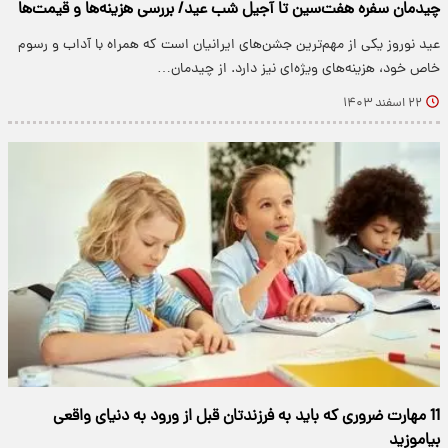
چیدمان سفره هفت‌سین تا آجیل شب عید/ بررسی هزینه‌ها و قیمت‌ها
عید نوروز یکی از مهم‌ترین جشن‌های ایرانیان است که همراه با آداب و رسوم
خاص خود، هزینه‌های ویژه‌ای نیز دارد. از چیدمان…
۲۲ اسفند ۱۴۰۳
11 مهارت ضروری که باید به فرزندتان قبل از ورود به دنیای واقعی
بیاموزید