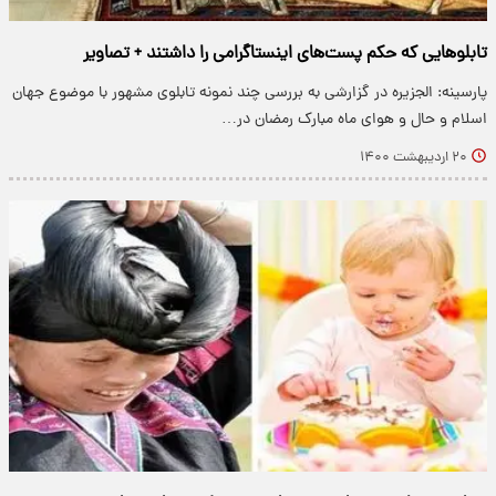
تابلو‌هایی که حکم پست‌های اینستاگرامی را داشتند + تصاویر
پارسینه: الجزیره در گزارشی به بررسی چند نمونه تابلوی مشهور با موضوع جهان
اسلام و حال و هوای ماه مبارک رمضان در…
۲۰ اردیبهشت ۱۴۰۰