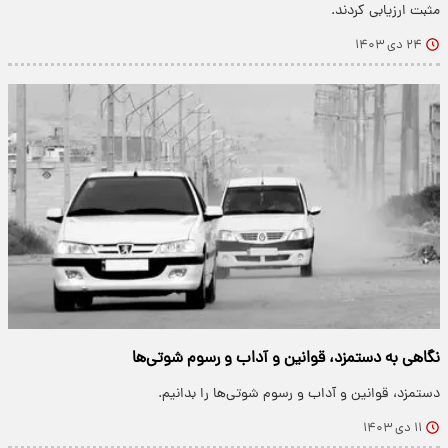
مثبت ارزیابی کردند.
۲۴ دی ۱۴۰۳
نگاهی به دستمزد، قوانین و آداب و رسوم شوتی‌ها
دستمزد، قوانین و آداب و رسوم شوتی‌ها را بدانیم.
۱۱ دی ۱۴۰۳