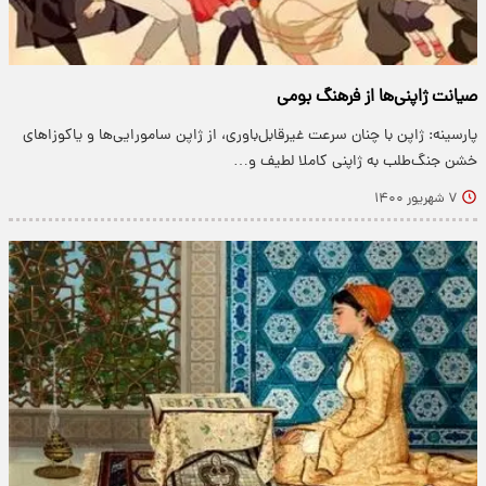
صیانت ژاپنی‌ها از فرهنگ بومی
پارسینه: ژاپن با چنان سرعت غیرقابل‌باوری، از ژاپن سامورایی‌ها و یاکوزاهای
خشن جنگ‌طلب به ژاپنی کاملا لطیف و…
۷ شهریور ۱۴۰۰