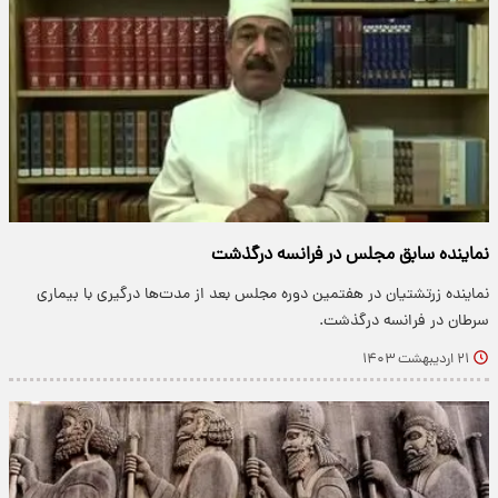
نماینده سابق مجلس در فرانسه درگذشت
نماینده زرتشتیان در هفتمین دوره مجلس بعد از مدت‌ها درگیری با بیماری
سرطان در فرانسه درگذشت.
۲۱ اردیبهشت ۱۴۰۳