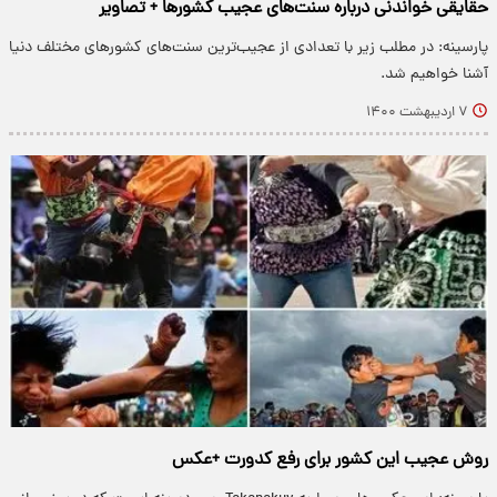
حقایقی خواندنی درباره سنت‌های عجیب کشور‌ها + تصاویر
پارسینه: در مطلب زیر با تعدادی از عجیب‌ترین سنت‌های کشور‌های مختلف دنیا
آشنا خواهیم شد.
۷ اردیبهشت ۱۴۰۰
روش عجیب این کشور برای رفع کدورت +عکس