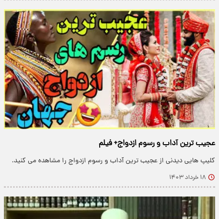
عجیب ترین آداب و رسوم ازدواج+ فیلم
کلیپ هایی دیدنی از عجیب ترین آداب و رسوم ازدواج را مشاهده می کنید.
۱۸ خرداد ۱۴۰۳