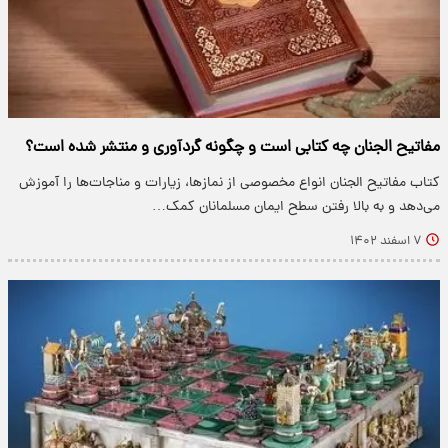
مفاتیح الجنان چه کتابی است و چگونه گردآوری و منتشر شده است؟
کتاب مفاتیح الجنان انواع مخصوصی از نمازها، زیارات و مناجات‌ها را آموزش
می‌دهد و به بالا رفتن سطح ایمان مسلمانان کمک…
۷ اسفند ۱۴۰۲