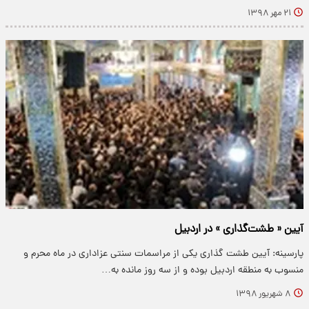
۲۱ مهر ۱۳۹۸
آیین « طشت‌گذاری » در اردبیل
پارسینه: آیین طشت گذاری یکی از مراسمات سنتی عزاداری در ماه محرم و
منسوب به منطقه اردبیل بوده و از سه روز مانده به…
۸ شهریور ۱۳۹۸