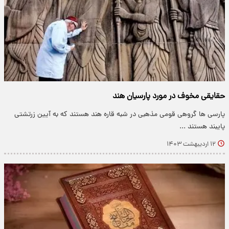
حقایقی مخوف در مورد پارسیان هند
پارسی ها گروهی قومی مذهبی در شبه قاره هند هستند که به آیین زرتشتی
پایبند هستند ...
۱۲ اردیبهشت ۱۴۰۳