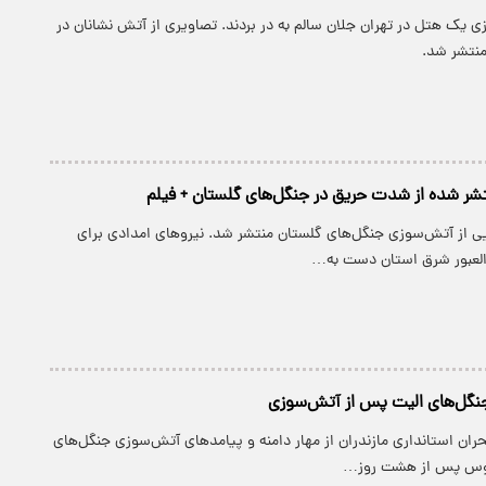
وزی یک هتل در تهران جلان سالم به در بردند. تصاویری از آتش نشانان در
منتشر شد.
تشر شده از شدت حریق در جنگل‌های گلستان + فیلم
یی از آتش‌سوزی جنگل‌های گلستان منتشر شد. نیروهای امدادی برای
العبور شرق استان دست به…
گل‌های الیت پس از آتش‌سوزی
ان استانداری مازندران از مهار دامنه و پیامدهای آتش‌سوزی جنگل‌های
چالوس پس از هشت روز…