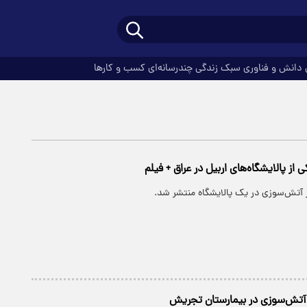
دانش و فناوری
سبک زندگی
چندرسانه‌ای
کسب و کارها
از پالایشگاه‌های اربیل در عراق + فیلم
 آتش‌سوزی در یک پالایشگاه‌ منتشر شد.
 آتش‌سوزی در بیمارستان تجریش