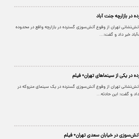
 در بازارچه جنت آباد
ش‌نشانی تهران از وقوع آتش‌سوزی گسترده در بازارچه واقع در محدوده
آباد خبر داد و گفت:…
 در یکی از سینماهای تهران+ فیلم
ش‌نشانی تهران از وقوع آتش‌سوزی گسترده در یک سینمای متروکه در
ر داد و گفت: این حادثه…
 آتش‌سوزی در خیابان سعدی تهران+ فیلم