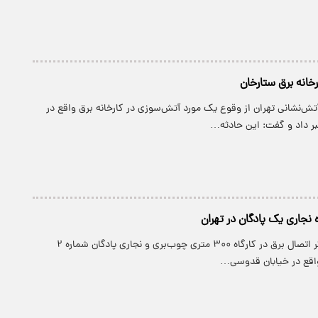
خانه برق ستارخان
ش‌نشانی تهران از وقوع یک مورد آتش‌سوزی در کارخانه برق واقع در
بر داد و گفت: این حادثه…
 نجاری یک پادگان در تهران
ساعتی پیش در اثر اتصال برق در کارگاه ۳۰۰ متری چوب‌بری و نجاری پادگان شماره ۲
واقع در خیابان قدوسی…