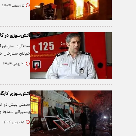
۵ اسفند ۱۴۰۴
آتش‌سوزی در کار
سخنگوی سازمان آت
خیابان ستارخان خ
۲۱ بهمن ۱۴۰۴
آتش‌سوزی کارگاه
پشتیبانی سماجا 
۱۸ بهمن ۱۴۰۴