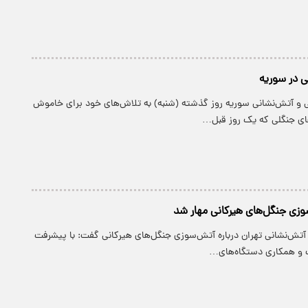
 در سوریه
ی و آتش‌نشانی سوریه روز گذشته (شنبه) به تلاش‌های خود برای خاموش
ای جنگلی که یک روز قبل…
آتش‌نشانی تهران درباره آتش‌سوزی جنگل‌های هیرکانی گفت: با پیشرفت
 و همکاری دستگاه‌های…