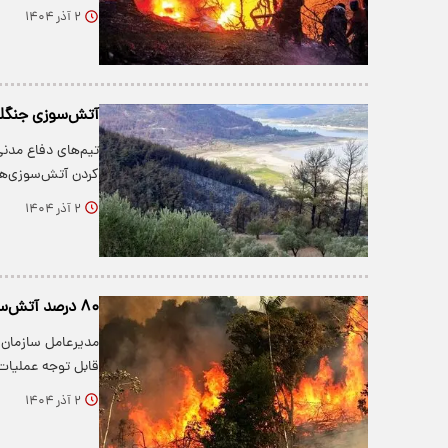
۲ آذر ۱۴۰۴
آتش‌سوزی جنگلی
تیم‌های دفاع مدن
کردن آتش‌سوزی‌ه
۲ آذر ۱۴۰۴
۸۰ درصد آتش‌سوزی جنگل‌های هیرکانی مهار شد
مدیرعامل سازمان 
قابل توجه عملیات
۲ آذر ۱۴۰۴