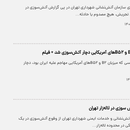
گوی سازمان آتش‌نشانی شهرداری تهران در پی گزارش آتش‌سوزی در
 تجریش، هیچ مصدوم یا حادثه…
پایگاه نظامی انگلیسی که میزبان B۲ و B۵۲های آمریکایی مهاجم علیه ایران بود، دچار
سوزی در لاله‌زار تهران
ش‌نشانی و خدمات ایمنی شهرداری تهران از وقوع آتش‌سوزی در یک
یکی در محدوده لاله‌زار…