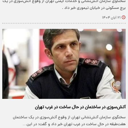
سخنگوی سازمان آتش‌نشانی و خدمات ایمنی تهران از وقوع آتش‌سوزی در یک
برج مسکونی در خیابان تیموری خبر داد .
۲۱ آبان ۱۴۰۴
آتش‌سوزی در ساختمان در حال ساخت در غرب تهران
سخنگوی سازمان آتش‌نشانی تهران از وقوع آتش‌سوزی در یک ساختمان
هفت‌طبقه در حال ساخت در غرب تهران خبر داد و گفت: در این…