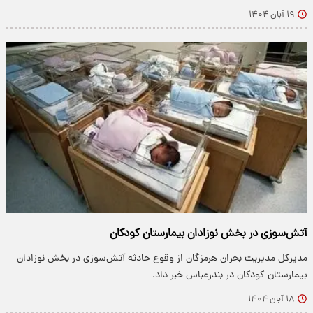
۱۹ آبان ۱۴۰۴
آتش‌سوزی در بخش نوزادان بیمارستان کودکان
مدیرکل مدیریت بحران هرمزگان از وقوع حادثه آتش‌سوزی در بخش نوزادان
بیمارستان کودکان در بندرعباس خبر داد.
۱۸ آبان ۱۴۰۴