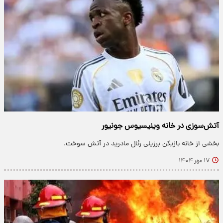
آتش‌سوزی در خانه وینیسیوس جونیور
بخشی از خانه بازیکن برزیلی رئال مادرید در آتش سوخت.
۱۷ مهر ۱۴۰۴