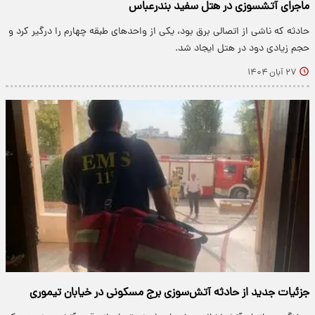
ماجرای آتشسوزی در هتل سفید بندرعباس
حادثه که ناشی از اتصالی برق بود، یکی از واحدهای طبقه چهارم را درگیر کرد و
حجم زیادی دود در هتل ایجاد شد.
۲۷ آبان ۱۴۰۴
جزئیات جدید از حادثه آتش‌سوزی برج مسکونی در خیابان تیموری