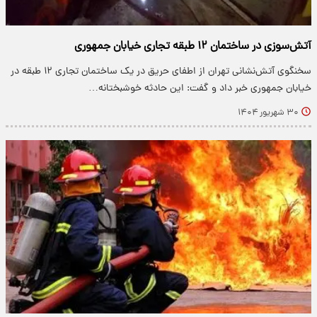
آتش‌سوزی در ساختمان ۱۲ طبقه تجاری خیابان جمهوری
سخنگوی آتش‌نشانی تهران از اطفای حریق در یک ساختمان تجاری ۱۲ طبقه در
خیابان جمهوری خبر داد و گفت: این حادثه خوشبختانه…
۳۰ شهریور ۱۴۰۴