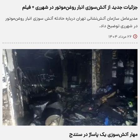
جزئیات جدید از آتش‌سوزی انبار روغن‌موتور در شهرری + فیلم
مدیرعامل سازمان آتش‌نشانی تهران درباره حادثه آتش سوزی انبار روغن‌موتور
در شهرری توضیح داد.
۲۶ مرداد ۱۴۰۴
مهار آتش‌سوزی یک پاساژ در سنندج