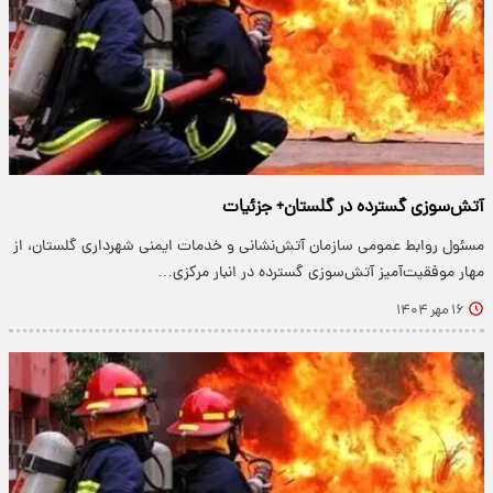
آتش‌سوزی گسترده در گلستان+ جزئیات
مسئول روابط عمومی سازمان آتش‌نشانی و خدمات ایمنی شهرداری گلستان، از
مهار موفقیت‌آمیز آتش‌سوزی گسترده در انبار مرکزی…
۱۶ مهر ۱۴۰۴