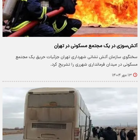
آتش‌سوزی در یک مجتمع مسکونی در تهران
سخنگوی سازمان آتش نشانی شهرداری تهران جزئیات حریق یک مجتمع
مسکونی در میدان فرمانداری شهرری را تشریح کرد.
۱۳ مهر ۱۴۰۴