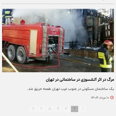
مرگ در اثر آتشسوزی در ساختمانی در تهران
یک ساختمان مسکونی در جنوب غرب تهران طعمه حریق شد.
۱۰ مرداد ۱۴۰۴
۷
۶
۵
۴
۳
۲
۱