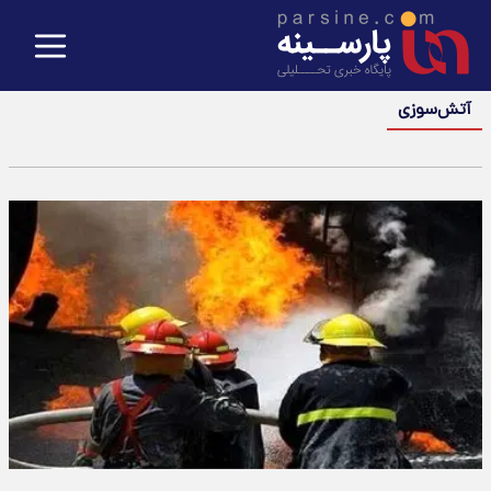
آتش‌سوزی