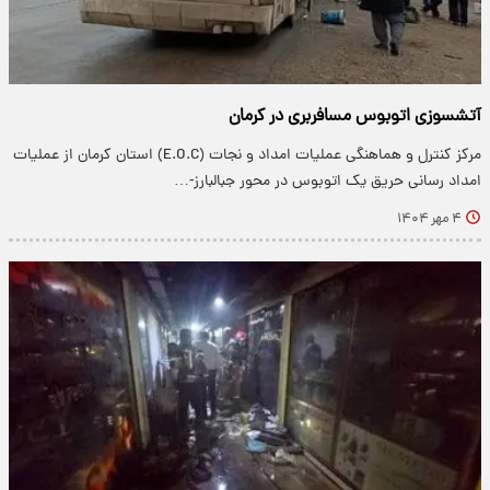
آتشسوزی اتوبوس مسافربری در کرمان
مرکز کنترل و هماهنگی عملیات امداد و نجات (E.O.C) استان کرمان از عملیات
امداد رسانی حریق یک اتوبوس در محور جبالبارز-…
۴ مهر ۱۴۰۴