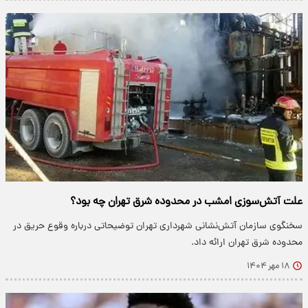
علت آتش‌سوزی امشب در محدوده شرق تهران چه بود؟
سخنگوی سازمان آتش‌نشانی شهرداری تهران توضیحاتی درباره وقوع حریق در
محدوده شرق تهران ارائه داد.
۱۸ مهر ۱۴۰۴