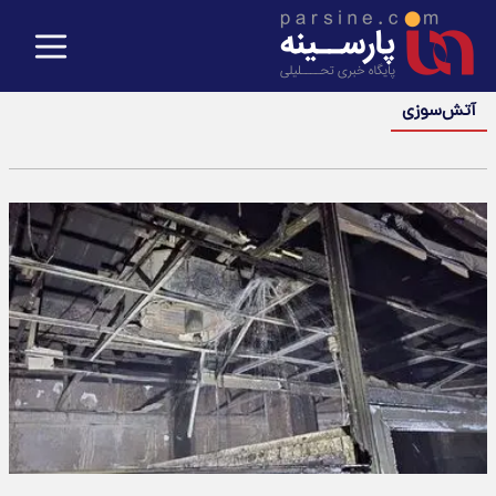
آتش‌سوزی