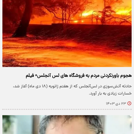
هجوم باورنکردنی مردم به فروشگاه های لس آنجلس+ فیلم
حادثه آتش‌سوزی در لس‌آنجلس که از هفتم ژانویه (۱۸ دی ماه) آغاز شد،
خسارات زیادی به بار آورد.
۲۳ دی ۱۴۰۳