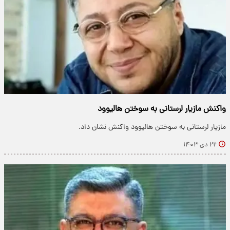
واکنش مازیار لرستانی به سوختن هالیوود
مازیار لرستانی به سوختن هالیوود واکنش نشان داد.
۲۲ دی ۱۴۰۳