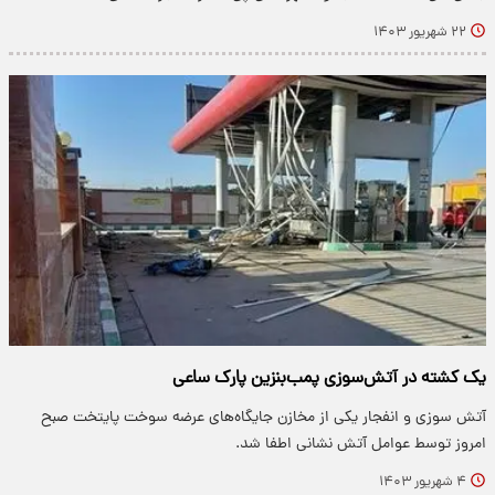
۲۲ شهریور ۱۴۰۳
یک کشته در آتش‌سوزی پمب‌بنزین پارک ساعی
آتش سوزی و انفجار یکی از مخازن جایگاه‌های عرضه سوخت پایتخت صبح
امروز توسط عوامل آتش نشانی اطفا شد.
۴ شهریور ۱۴۰۳