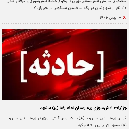
سخنگوی سازمان آتش‌نشانی تهران از وقوع حادثه آتش‌سوزی و گرفتار شدن
۳۰ نفر از شهروندان در یک ساختمان مسکونی در خیابان ۱۷…
۱۳ بهمن ۱۴۰۳
جزئیات آتش‌سوزی بیمارستان امام رضا (ع) مشهد
رئیس بیمارستان امام رضا (ع) در خصوص آتش‌سوزی در بیمارستان امام رضا
(ع) مشهد جزئیاتی را اعلام کرد.