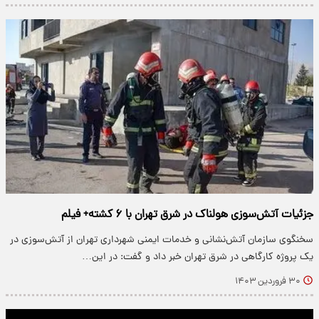
جزئیات آتش‌سوزی هولناک در شرق تهران با ۶ کشته+ فیلم
سخنگوی سازمان آتش‌نشانی و خدمات ایمنی شهرداری تهران از آتش‌سوزی در
یک پروژه کارگاهی در شرق تهران خبر داد و گفت: در این…
۳۰ فروردین ۱۴۰۳