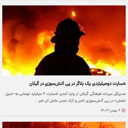
خسارت دومیلیاردی یک بلاگر در پی آتش‌سوزی در گیلان
مدیرکل میراث فرهنگی گیلان از وارد آمدن خسارت ۲ میلیارد تومانی به «میل
املش» در پی آتش‌سوزی اخیر و آزاد شدن عامل آن خبر…
۴ بهمن ۱۴۰۳