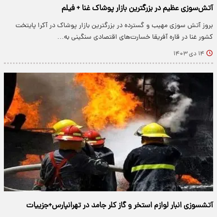
آتش‌سوزی عظیم در بزرگترین بازار پوشاک غنا + فیلم
بروز آتش سوزی مهیب و گسترده در بزرگترین بازار پوشاک در آکرا پایتخت
کشور غنا در قاره آفریقا خسارت‌های اقتصادی سنگینی به…
۱۴ دی ۱۴۰۳
آتشسوزی انبار لوازم استخر و گاز کلر جامد در تهرانپارس+جزییات