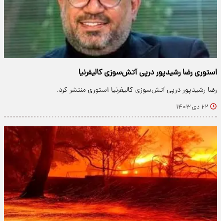
استوری رضا رشیدپور درپی آتش‌سوزی کالیفرنیا
رضا رشیدپور درپی آتش‌سوزی کالیفرنیا استوری منتشر‌ کرد.
۲۲ دی ۱۴۰۳