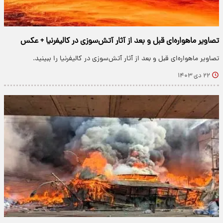
تصاویر ماهواره‌ای قبل و بعد از آثار آتش‌سوزی در کالیفرنیا + عکس
تصاویر ماهواره‌ای قبل و بعد از آثار آتش‌سوزی در کالیفرنیا را ببینید.
۲۲ دی ۱۴۰۳