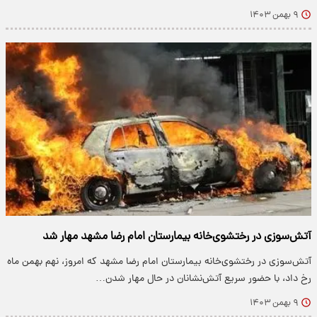
۹ بهمن ۱۴۰۳
آتش‌سوزی در رختشوی‌خانه بیمارستان امام رضا مشهد مهار شد
آتش‌سوزی در رختشوی‌خانه بیمارستان امام رضا مشهد که امروز، نهم بهمن ماه
رخ داد، با حضور سریع آتش‌نشانان در حال مهار شدن…
۹ بهمن ۱۴۰۳