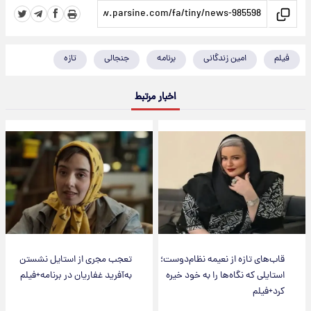
فیلم
امین زندگانی
برنامه
جنجالی
تازه
اخبار مرتبط
قاب‌های تازه از نعیمه نظام‌دوست؛
تعجب مجری از استایل نشستن
استایلی که نگاه‌ها را به خود خیره
به‌آفرید غفاریان در برنامه+فیلم
کرد+فیلم