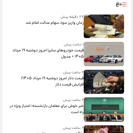
داغ
۲۶ دقیقه پیش
زمان واریز سود سهام عدالت اعلام شد
۱ ساعت پیش
قیمت خودروهای سایپا امروز دوشنبه ۱۹ مرداد
۱۴۰۵ + جدول
۲ ساعت پیش
قیمت دلار امروز دوشنبه ۱۹ مرداد ۱۴۰۵/
افزایش قیمت دلار
۲ ساعت پیش
خبر خوش برای معلمان بازنشسته؛ امتیاز ویژه در
راه است
۲ ساعت پیش