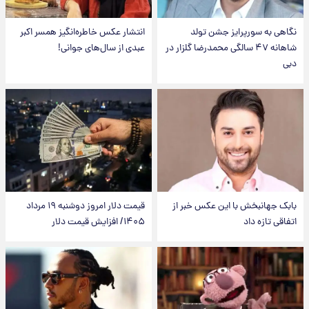
نگاهی به سورپرایز جشن تولد
انتشار عکس خاطره‌انگیز همسر اکبر
شاهانه ۴۷ سالگی محمدرضا گلزار در
عبدی از سال‌های جوانی!
دبی
بابک جهانبخش با این عکس خبر از
قیمت دلار امروز دوشنبه ۱۹ مرداد
اتفاقی تازه داد
۱۴۰۵/ افزایش قیمت دلار