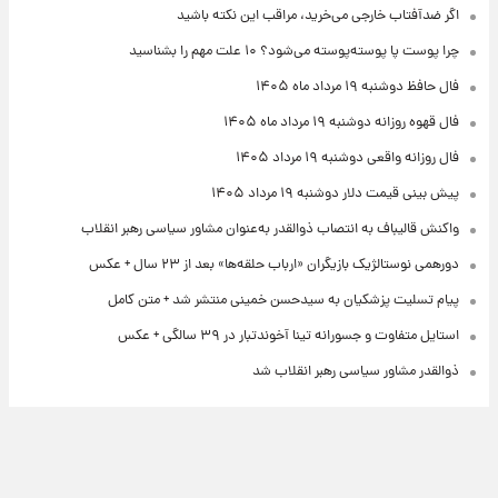
اگر ضدآفتاب خارجی می‌خرید، مراقب این نکته باشید
چرا پوست پا پوسته‌پوسته می‌شود؟ ۱۰ علت مهم را بشناسید
فال حافظ دوشنبه ۱۹ مرداد ماه ۱۴۰۵
فال قهوه روزانه دوشنبه ۱۹ مرداد ماه ۱۴۰۵
فال روزانه واقعی دوشنبه ۱۹ مرداد ۱۴۰۵
پیش‌ بینی قیمت دلار دوشنبه ۱۹ مرداد ۱۴۰۵
واکنش قالیباف به انتصاب ذوالقدر به‌عنوان مشاور سیاسی رهبر انقلاب
دورهمی نوستالژیک بازیگران «ارباب حلقه‌ها» بعد از ۲۳ سال + عکس
پیام تسلیت پزشکیان به سیدحسن خمینی منتشر شد + متن کامل
استایل متفاوت و جسورانه تینا آخوندتبار در ۳۹ سالگی + عکس
ذوالقدر مشاور سیاسی رهبر انقلاب شد