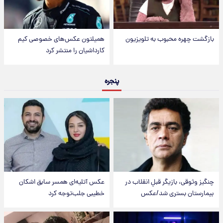
بازگشت چهره محبوب به تلویزیون
همیلتون عکس‌های خصوصی کیم‌
کارداشیان را منتشر کرد
پنجره
چنگیز وثوقی، بازیگر قبلِ انقلاب در
عکس‌ آتلیه‌ای همسر سابق اشکان
بیمارستان بستری شد/عکس
خطیبی جلب‌توجه کرد