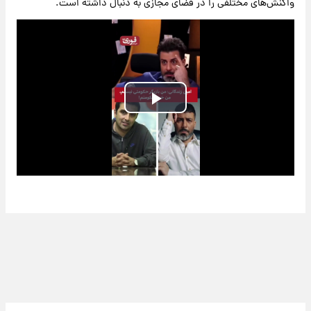
واکنش‌های مختلفی را در فضای مجازی به دنبال داشته است.
Play
Video