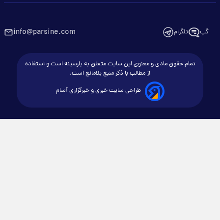
info@parsine.com
گپ
تلگرام
تمام حقوق مادی و معنوی این سایت متعلق به پارسینه است و استفاده
از مطالب با ذکر منبع بلامانع است.
طراحی سایت خبری و خبرگزاری آسام