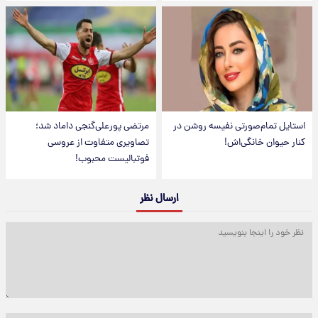
استایل تمام‌صورتی نفیسه روشن در
مرتضی پورعلی‌گنجی داماد شد؛
کنار حیوان خانگی‌اش!
تصاویری متفاوت از عروسی
فوتبالیست محبوب!
ارسال نظر