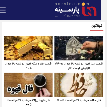
گوناگون
قیمت دلار امروز دوشنبه ۱۹ مرداد ۱۴۰۵/
قیمت طلا و سکه امروز دوشنبه ۱۹ مرداد
افزایش قیمت دلار
۱۴۰۵
فال حافظ دوشنبه ۱۹ مرداد ماه ۱۴۰۵
فال قهوه روزانه دوشنبه ۱۹ مرداد ماه
۱۴۰۵