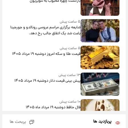
بازگشت چهره محبوب به تلویزیون
۵ ساعت پیش
شایعه برگزاری مراسم عروسی رونالدو و جورجینا
باعث شد یک اتفاق جالب رخ دهد.
۵ ساعت پیش
قیمت طلا و سکه امروز دوشنبه ۱۹ مرداد ۱۴۰۵
۱۳ ساعت پیش
پیش‌ بینی قیمت دلار دوشنبه ۱۹ مرداد ۱۴۰۵
۱۰ ساعت پیش
فال حافظ دوشنبه ۱۹ مرداد ماه ۱۴۰۵
پربازدید ها
پربحث ها