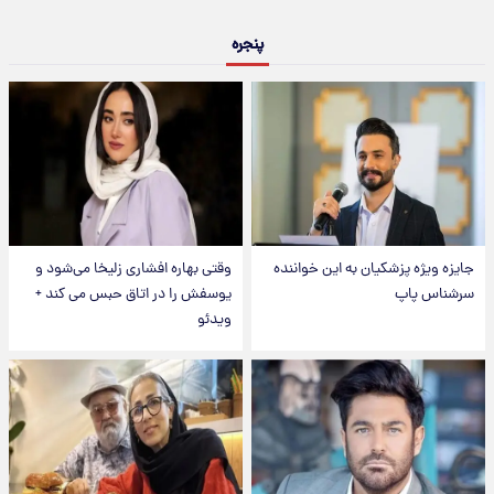
پنجره
جایزه ویژه پزشکیان به این خواننده
وقتی بهاره افشاری زلیخا می‌شود و
سرشناس پاپ
یوسفش را در اتاق حبس می کند +
ویدئو