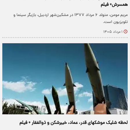
همسرش+ فیلم
مریم مومن، متولد ۶ مرداد ۱۳۷۷ در مشکین‌شهر اردبیل، بازیگر سینما و
تلویزیون است.
۱ مرداد ۱۴۰۵
لحظه شلیک موشکهای قدر، عماد، خیبرشکن و ذوالفقار + فیلم