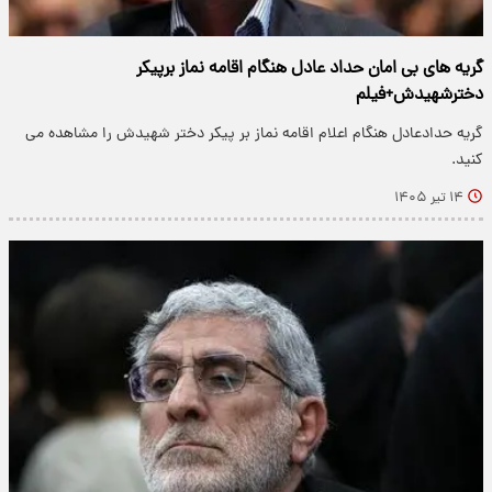
گریه های بی امان حداد عادل هنگام اقامه نماز برپیکر
دخترشهیدش+فیلم
گریه‌ حدادعادل هنگام اعلام اقامه نماز بر پیکر‌ دختر شهیدش را مشاهده می
کنید.
۱۴ تیر ۱۴۰۵