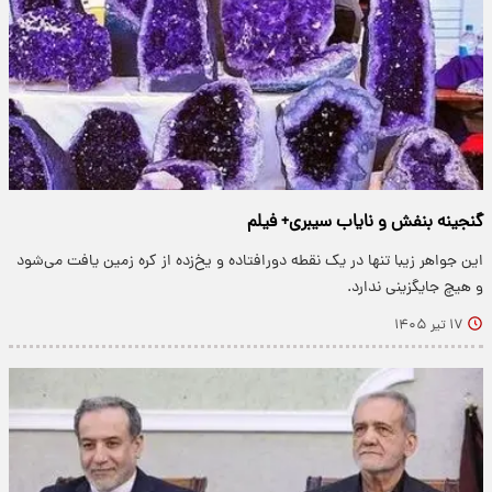
گنجینه بنفش و نایاب سیبری+ فیلم
این جواهر زیبا تنها در یک نقطه دورافتاده و یخ‌زده از کره زمین یافت می‌شود
و هیچ جایگزینی ندارد.
۱۷ تیر ۱۴۰۵