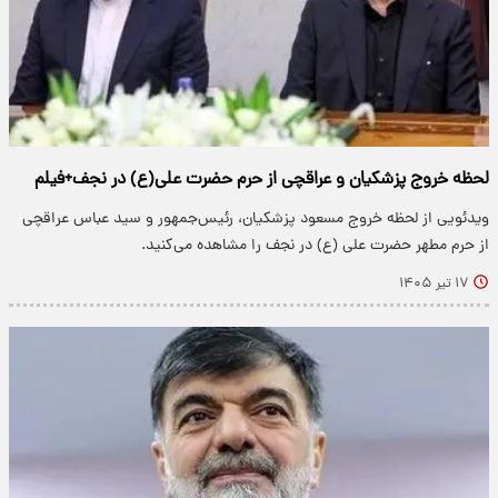
لحظه خروج پزشکیان و عراقچی از حرم حضرت علی(ع) در نجف+فیلم
ویدئویی از لحظه خروج مسعود پزشکیان، رئیس‌جمهور و سید عباس عراقچی
از حرم مطهر حضرت علی (ع) در نجف را مشاهده می‌کنید.
۱۷ تیر ۱۴۰۵