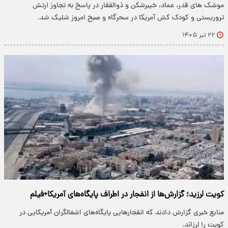
موشک های قدر، عماد، خیبرشکن و ذوالفقار در پاسخ به تجاوز ارتش
تروریستی و کودک کش آمریکا در سحرگاه و صبح امروز شلیک شد.
۲۲ تیر ۱۴۰۵
کویت لرزید؛ گزارش‌ها از انفجار در اطراف پایگاه‌های آمریکا+فیلم
منابع خبری گزارش دادند که انفجارهایی پایگاه‌های اشغالگران آمریکایی در
کویت را لرزاند.