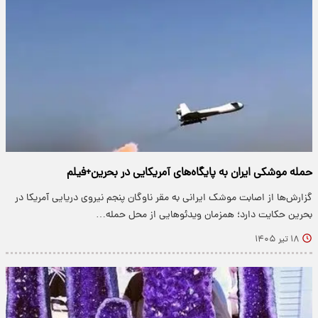
حمله موشکی ایران به پایگاه‌های آمریکایی در بحرین+فیلم
گزارش‌ها از اصابت موشک ایرانی به مقر ناوگان پنجم نیروی دریایی آمریکا در
بحرین حکایت دارد؛ همزمان ویدئوهایی از محل حمله…
۱۸ تیر ۱۴۰۵