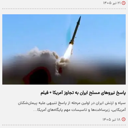
۲۱ تیر ۱۴۰۵
پاسخ نیروهای مسلح ایران به تجاوز آمریکا + فیلم
سپاه و ارتش ایران در اولین مرحله از پاسخ تنبیهی علیه پیمان‌شکنان
آمریکایی، زیرساخت‌ها و تاسیسات مهم پایگاه‌های آمریکا…
۱۸ تیر ۱۴۰۵