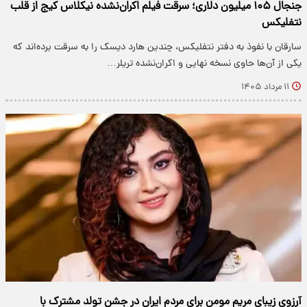
جنجال ۱۰۵ میلیون دلاری؛ سرقت فیلم اکران‌نشده نیکلاس کیج از قلب
نتفلیکس
سارقان با نفوذ به دفتر نتفلیکس، چندین هارد دیسک را به سرقت برده‌اند که
یکی از آن‌ها حاوی نسخه نهایی و اکران‌نشده تریلر…
۱۱ مرداد ۱۴۰۵
آرزوی زیبای مریم مومن برای مردم ایران در جشن تولد مشترک با