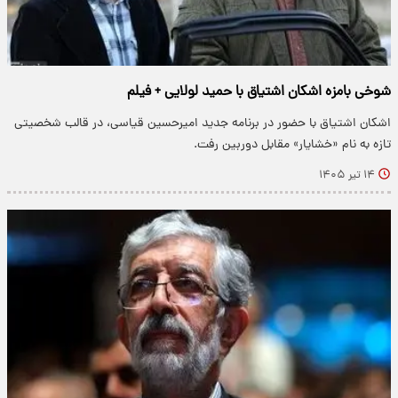
شوخی بامزه اشکان اشتیاق با حمید لولایی + فیلم
اشکان اشتیاق با حضور در برنامه جدید امیرحسین قیاسی، در قالب شخصیتی
تازه به نام «خشایار» مقابل دوربین رفت.
۱۴ تیر ۱۴۰۵