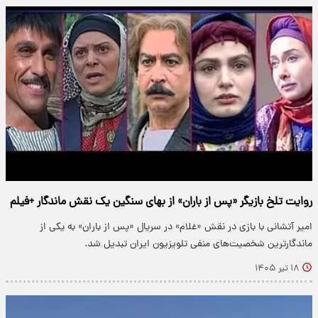
روایت تلخ بازیگر «پس از باران» از بهای سنگین یک نقش ماندگار +فیلم
امیر آتشانی با بازی در نقش «غلام» در سریال «پس از باران» به یکی از
ماندگارترین شخصیت‌های منفی تلویزیون ایران تبدیل شد.
۱۸ تیر ۱۴۰۵