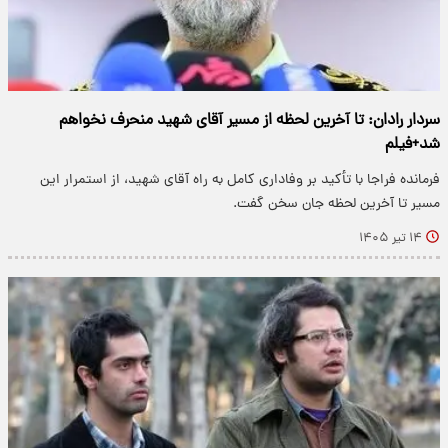
سردار رادان: تا آخرین لحظه از مسیر آقای شهید منحرف نخواهم
شد+فیلم
فرمانده فراجا با تأکید بر وفاداری کامل به راه آقای شهید، از استمرار این
مسیر تا آخرین لحظه جان سخن گفت.
۱۴ تیر ۱۴۰۵