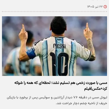
۲۲ تیر ۱۴۰۵
مسی با صورت زخمی هم تسلیم نشد؛ لحظه‌ای که همه را شوکه
کرد+عکس|فیلم
لیونل مسی در دقیقه ۷۶ دیدار آرژانتین و سوئیس پس از برخورد با بازیکن
حریف از ناحیه چشم دچار جراحت شد.