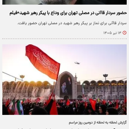
حضور سردار قاآنی در مصلی تهران برای وداع با پیکر رهبر شهید+فیلم
سردار قاآنی برای نماز بر پیکر رهبر شهید در مصلی تهران حضور یافت.
۱۴ تیر ۱۴۰۵
گزارش لحظه به لحظه از دومین روز مراسم