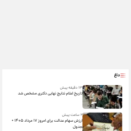
داغ
۱۳ دقیقه پیش
تاریخ اعلام نتایج نهایی دکتری مشخص شد
۲ ساعت پیش
ارزش سهام عدالت برای امروز ۱۷ مرداد ۱۴۰۵ +
جدول