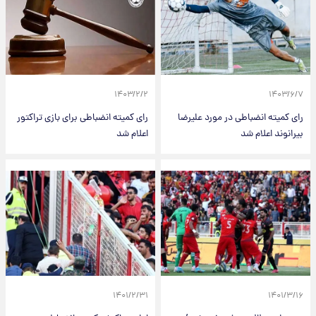
۱۴۰۳/۲/۲
۱۴۰۳/۶/۷
رای کمیته انضباطی در مورد علیرضا
رای کمیته انضباطی برای بازی تراکتور
بیرانوند اعلام شد
اعلام شد
۱۴۰۱/۲/۳۱
۱۴۰۱/۳/۱۶