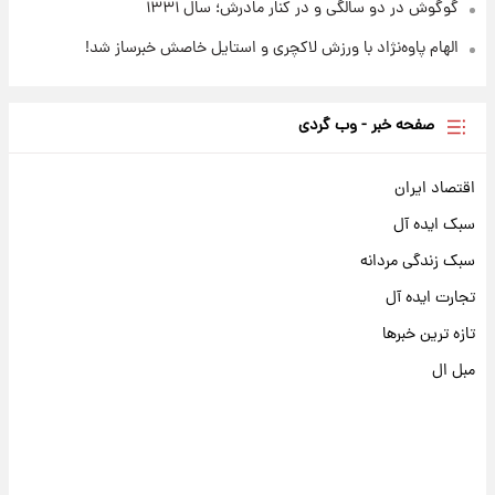
گوگوش در دو سالگی و در کنار مادرش؛ سال ۱۳۳۱
الهام پاوه‌نژاد با ورزش لاکچری و استایل خاصش خبرساز شد!
صفحه خبر - وب گردی
اقتصاد ایران
سبک ایده آل
سبک زندگی مردانه
تجارت ایده آل
تازه ترین خبرها
مبل ال