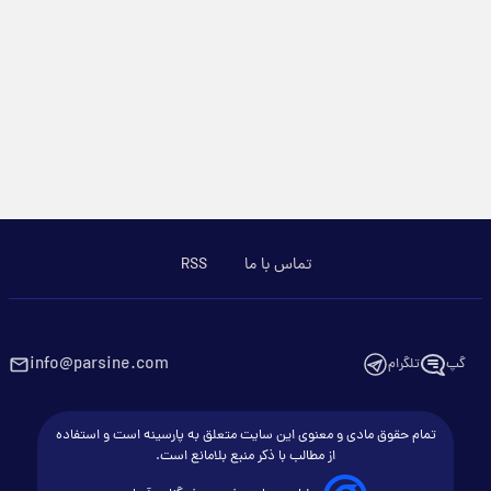
تماس با ما
RSS
info@parsine.com
گپ
تلگرام
تمام حقوق مادی و معنوی این سایت متعلق به پارسینه است و استفاده
از مطالب با ذکر منبع بلامانع است.