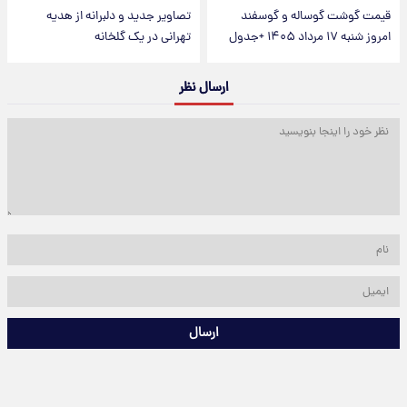
قیمت گوشت گوساله و گوسفند
تصاویر جدید و دلبرانه از هدیه
امروز شنبه ۱۷ مرداد ۱۴۰۵ +جدول
تهرانی در یک گلخانه
ارسال نظر
ارسال