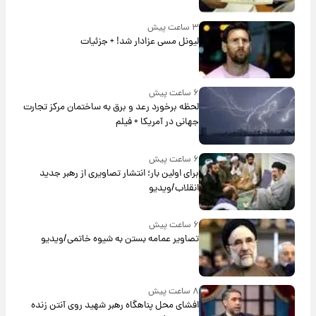
۳ ساعت پیش
لیونل مسی عزادار شد! + جزئیات
۶ ساعت پیش
لحظه برخورد رعد و برق به ساختمان مرکز تجارت
جهانی در آمریکا + فیلم
۶ ساعت پیش
برای اولین بار؛ انتشار تصاویری از رهبر جدید
انقلاب/ویدیو
۶ ساعت پیش
تصاویر عمامه بستن به شیوه خاتمی/ویدیو
۸ ساعت پیش
افشای محل پناهگاه‌ رهبر شهید روی آنتن زنده