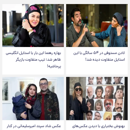
لادن مستوفی در ۵۴ سالگی با این
بهاره رهنما این بار با استایل انگلیسی
استایل متفاوت دیده شد!
ظاهر شد؛ تیپ متفاوت بازیگر
پرحاشیه!
بهنوش بختیاری با دیدن عکس‌های
عکس شاد سپند امیرسلیمانی در کنار