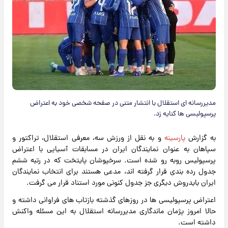
مدیررسانه ای استقلال با انتشار متنی در صفحه شخصی خود به اعتراض
پرسپولیسی ها کنایه زد.
به گزارش
پارسینه
و به نقل از ورزش سه، معرفی استقلال، تراکتور و
سپاهان به عنوان نمایندگان ایران در مسابقات آسیایی با اعتراض
پرسپولیس روبه رو شده است. سرخپوشان پایتخت که در رتبه ششم
جدول رده بندی قرار گرفته اند، مدعی هستند برای انتخاب نمایندگان
ایران بایدروش دیگری جز جدول کنونی مورد استناد قرار می گرفت.
اعتراض پرسپولیسی ها در روزهای گذشته بازتاب های فراوانی داشته و
حالا امروز پژمان ماندگاری مدیررسانه استقلال به این مسئله واکنش
داشته است.