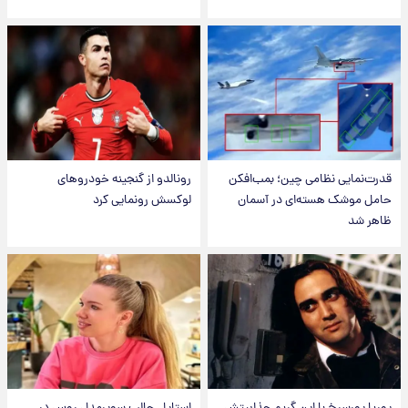
قدرت‌نمایی نظامی چین؛ بمب‌افکن
رونالدو از گنجینه خودروهای
حامل موشک هسته‌ای در آسمان
لوکسش رونمایی کرد
ظاهر شد