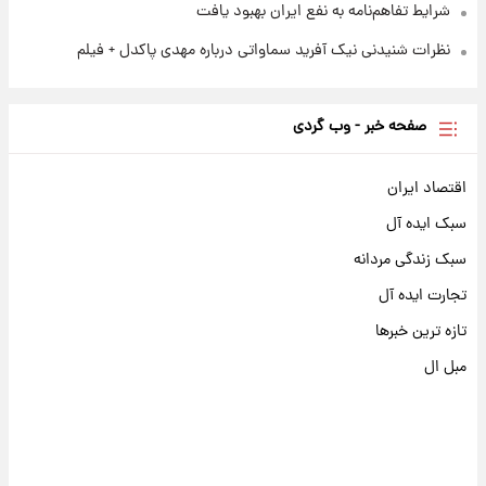
شرایط تفاهم‌نامه به نفع ایران بهبود یافت
نظرات شنیدنی نیک آفرید سماواتی درباره مهدی پاکدل + فیلم
صفحه خبر - وب گردی
اقتصاد ایران
سبک ایده آل
سبک زندگی مردانه
تجارت ایده آل
تازه ترین خبرها
مبل ال