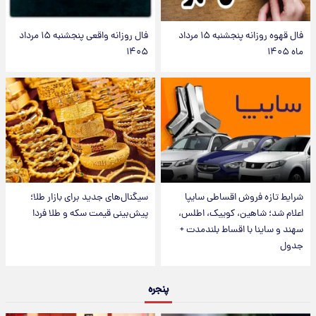
فال قهوه روزانه پنجشنبه ۱۵ مرداد
فال روزانه واقعی پنجشنبه ۱۵ مرداد
ماه ۱۴۰۵
۱۴۰۵
شرایط تازه فروش اقساطی سایپا
سیگنال‌های جدید برای بازار طلا؛
اعلام شد؛ شاهین، کوییک، اطلس،
پیش‌بینی قیمت سکه و طلا فردا
سهند و ساینا با اقساط بلندمدت +
جدول
پنجره