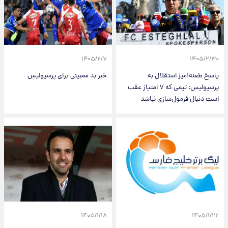
۱۴۰۵/۲/۷
۱۴۰۵/۲/۳۰
پاسخ طعنه‌آمیز استقلال به
خبر بد ممبینی برای پرسپولیس
پرسپولیس: تیمی که ۷ امتیاز عقب
است دنبال فرمول‌سازی نباشد
۱۴۰۵/۱/۱۸
۱۴۰۵/۱/۲۲