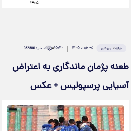
۱۴۰۵
۰
>
ورزشی
۰۵ خرداد ۱۴۰۵
۱۵:۴۰
کد خبر: 982800
خانه
طعنه پژمان ماندگاری به اعتراض
آسیایی پرسپولیس + عکس