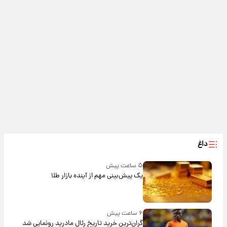
داغ
۵ ساعت پیش
یک پیش‌بینی مهم از آینده بازار طلا
۶ ساعت پیش
گران‌ترین خرید تاریخ رئال مادرید رونمایی شد