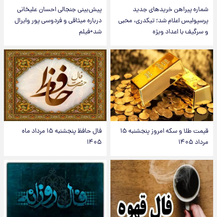
شماره پیراهن خریدهای جدید
پیش‌بینی جنجالی احسان علیخانی
پرسپولیس اعلام شد؛ تیکدری، محبی
درباره میثاقی و فردوسی پور وایرال
و سرگیف با اعداد ویژه
شد+فیلم
قیمت طلا و سکه امروز پنجشنبه ۱۵
فال حافظ پنجشنبه ۱۵ مرداد ماه
مرداد ۱۴۰۵
۱۴۰۵