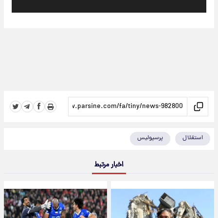
استقلال
پرسپولیس
اخبار مرتبط