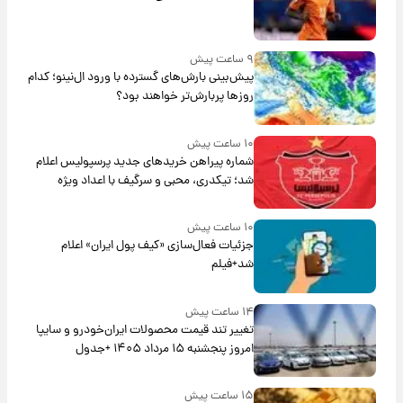
۹ ساعت پیش
پیش‌بینی بارش‌های گسترده با ورود ال‌نینو؛ کدام
روزها پربارش‌تر خواهند بود؟
۱۰ ساعت پیش
شماره پیراهن خریدهای جدید پرسپولیس اعلام
شد؛ تیکدری، محبی و سرگیف با اعداد ویژه
۱۰ ساعت پیش
جزئیات فعال‌سازی «کیف پول ایران» اعلام
شد+فیلم
۱۴ ساعت پیش
تغییر تند قیمت محصولات ایران‌خودرو و سایپا
امروز پنجشنبه ۱۵ مرداد ۱۴۰۵ +جدول
۱۵ ساعت پیش