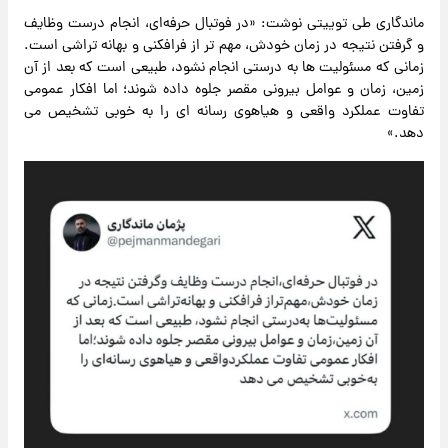
ماندگاری طی توییتی نوشت: «در فوتبال حرفه‌ای، انجام درست وظایف
و گرفتن نتیجه در زمان خودش، مهم تر از فرافکنی و بهانه تراشی است.
زمانی که مسئولیت ها به درستی انجام نشود، طبیعی است که بعد از آن
زمین، زمان و عوامل بیرونی مقصر جلوه داده شوند؛ اما افکار عمومی
تفاوت عملکرد واقعی و هیاهوی رسانه ای را به خوبی تشخیص می
دهد.»