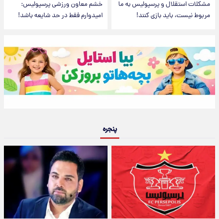
مشکلات استقلال و پرسپولیس به ما
خشم معاون ورزشی پرسپولیس:
مربوط نیست، باید بازی کنند!
امیدوارم فقط در حد شایعه باشد!
پنجره