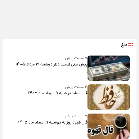
داغ
۷ ساعت پیش
پیش‌ بینی قیمت دلار دوشنبه ۱۹ مرداد ۱۴۰۵
۴ ساعت پیش
فال حافظ دوشنبه ۱۹ مرداد ماه ۱۴۰۵
۵ ساعت پیش
فال قهوه روزانه دوشنبه ۱۹ مرداد ماه ۱۴۰۵