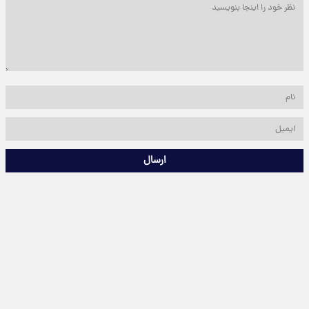
ارسال