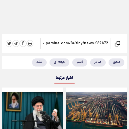
مجوز
صادر
آسیا
حرفه ای
نشد
اخبار مرتبط