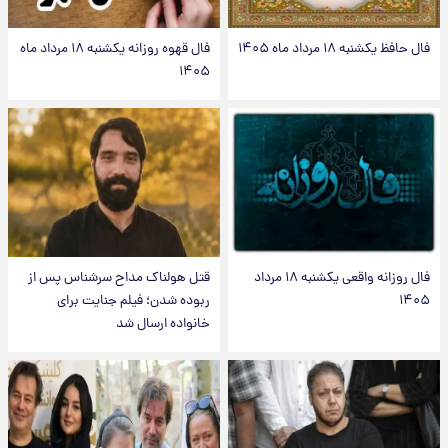
فال حافظ یکشنبه ۱۸ مرداد ماه ۱۴۰۵
فال قهوه روزانه یکشنبه ۱۸ مرداد ماه
۱۴۰۵
فال روزانه واقعی یکشنبه ۱۸ مرداد
قتل هولناک مداح سرشناس پس از
۱۴۰۵
ربوده شدن؛ فیلم جنایت برای
خانواده ارسال شد