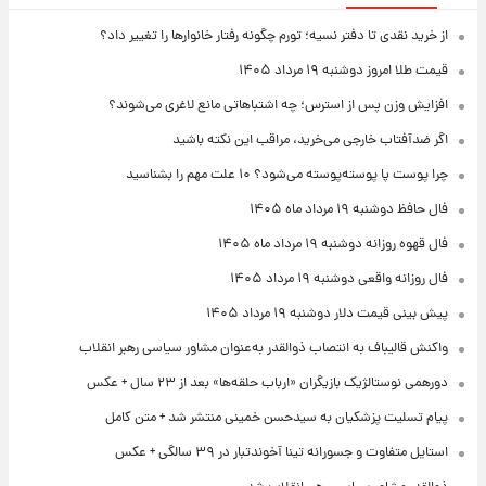
از خرید نقدی تا دفتر نسیه؛ تورم چگونه رفتار خانوارها را تغییر داد؟
قیمت طلا امروز دوشنبه ۱۹ مرداد ۱۴۰۵
افزایش وزن پس از استرس؛ چه اشتباهاتی مانع لاغری می‌شوند؟
اگر ضدآفتاب خارجی می‌خرید، مراقب این نکته باشید
چرا پوست پا پوسته‌پوسته می‌شود؟ ۱۰ علت مهم را بشناسید
فال حافظ دوشنبه ۱۹ مرداد ماه ۱۴۰۵
فال قهوه روزانه دوشنبه ۱۹ مرداد ماه ۱۴۰۵
فال روزانه واقعی دوشنبه ۱۹ مرداد ۱۴۰۵
پیش‌ بینی قیمت دلار دوشنبه ۱۹ مرداد ۱۴۰۵
واکنش قالیباف به انتصاب ذوالقدر به‌عنوان مشاور سیاسی رهبر انقلاب
دورهمی نوستالژیک بازیگران «ارباب حلقه‌ها» بعد از ۲۳ سال + عکس
پیام تسلیت پزشکیان به سیدحسن خمینی منتشر شد + متن کامل
استایل متفاوت و جسورانه تینا آخوندتبار در ۳۹ سالگی + عکس