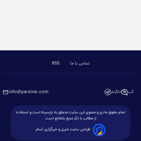
تماس با ما
RSS
info@parsine.com
گپ
تلگرام
تمام حقوق مادی و معنوی این سایت متعلق به پارسینه است و استفاده
از مطالب با ذکر منبع بلامانع است.
طراحی سایت خبری و خبرگزاری آسام