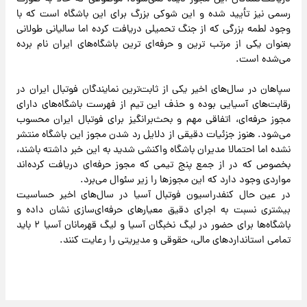
رسمی نیز تأیید شده و این شوکی بزرگ برای این باشگاه است که با
وجود لطمه بزرگی که از جنگ تحمیلی دریافت کرده اما سالیانی طولانی
بعنوان یکی از مرتب ترین و حرفه‌ای ترین باشگاه‌های ایران نام برده
می‌شده است.
سپاهان در سال‌های اخیر یکی از ثابت‌ترین نمایندگان فوتبال ایران در
رقابت‌های آسیایی بوده و حذف این تیم از فهرست باشگاه‌های دارای
مجوز حرفه‌ای، اتفاقی مهم و بحث‌برانگیز برای فوتبال ایران محسوب
می‌شود. هنوز جزئیات دقیقی از دلایل رد شدن مجوز این باشگاه منتشر
نشده اما احتمالا مدیران باشگاه واکنشی شدید به این خبر داشته باشند،
بخصوص که در از جمع پنج تیمی که مجوز حرفه‌ای دریافت کرده‌اند
مواردی وجود دارد که این مجوزها را زیر سئوال می‌برد.
در عین حال کنفدراسیون فوتبال آسیا در سال‌های اخیر حساسیت
بیشتری نسبت به اجرای دقیق معیارهای حرفه‌ای‌سازی نشان داده و
باشگاه‌ها برای حضور در لیگ نخبگان آسیا و لیگ قهرمانان آسیا ۲ باید
تمامی استانداردهای مالی، حقوقی و مدیریتی را رعایت کنند.