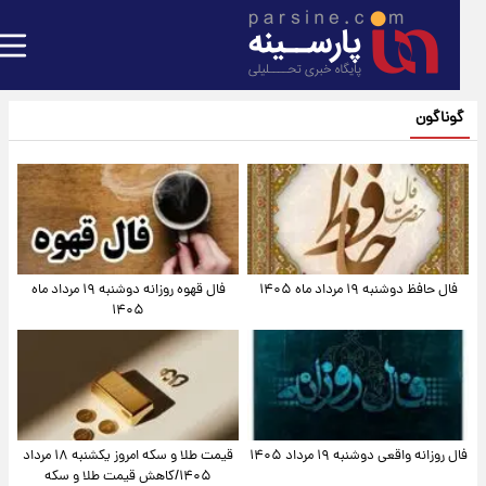
گوناگون
فال حافظ دوشنبه ۱۹ مرداد ماه ۱۴۰۵
فال قهوه روزانه دوشنبه ۱۹ مرداد ماه
۱۴۰۵
فال روزانه واقعی دوشنبه ۱۹ مرداد ۱۴۰۵
قیمت طلا و سکه امروز یکشنبه ۱۸ مرداد
۱۴۰۵/کاهش قیمت طلا و سکه