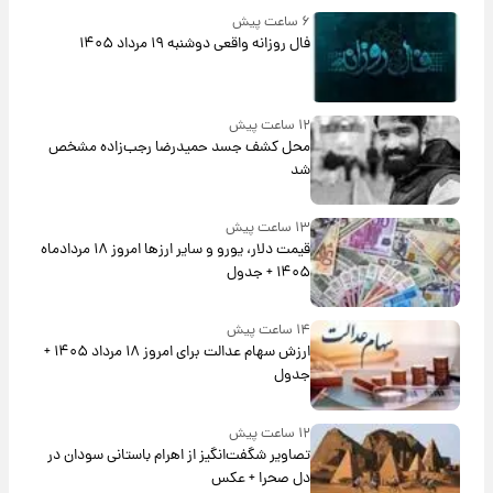
۶ ساعت پیش
فال روزانه واقعی دوشنبه ۱۹ مرداد ۱۴۰۵
۱۲ ساعت پیش
محل کشف جسد حمیدرضا رجب‌زاده مشخص
شد
۱۳ ساعت پیش
قیمت دلار، یورو و سایر ارزها امروز ۱۸ مردادماه
۱۴۰۵ + جدول
۱۴ ساعت پیش
ارزش سهام عدالت برای امروز ۱۸ مرداد ۱۴۰۵ +
جدول
۱۲ ساعت پیش
تصاویر شگفت‌انگیز از اهرام باستانی سودان در
دل صحرا + عکس