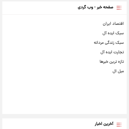
صفحه خبر - وب گردی
اقتصاد ایران
سبک ایده آل
سبک زندگی مردانه
تجارت ایده آل
تازه ترین خبرها
مبل ال
آخرین اخبار