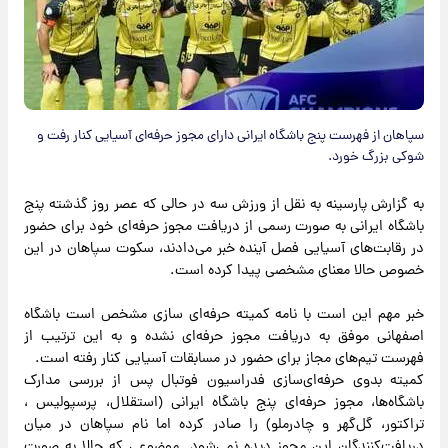
سپاهان از فهرست پنج باشگاه ایرانی دارای مجوز حرفه‌ای آسیایی کنار رفت و
شوکی بزرگ خورد.
به گزارش پارسینه به نقل از ورزش سه در حالی که عصر روز گذشته پنج
باشگاه ایرانی به صورت رسمی از دریافت مجوز حرفه‌ای خود برای حضور
در رقابت‌های آسیایی فصل آینده خبر می‌دادند، سکوت سپاهان در این
خصوص حالا معنای مشخصی پیدا کرده است.
خبر مهم این است با نامه کمیته حرفه‌ای سازی مشخص است باشگاه
اصفهانی موفق به دریافت مجوز حرفه‌ای نشده و به این ترتیب از
فهرست تیم‌های مجاز برای حضور در مسابقات آسیایی کنار رفته است.
کمیته بدوی حرفه‌ای‌سازی فدراسیون فوتبال پس از بررسی مدارک
باشگاه‌ها، مجوز حرفه‌ای پنج باشگاه ایرانی (استقلال، پرسپولیس ،
تراکتور، گل‌گهر و چادرملو) را صادر کرده اما نام سپاهان در میان
دریافت‌کنندگان این مجوز دیده نمی‌شود. موضوعی که حالا به صورت