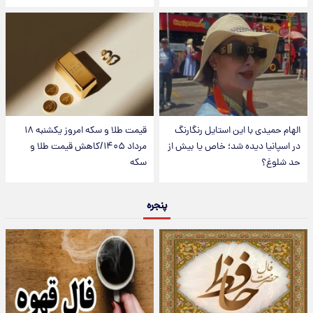
الهام حمیدی با این استایل رنگارنگ
قیمت طلا و سکه امروز یکشنبه ۱۸
در اسپانیا دیده شد؛ خاص یا بیش از
مرداد ۱۴۰۵/کاهش قیمت طلا و
حد شلوغ؟
سکه
پنجره